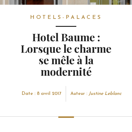
HOTELS-PALACES
HOTELS-PALACES
Hotel Baume :
Lorsque le charme
se mêle à la
modernité
Date : 8 avril 2017
Auteur :
Justine Leblanc