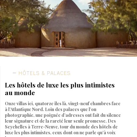
HÔTELS & PALACES
Les hôtels de luxe les plus intimistes
au monde
Onze villas ici, quatorze îles là, vingt-neuf chambres face
à l’Atlantique Nord. Loin des palaces que l’on
photographie, une poignée d’adresses ont fait du silence
leur signature et de la rareté leur seule promesse. Des
Seychelles à Terre-Neuve, tour du monde des hôtels de
luxe les plus intimistes, ceux dont on ne parle qu’à voix