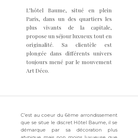
L’hôtel Baume, situé en plein
Paris, dans un des quartiers les
plus vivants de la capitale,
propose un séjour luxueux tout en
originalité. Sa clientèle est
plongée dans différents univers
toujours mené par le mouvement
Art Déco.
C’est au coeur du 6ème arrondissement
que se situe le discret Hôtel Baume, il se
démarque par sa décoration plus
atypique mais non moins luxueuse que