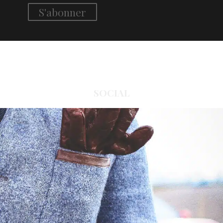
SOCIAL