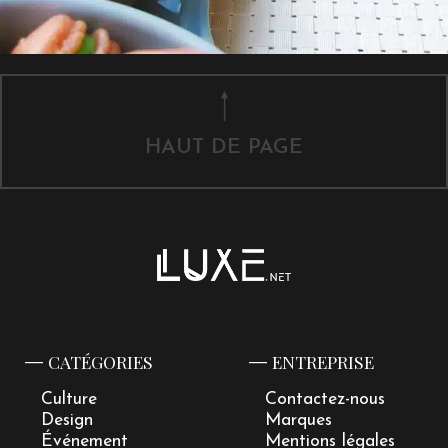
HAUT DE PAGE
CATÉGORIES
ENTREPRISE
Culture
Contactez-nous
Design
Marques
Événement
Mentions légales