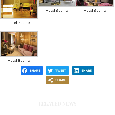
Hotel Baume
Hotel Baume
Hotel Baume
Hotel Baume
RELATED NEWS