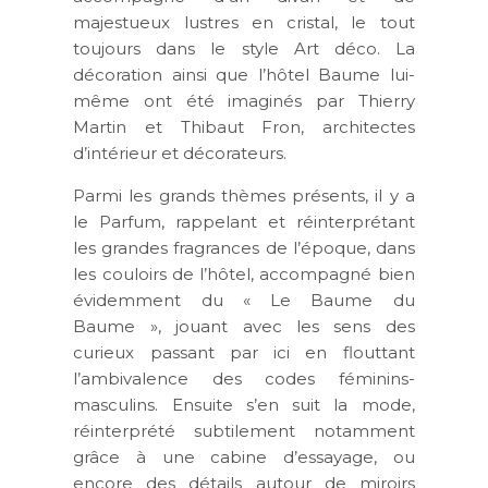
majestueux lustres en cristal, le tout
toujours dans le style Art déco. La
décoration ainsi que l’hôtel Baume lui-
même ont été imaginés par Thierry
Martin et Thibaut Fron, architectes
d’intérieur et décorateurs.
Parmi les grands thèmes présents, il y a
le Parfum, rappelant et réinterprétant
les grandes fragrances de l’époque, dans
les couloirs de l’hôtel, accompagné bien
évidemment du « Le Baume du
Baume », jouant avec les sens des
curieux passant par ici en flouttant
l’ambivalence des codes féminins-
masculins. Ensuite s’en suit la mode,
réinterprété subtilement notamment
grâce à une cabine d’essayage, ou
encore des détails autour de miroirs