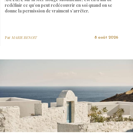
redéfinir ce qu’on peut redécouvrir en soi quand on se
donne la permission de vraiment s’arrêter.
Par
MARIE BENOIT
8 août 2026