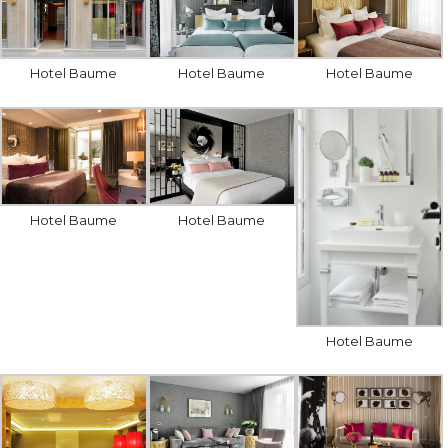
Hotel Baume
Hotel Baume
Hotel Baume
Hotel Baume
Hotel Baume
Hotel Baume