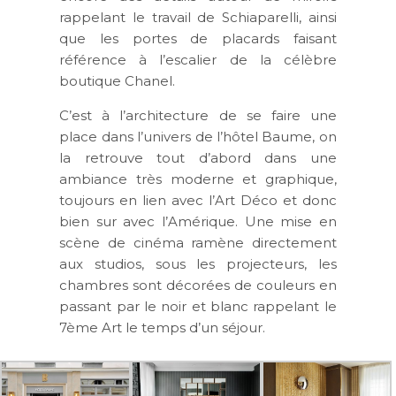
rappelant le travail de Schiaparelli, ainsi
que les portes de placards faisant
référence à l’escalier de la célèbre
boutique Chanel.
C’est à l’architecture de se faire une
place dans l’univers de l’hôtel Baume, on
la retrouve tout d’abord dans une
ambiance très moderne et graphique,
toujours en lien avec l’Art Déco et donc
bien sur avec l’Amérique. Une mise en
scène de cinéma ramène directement
aux studios, sous les projecteurs, les
chambres sont décorées de couleurs en
passant par le noir et blanc rappelant le
7ème Art le temps d’un séjour.