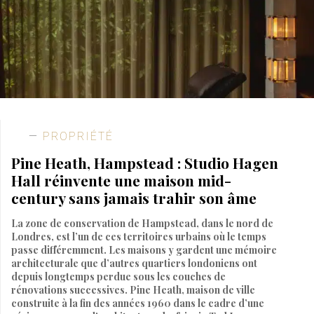
PROPRIÉTÉ
Pine Heath, Hampstead : Studio Hagen
Hall réinvente une maison mid-
century sans jamais trahir son âme
La zone de conservation de Hampstead, dans le nord de
Londres, est l’un de ces territoires urbains où le temps
passe différemment. Les maisons y gardent une mémoire
architecturale que d’autres quartiers londoniens ont
depuis longtemps perdue sous les couches de
rénovations successives. Pine Heath, maison de ville
construite à la fin des années 1960 dans le cadre d’une