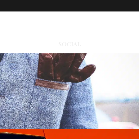
SOCIAL