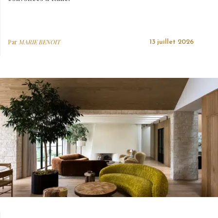
Par
MARIE BENOIT
13 juillet 2026