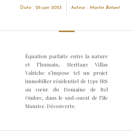
Date : 26 juin 2023
Auteur :
Martin Betant
Équation parfaite entre la nature
et l’humain, Heritage Villas
Valriche s’impose tel un projet
immobilier résidentiel de type IRS
au cœur du Domaine de Bel
Ombre, dans le sud-ouest de l’île
Maurice. Découverte.