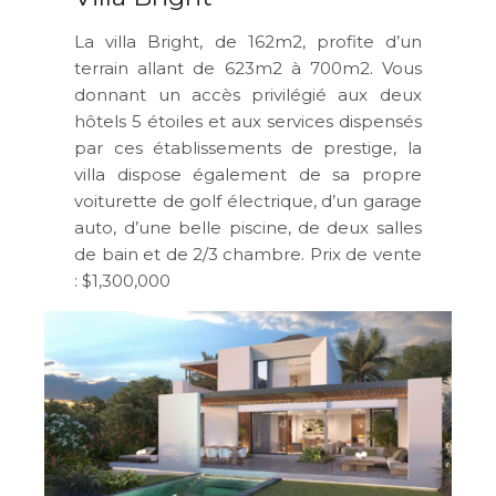
La villa Bright, de 162m2, profite d’un
terrain allant de 623m2 à 700m2. Vous
donnant un accès privilégié aux deux
hôtels 5 étoiles et aux services dispensés
par ces établissements de prestige, la
villa dispose également de sa propre
voiturette de golf électrique, d’un garage
auto, d’une belle piscine, de deux salles
de bain et de 2/3 chambre. Prix de vente
: $1,300,000