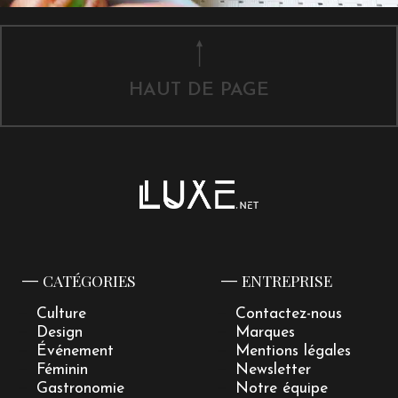
HAUT DE PAGE
CATÉGORIES
ENTREPRISE
Culture
Contactez-nous
Design
Marques
Événement
Mentions légales
Féminin
Newsletter
Gastronomie
Notre équipe