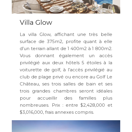
Villa Glow
La villa Glow, affichant une très belle
surface de 375m2, profite quant à elle
d’un terrain allant de 1 400m2 à 1 800m2.
Vous donnant également un accès
privilégié aux deux hôtels 5 étoiles à la
voiturette de golf, à l’accès privilégié au
club de plage privé ou encore au Golf Le
Château, ses trois salles de bain et ses
trois grandes chambres seront idéales
pour accueillir des familles plus
nombreuses. Prix : entre $2,428,000 et
$3,016,000, frais annexes compris.