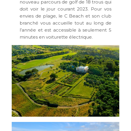
nouveau parcours de golf de 18 trous qui
doit voir le jour courant 2023. Pour vos
envies de plage, le C Beach et son club
branché vous accueille tout au long de
l’année et est accessible à seulement 5
minutes en voiturette électrique.