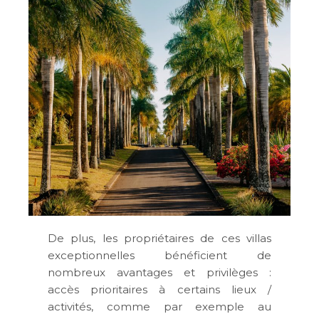
De plus, les propriétaires de ces villas
exceptionnelles bénéficient de
nombreux avantages et privilèges :
accès prioritaires à certains lieux /
activités, comme par exemple au