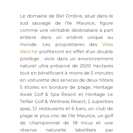
Le domaine de Bel Ombre, situé dans le
sud sauvage de l’île Maurice, figure
comme une véritable destinataire à part
entière dans un endroit unique au
monde. Les propriétaires des
Villas
Valriche
profiteront en effet d’un double
privilège : vivre dans un environnement
naturel ultra préservé de 2500 hectares
tout en bénéficiant à moins de 5 minutes
en voiturette des services de deux hôtels
5 étoiles en bordure de plage, Heritage
Awali Golf & Spa Resort et Heritage Le
Telfair Golf & Wellness Resort, 2 superbes
spas, 12 restaurants et 6 bars, un club de
plage le plus chic de l’île Maurice, un golf
de championnat de 18 trous et une
réserve naturelle labellisée par