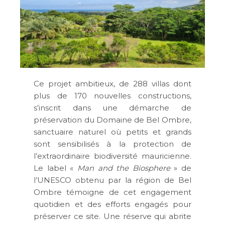
Ce projet ambitieux, de 288 villas dont
plus de 170 nouvelles constructions,
s’inscrit dans une démarche de
préservation du Domaine de Bel Ombre,
sanctuaire naturel où petits et grands
sont sensibilisés à la protection de
l’extraordinaire biodiversité mauricienne.
Le label «
Man and the Biosphere
» de
l’UNESCO obtenu par la région de Bel
Ombre témoigne de cet engagement
quotidien et des efforts engagés pour
préserver ce site. Une réserve qui abrite