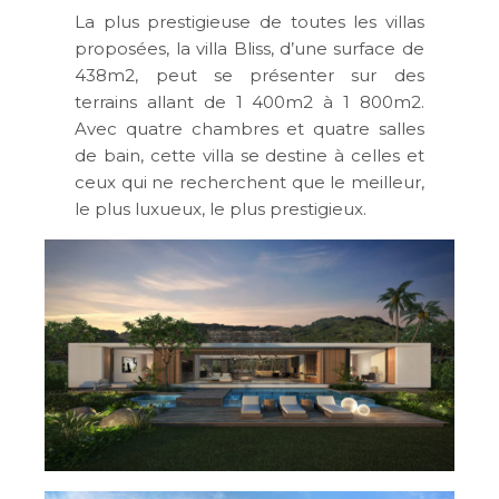
La plus prestigieuse de toutes les villas
proposées, la villa Bliss, d’une surface de
438m2, peut se présenter sur des
terrains allant de 1 400m2 à 1 800m2.
Avec quatre chambres et quatre salles
de bain, cette villa se destine à celles et
ceux qui ne recherchent que le meilleur,
le plus luxueux, le plus prestigieux.