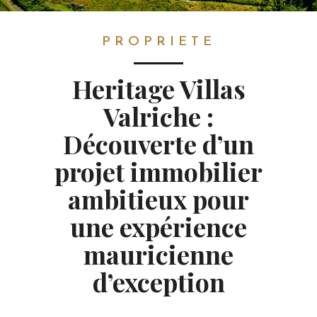
PROPRIETE
PROPRIETE
Heritage Villas
Valriche :
Découverte d’un
projet immobilier
ambitieux pour
une expérience
mauricienne
d’exception