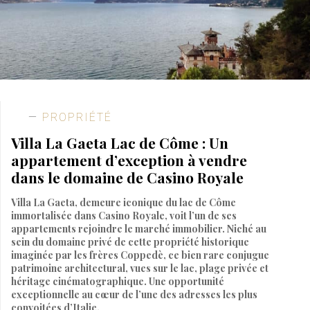
PROPRIÉTÉ
Villa La Gaeta Lac de Côme : Un
appartement d’exception à vendre
dans le domaine de Casino Royale
Villa La Gaeta, demeure iconique du lac de Côme
immortalisée dans Casino Royale, voit l’un de ses
appartements rejoindre le marché immobilier. Niché au
sein du domaine privé de cette propriété historique
imaginée par les frères Coppedè, ce bien rare conjugue
patrimoine architectural, vues sur le lac, plage privée et
héritage cinématographique. Une opportunité
exceptionnelle au cœur de l’une des adresses les plus
convoitées d’Italie.