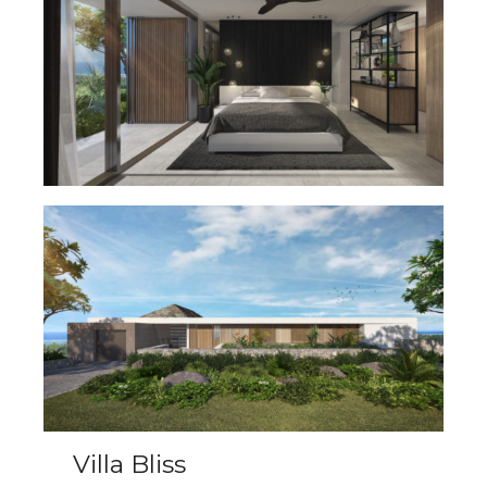
Villa Bliss