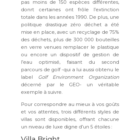
pas moins de 150 espèces différentes,
donrt certaines ont frôle l’extinction
totale dans les années 1990. De plus, une
politique drastique zéro déchet a été
mise en place, avec un recyclage de 75%
des déchets, plus de 300 000 bouteilles
en verre venues remplacer le plastique
ou encore un dispositif de gestion de
l’eau optimisé, faisant du second
parcours de golf -qui a lui aussi obtenu le
label
Golf Environment Organization
décerné par le GEO- un véritable
exemple à suivre.
Pour correspondre au mieux à vos goûts
et vos attentes, trois différents styles de
villas sont disponibles, offrant chacune
un niveau de luxe digne d’un 5 étoiles :
Villa Bright