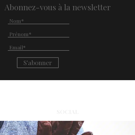
Abonnez-vous à la newsletter
SOCIAL