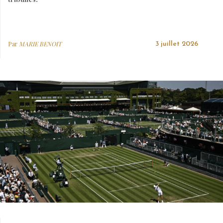
Par
MARIE BENOIT
3 juillet 2026