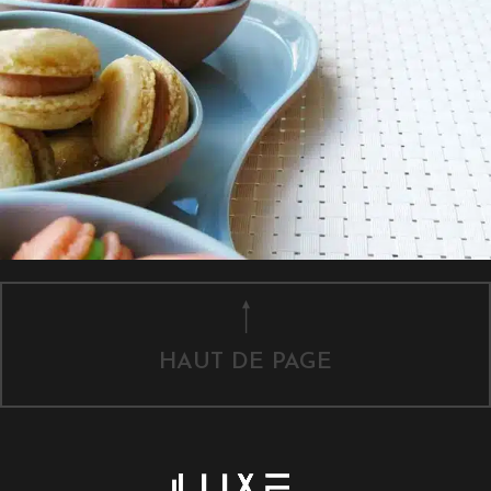
HAUT DE PAGE