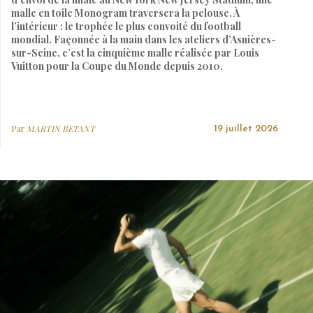
malle en toile Monogram traversera la pelouse. À
l’intérieur : le trophée le plus convoité du football
mondial. Façonnée à la main dans les ateliers d’Asnières-
sur-Seine, c’est la cinquième malle réalisée par Louis
Vuitton pour la Coupe du Monde depuis 2010.
Par
MARTIN BETANT
19 juillet 2026