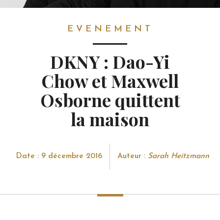
EVENEMENT
EVENEMENT
DKNY : Dao-Yi
Chow et Maxwell
Osborne quittent
la maison
Date : 9 décembre 2016
Auteur :
Sarah Heitzmann