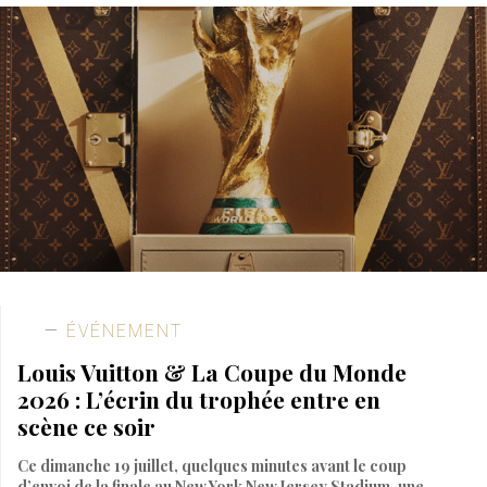
ÉVÉNEMENT
Louis Vuitton & La Coupe du Monde
2026 : L’écrin du trophée entre en
scène ce soir
Ce dimanche 19 juillet, quelques minutes avant le coup
d’envoi de la finale au New York New Jersey Stadium, une