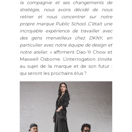
la compagnie et ses changements de
stratégie, nous avons décidé de nous
retirer et nous concentrer sur notre
propre marque Public School. C’était une
incroyable expérience de travailler avec
des gens merveilleux chez DKNY, en
particulier avec notre équipe de design et
notre atelier. »
affirment Dao-Yi Chow et
Maxwell Osborne. L’interrogation s’invite
au sujet de la marque et de son futur :
qui seront les prochains élus ?