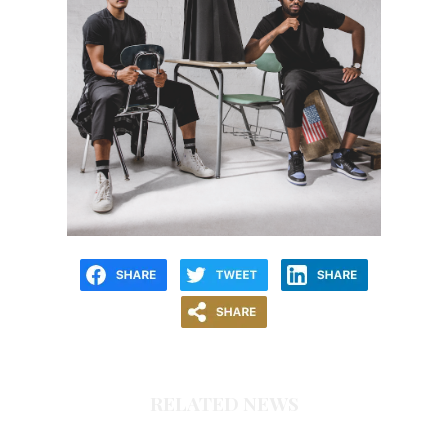
RELATED NEWS