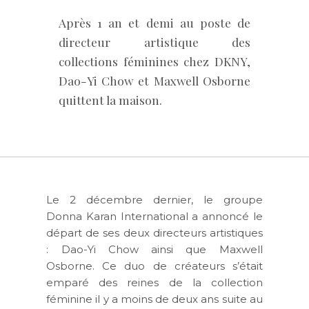
Après 1 an et demi au poste de
directeur artistique des
collections féminines chez DKNY,
Dao-Yi Chow et Maxwell Osborne
quittent la maison.
Le 2 décembre dernier, le groupe
Donna Karan International a annoncé le
départ de ses deux directeurs artistiques
: Dao-Yi Chow ainsi que Maxwell
Osborne. Ce duo de créateurs s’était
emparé des reines de la collection
féminine il y a moins de deux ans suite au