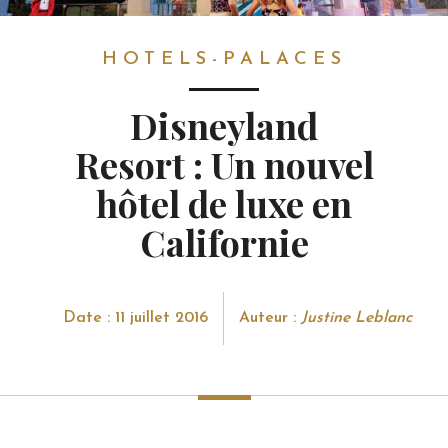
HOTELS-PALACES
HOTELS-PALACES
Disneyland
Resort : Un nouvel
hôtel de luxe en
Californie
Date : 11 juillet 2016
Auteur :
Justine Leblanc