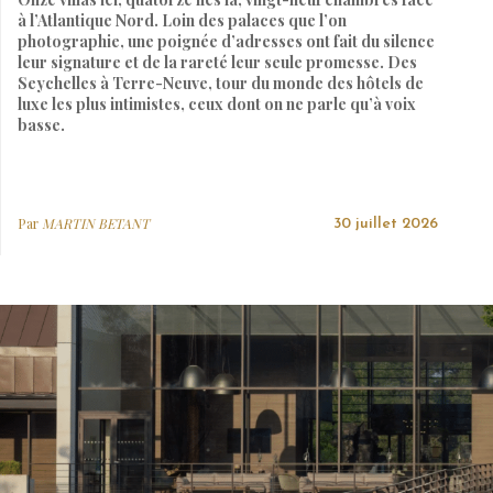
à l’Atlantique Nord. Loin des palaces que l’on
photographie, une poignée d’adresses ont fait du silence
leur signature et de la rareté leur seule promesse. Des
Seychelles à Terre-Neuve, tour du monde des hôtels de
luxe les plus intimistes, ceux dont on ne parle qu’à voix
basse.
Par
MARTIN BETANT
30 juillet 2026