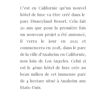
C’est en Californie qu’un nouvel
hôtel de luxe va être créé dans le
parc Disneyland Resort. Cela fait
20 ans que pour la première fois
un nouveau projet a été annoncé,
il verra le jour en 2021 et
commencera en 2018, dans le parc
de la ville d’Anaheim en Californie,
non loin de Los Angeles. Celui ci
est le 4ème hôtel de luxe crée au
beau milieu de cet immense parc
de 4 hectare situé à Anaheim aux
Etats-Unis.