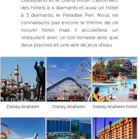
Disneyland et le Grand Hôtel Californien,
des hôtels à 4 diamants et aussi un hôtel
à 3 diamants, le Paradise Pier. Nous ne
connaissons pas encore le thème de ce
nouvel hôtel mais il accueillera un
restaurant avec un toit-terrasse ainsi que
deux piscines et une aire de jeux d’eau.
Disney Anaheim
Disney Anaheim
Disney Anaheim hotel