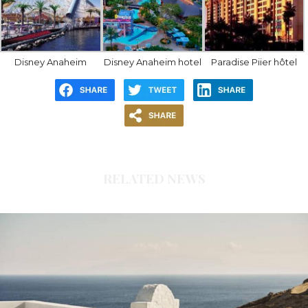
Disney Anaheim
Disney Anaheim hotel
Paradise Piier hôtel
RELATED NEWS