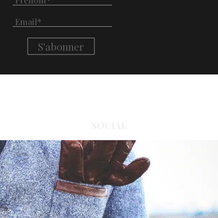
SOCIAL