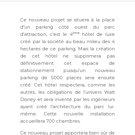
Ce nouveau projet se situera à la place
d’un parking côté ouest du parc
ème
d’attraction, c’est le 4
hôtel de luxe
créé par la société au beau milieu des 4
hectares de ce parking. Mais la création
de cet hôtel ne supprimera pas
définitivement cet espace de
stationnement puisqu’un nouveau
parking de 5000 places sera ensuite
créé. Cet hôtel respectera, comme les
autres, les obligations de l’univers Walt
Disney et sera inventé par les ingénieurs
ayant créé l’architecture du parc lui-
même. Cette nouvelle installation
accueillera 700 chambres.
Ce nouveau projet apportera bien sûr de