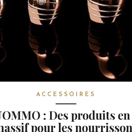
ACCESSOIRES
OMMO : Des produits en
assif pour les nourrisso