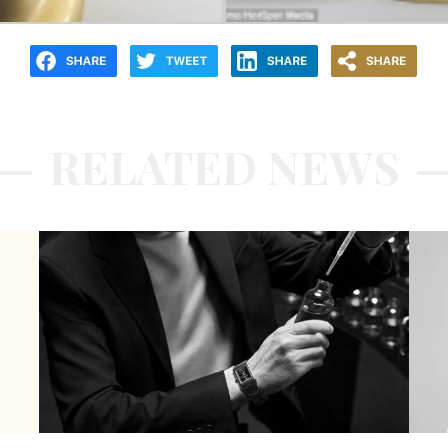
RELATED NEWS