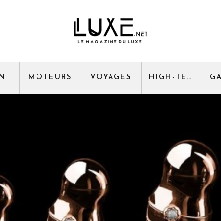
GN
MOTEURS
VOYAGES
HIGH-TECH