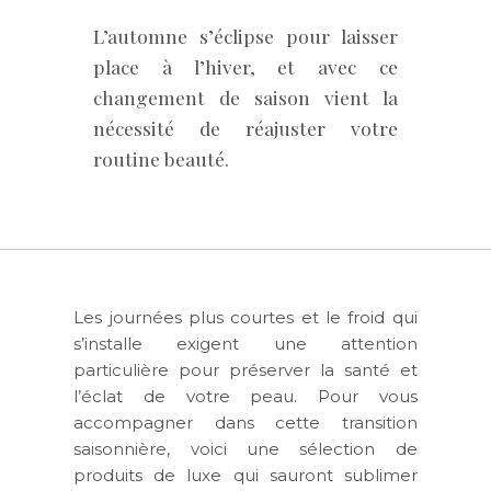
L’automne s’éclipse pour laisser
place à l’hiver, et avec ce
changement de saison vient la
nécessité de réajuster votre
routine beauté.
Les journées plus courtes et le froid qui
s’installe exigent une attention
particulière pour préserver la santé et
l’éclat de votre peau. Pour vous
accompagner dans cette transition
saisonnière, voici une sélection de
produits de luxe qui sauront sublimer