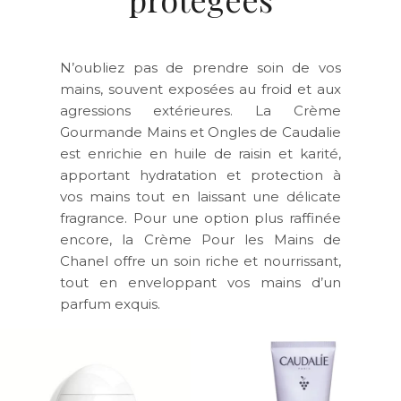
N’oubliez pas de prendre soin de vos
mains, souvent exposées au froid et aux
agressions extérieures. La Crème
Gourmande Mains et Ongles de Caudalie
est enrichie en huile de raisin et karité,
apportant hydratation et protection à
vos mains tout en laissant une délicate
fragrance. Pour une option plus raffinée
encore, la Crème Pour les Mains de
Chanel offre un soin riche et nourrissant,
tout en enveloppant vos mains d’un
parfum exquis.