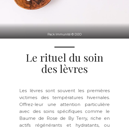
Pack Immunité © DIJO
Le rituel du soin
des lèvres
Les lèvres sont souvent les premières
victimes des températures hivernales.
Offrez-leur une attention particulière
avec des soins spécifiques comme le
Baume de Rose de By Terry, riche en
actifs régénérants et hydratants, ou