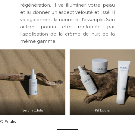
régénération. Il va illuminer votre peau
et lui donner un aspect velouté et lissé. Il
va également la nourrir et l’assouplir. Son
action pourra être renforcée par
l’application de la crème de nuit de la
même gamme.
Serum Edulis
Kit Edulis
© Edulis