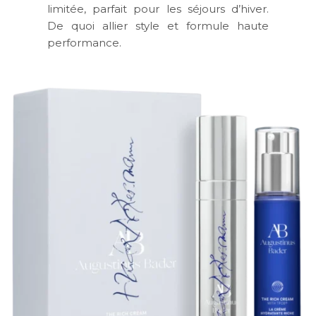
limitée, parfait pour les séjours d’hiver.
De quoi allier style et formule haute
performance.