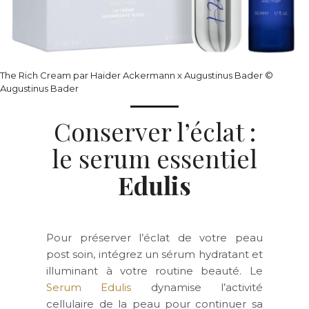
The Rich Cream par Haider Ackermann x Augustinus Bader ©
Augustinus Bader
Conserver l’éclat :
le serum essentiel
Edulis
Pour préserver l’éclat de votre peau
post soin, intégrez un sérum hydratant et
illuminant à votre routine beauté. Le
Serum Edulis
dynamise l’activité
cellulaire de la peau pour continuer sa