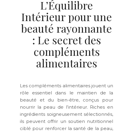
L’Équilibre
Intérieur pour une
beauté rayonnante
: Le secret des
compléments
alimentaires
Les compléments alimentaires jouent un
rôle essentiel dans le maintien de la
beauté et du bien-être, conçus pour
nourrir la peau de l’intérieur. Riches en
ingrédients soigneusement sélectionnés,
ils peuvent offrir un soutien nutritionnel
ciblé pour renforcer la santé de la peau,