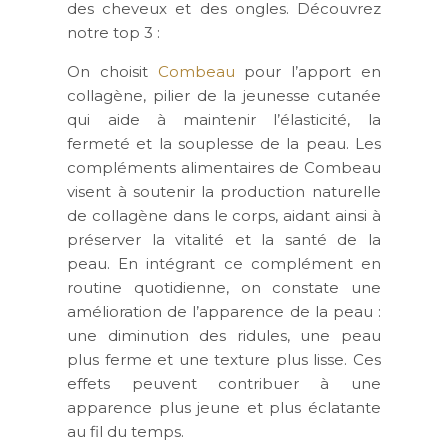
des cheveux et des ongles. Découvrez
notre top 3 :
On choisit
Combeau
pour l’apport en
collagène, pilier de la jeunesse cutanée
qui aide à maintenir l’élasticité, la
fermeté et la souplesse de la peau. Les
compléments alimentaires de Combeau
visent à soutenir la production naturelle
de collagène dans le corps, aidant ainsi à
préserver la vitalité et la santé de la
peau. En intégrant ce complément en
routine quotidienne, on constate une
amélioration de l’apparence de la peau :
une diminution des ridules, une peau
plus ferme et une texture plus lisse. Ces
effets peuvent contribuer à une
apparence plus jeune et plus éclatante
au fil du temps.