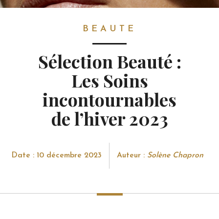
BEAUTE
BEAUTE
Sélection Beauté :
Les Soins
incontournables
de l’hiver 2023
Date : 10 décembre 2023
Auteur :
Solène Chapron