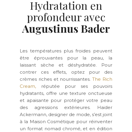
Hydratation en
profondeur avec
Augustinus Bader
Les températures plus froides peuvent
être éprouvantes pour la peau, la
laissant sèche et déshydratée. Pour
contrer ces effets, optez pour des
crèmes riches et nourrissantes.
The Rich
Cream,
réputée pour ses pouvoirs
hydratants, offre une texture onctueuse
et apaisante pour protéger votre peau
des agressions extérieures. Haider
Ackermann, designer de mode, s’est joint
à la Maison Cosmétique pour réinventer
un format nomad chromé, et en édition