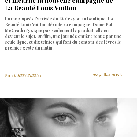
La Beauté Louis Vuitton
Un mois après l’arrivée du LV Crayon en boutique, La
Beauté Louis Vuitton dévoile sa campagne. Dame Pat
McGrath n’y signe pas seulement le produit, elle en
devient le sujet. Un film, une journée entière tenue par une
seule ligne, et dix teintes qui font du contour des lèvres le
premier geste du matin.
Par
MARTIN BETANT
29 juillet 2026