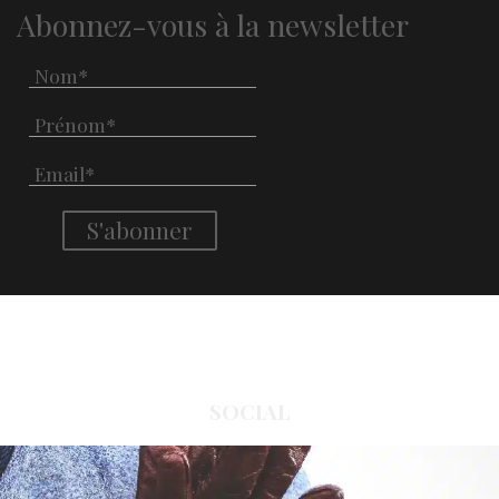
Abonnez-vous à la newsletter
SOCIAL