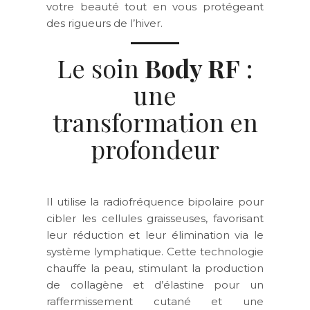
votre beauté tout en vous protégeant
des rigueurs de l’hiver.
Le soin
Body RF
:
une
transformation
en
profondeur
Il utilise la radiofréquence bipolaire pour
cibler les cellules graisseuses, favorisant
leur réduction et leur élimination via le
système lymphatique. Cette technologie
chauffe la peau, stimulant la production
de collagène et d’élastine pour un
raffermissement cutané et une