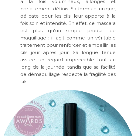
à la fois volumineux, allongés et
parfaitement définis. Sa formule unique,
délicate pour les cils, leur apporte à la
fois soin et intensité. En effet, ce mascara
est plus qu’un simple produit de
maquillage : il agit comme un véritable
traitement pour renforcer et embellir les
cils jour après jour. Sa longue tenue
assure un regard impeccable tout au
long de la journée, tandis que sa facilité
de démaquillage respecte la fragilité des
cils.