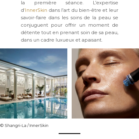
la première séance. L’expertise
d
‘InnerSkin
dans l’art du bien-être et leur
savoir-faire dans les soins de la peau se
conjuguent pour offrir un moment de
détente tout en prenant soin de sa peau,
dans un cadre luxueux et apaisant.
© Shangri-La / InnerSkin