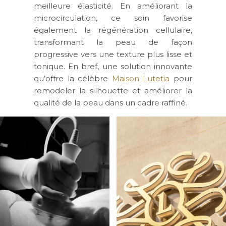
meilleure élasticité. En améliorant la
microcirculation, ce soin favorise
également la régénération cellulaire,
transformant la peau de façon
progressive vers une texture plus lisse et
tonique. En bref, une solution innovante
qu’offre la célèbre
Maison Lutetia
pour
remodeler la silhouette et améliorer la
qualité de la peau dans un cadre raffiné.