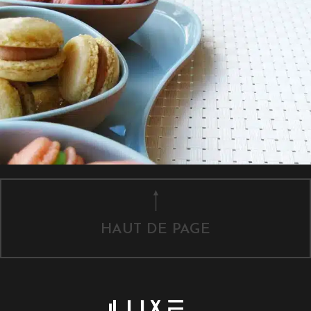
HAUT DE PAGE