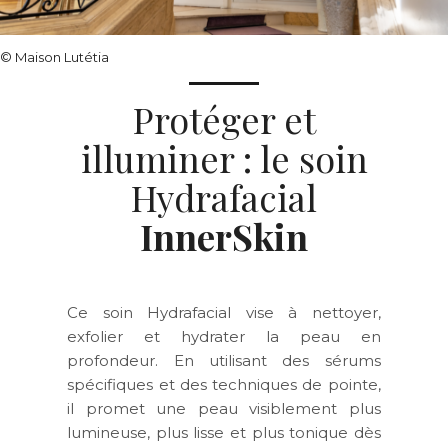
© Maison Lutétia
Protéger et
illuminer : le soin
Hydrafacial
InnerSkin
Ce soin Hydrafacial vise à nettoyer,
exfolier et hydrater la peau en
profondeur. En utilisant des sérums
spécifiques et des techniques de pointe,
il promet une peau visiblement plus
lumineuse, plus lisse et plus tonique dès