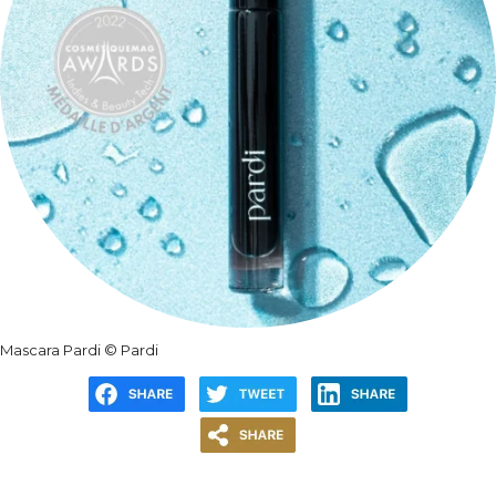
Mascara Pardi © Pardi