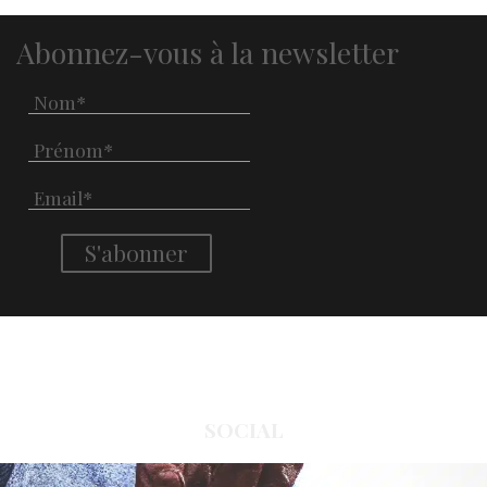
Abonnez-vous à la newsletter
SOCIAL