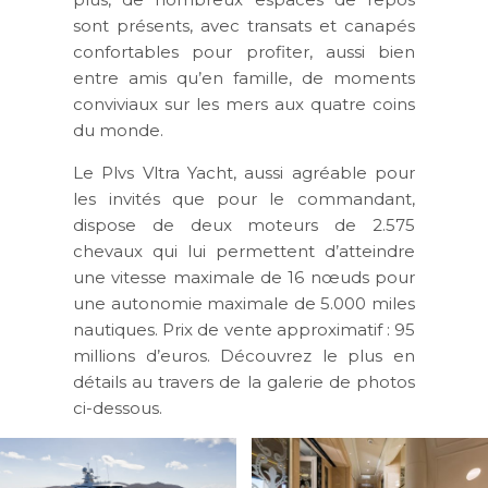
sont présents, avec transats et canapés
confortables pour profiter, aussi bien
entre amis qu’en famille, de moments
conviviaux sur les mers aux quatre coins
du monde.
Le Plvs Vltra Yacht, aussi agréable pour
les invités que pour le commandant,
dispose de deux moteurs de 2.575
chevaux qui lui permettent d’atteindre
une vitesse maximale de 16 nœuds pour
une autonomie maximale de 5.000 miles
nautiques. Prix de vente approximatif : 95
millions d’euros. Découvrez le plus en
détails au travers de la galerie de photos
ci-dessous.