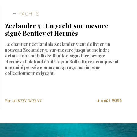
YACHTS
Zeelander 5 : Un yacht sur mesure
signé Bentley et Hermès
Le chantier néerlandais Zeelander vient de livrer un
nouveau Zeelander 5, sur-mesure jusqu’au moindre
détail : robe métallisée Bentley, signature orange
Hermès et plafond étoilé façon Rolls-Royce composent
une unité pensée comme un garage marin pour
collectionneur exigeant.
Par
MARTIN BETANT
4 août 2026