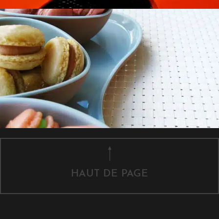
HAUT DE PAGE