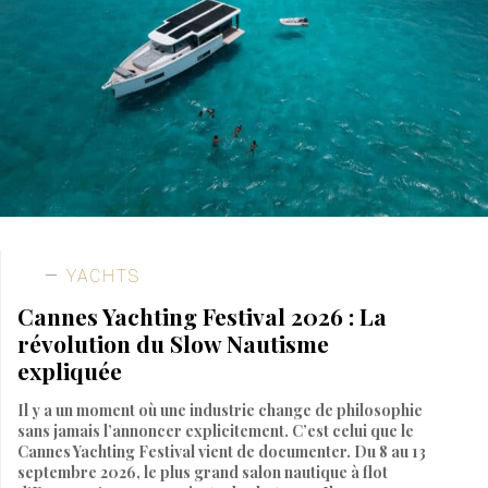
YACHTS
Cannes Yachting Festival 2026 : La
révolution du Slow Nautisme
expliquée
Il y a un moment où une industrie change de philosophie
sans jamais l’annoncer explicitement. C’est celui que le
Cannes Yachting Festival vient de documenter. Du 8 au 13
septembre 2026, le plus grand salon nautique à flot