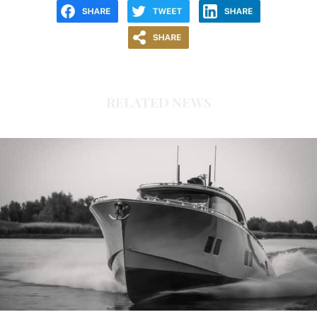
RELATED NEWS