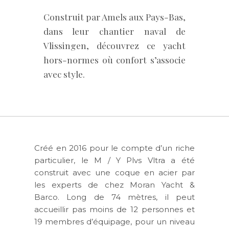
Construit par Amels aux Pays-Bas,
dans leur chantier naval de
Vlissingen, découvrez ce yacht
hors-normes où confort s’associe
avec style.
Créé en 2016 pour le compte d’un riche
particulier, le M / Y Plvs Vltra a été
construit avec une coque en acier par
les experts de chez Moran Yacht &
Barco. Long de 74 mètres, il peut
accueillir pas moins de 12 personnes et
19 membres d’équipage, pour un niveau