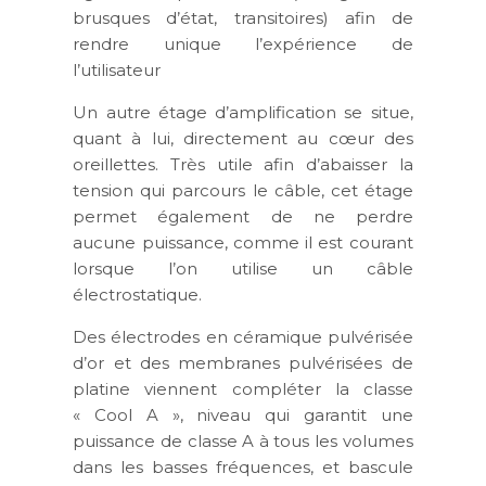
brusques d’état, transitoires) afin de
rendre unique l’expérience de
l’utilisateur
Un autre étage d’amplification se situe,
quant à lui, directement au cœur des
oreillettes. Très utile afin d’abaisser la
tension qui parcours le câble, cet étage
permet également de ne perdre
aucune puissance, comme il est courant
lorsque l’on utilise un câble
électrostatique.
Des électrodes en céramique pulvérisée
d’or et des membranes pulvérisées de
platine viennent compléter la classe
« Cool A », niveau qui garantit une
puissance de classe A à tous les volumes
dans les basses fréquences, et bascule