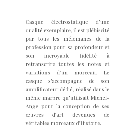
Casque électrostatique d’une
qualité exemplaire, il est plébiscité
par tous les mélomanes de la
profession pour sa profondeur et
son incroyable fidélité à
retranscrire toutes les notes et
variations d’un morceau. Le
casque s’accompagne de son
amplificateur dédié, réalisé dans le
même marbre qu’utilisait Michel-
Ange pour la conception de ses
œuvres d’art devenues de
véritables morceaux d’Histoire.