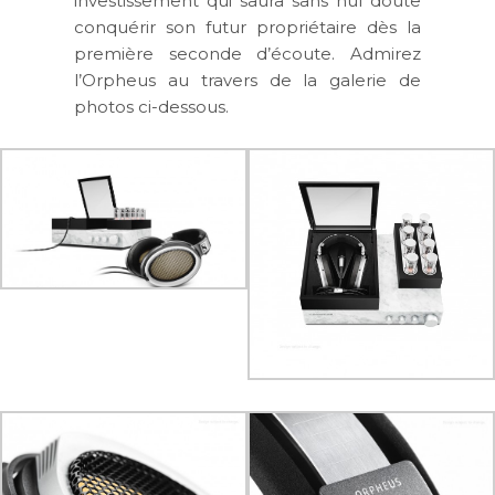
investissement qui saura sans nul doute
conquérir son futur propriétaire dès la
première seconde d’écoute. Admirez
l’Orpheus au travers de la galerie de
photos ci-dessous.