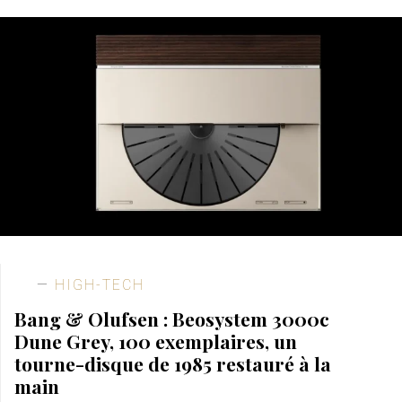
HIGH-TECH
Bang & Olufsen : Beosystem 3000c
Dune Grey, 100 exemplaires, un
tourne-disque de 1985 restauré à la
main