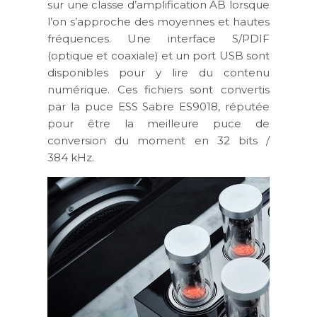
sur une classe d’amplification AB lorsque
l’on s’approche des moyennes et hautes
fréquences. Une interface S/PDIF
(optique et coaxiale) et un port USB sont
disponibles pour y lire du contenu
numérique. Ces fichiers sont convertis
par la puce ESS Sabre ES9018, réputée
pour être la meilleure puce de
conversion du moment en 32 bits /
384 kHz.