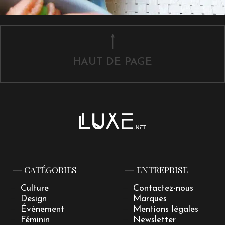
HAUT DE PAGE
CATÉGORIES
ENTREPRISE
Culture
Contactez-nous
Design
Marques
Événement
Mentions légales
Féminin
Newsletter