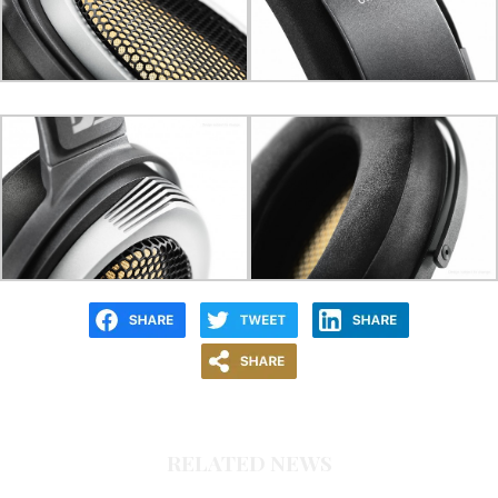
RELATED NEWS