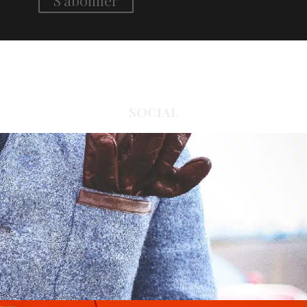
SOCIAL