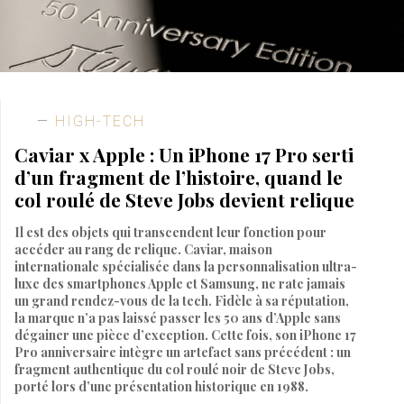
HIGH-TECH
Caviar x Apple : Un iPhone 17 Pro serti
d’un fragment de l’histoire, quand le
col roulé de Steve Jobs devient relique
Il est des objets qui transcendent leur fonction pour
accéder au rang de relique. Caviar, maison
internationale spécialisée dans la personnalisation ultra-
luxe des smartphones Apple et Samsung, ne rate jamais
un grand rendez-vous de la tech. Fidèle à sa réputation,
la marque n’a pas laissé passer les 50 ans d’Apple sans
dégainer une pièce d’exception. Cette fois, son iPhone 17
Pro anniversaire intègre un artefact sans précédent : un
fragment authentique du col roulé noir de Steve Jobs,
porté lors d’une présentation historique en 1988.