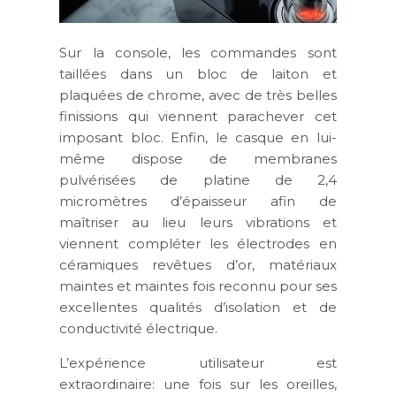
Sur la console, les commandes sont
taillées dans un bloc de laiton et
plaquées de chrome, avec de très belles
finissions qui viennent parachever cet
imposant bloc. Enfin, le casque en lui-
même dispose de membranes
pulvérisées de platine de 2,4
micromètres d’épaisseur afin de
maîtriser au lieu leurs vibrations et
viennent compléter les électrodes en
céramiques revêtues d’or, matériaux
maintes et maintes fois reconnu pour ses
excellentes qualités d’isolation et de
conductivité électrique.
L’expérience utilisateur est
extraordinaire: une fois sur les oreilles,