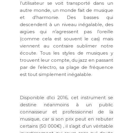
l’utilisateur se voit transporté dans un
autre monde, un monde fait de musique
et d’harmonie. Des basses qui
descendent à un niveau inégalable, des
aigües qui n’agressent pas l’oreille
(comme cela est souvent le cas) mais
viennent au contraire sublimer notre
écoute. Tous les styles de musiques y
trouvent leur compte, du jazz en passant
par de l’electro, sa plage de fréquence
est tout simplement inégalable.
Disponible d’ici 2016, cet instrument se
destine néanmoins à un public
connaisseur et professionnel de la
musique, car si son prix peut en rebuter
certains (50 000€) , il s’agit d’un véritable