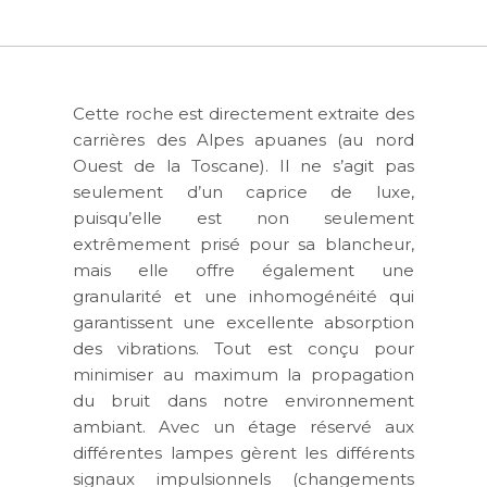
Cette roche est directement extraite des
carrières des Alpes apuanes (au nord
Ouest de la Toscane). Il ne s’agit pas
seulement d’un caprice de luxe,
puisqu’elle est non seulement
extrêmement prisé pour sa blancheur,
mais elle offre également une
granularité et une inhomogénéité qui
garantissent une excellente absorption
des vibrations. Tout est conçu pour
minimiser au maximum la propagation
du bruit dans notre environnement
ambiant. Avec un étage réservé aux
différentes lampes gèrent les différents
signaux impulsionnels (changements