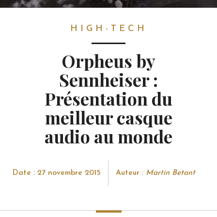
HIGH-TECH
HIGH-TECH
Orpheus by
Sennheiser :
Présentation du
meilleur casque
audio au monde
Date : 27 novembre 2015
Auteur :
Martin Betant