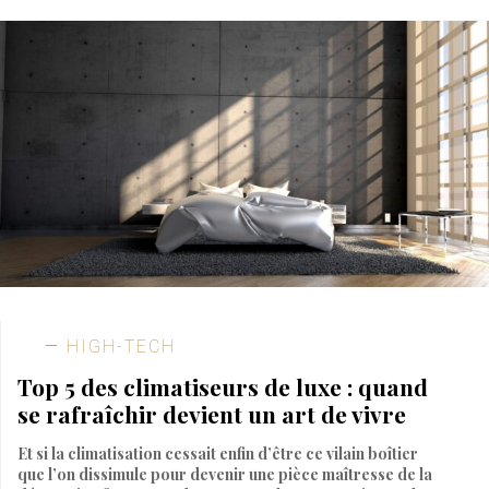
HIGH-TECH
Top 5 des climatiseurs de luxe : quand
se rafraîchir devient un art de vivre
Et si la climatisation cessait enfin d’être ce vilain boîtier
que l’on dissimule pour devenir une pièce maîtresse de la