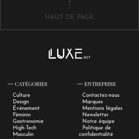
HAUT DE PAGE
CATÉGORIES
ENTREPRISE
Culture
Contactez-nous
Design
Marques
Événement
Mentions légales
Féminin
Newsletter
Gastronomie
Notre équipe
High-Tech
Politique de
Masculin
confidentialité