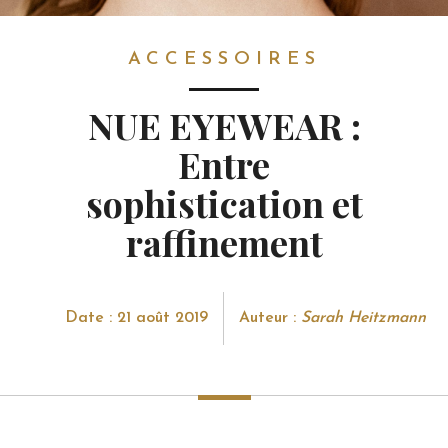
ACCESSOIRES
ACCESSOIRES
NUE EYEWEAR :
Entre
sophistication et
raffinement
Date : 21 août 2019
Auteur :
Sarah Heitzmann