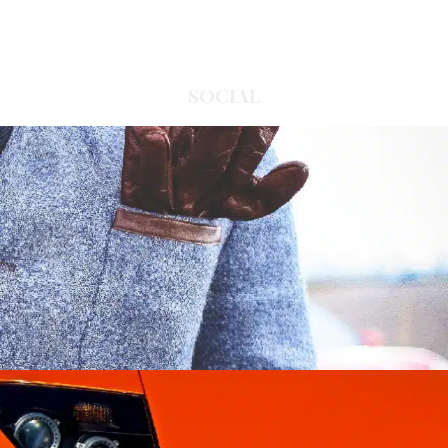
SOCIAL