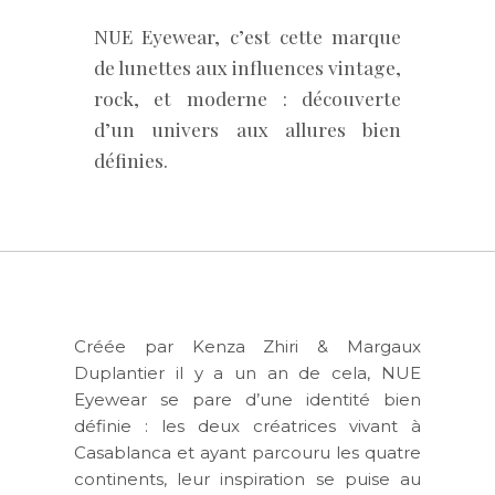
NUE Eyewear, c’est cette marque
de lunettes aux influences vintage,
rock, et moderne : découverte
d’un univers aux allures bien
définies.
Créée par Kenza Zhiri & Margaux
Duplantier il y a un an de cela, NUE
Eyewear se pare d’une identité bien
définie : les deux créatrices vivant à
Casablanca et ayant parcouru les quatre
continents, leur inspiration se puise au