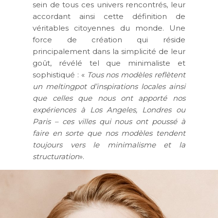
sein de tous ces univers rencontrés, leur
accordant ainsi cette définition de
véritables citoyennes du monde. Une
force de création qui réside
principalement dans la simplicité de leur
goût, révélé tel que minimaliste et
sophistiqué : «
Tous nos modèles reflètent
un meltingpot d’inspirations locales ainsi
que celles que nous ont apporté nos
expériences à Los Angeles, Londres ou
Paris – ces villes qui nous ont poussé à
faire en sorte que nos modèles tendent
toujours vers le minimalisme et la
structuration
».