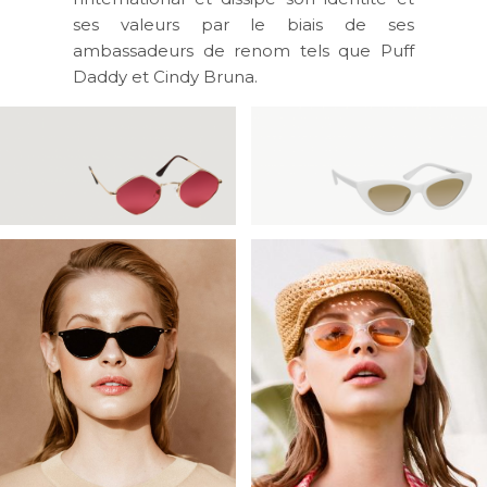
ses valeurs par le biais de ses
ambassadeurs de renom tels que Puff
Daddy et Cindy Bruna.