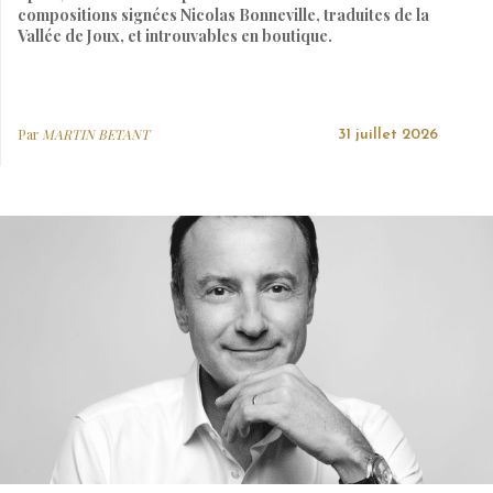
compositions signées Nicolas Bonneville, traduites de la
Vallée de Joux, et introuvables en boutique.
Par
MARTIN BETANT
31 juillet 2026