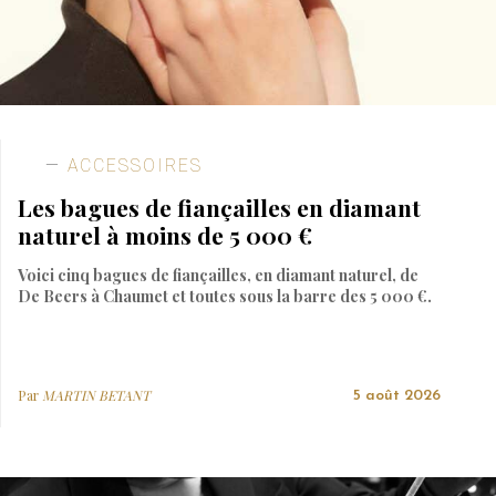
ACCESSOIRES
Les bagues de fiançailles en diamant
naturel à moins de 5 000 €
Voici cinq bagues de fiançailles, en diamant naturel, de
De Beers à Chaumet et toutes sous la barre des 5 000 €.
Par
MARTIN BETANT
5 août 2026