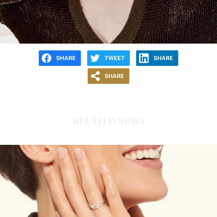
RELATED NEWS