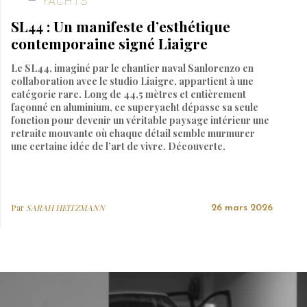
YACHTS
SL44 : Un manifeste d’esthétique
contemporaine signé Liaigre
Le SL44, imaginé par le chantier naval Sanlorenzo en
collaboration avec le studio Liaigre, appartient à une
catégorie rare. Long de 44,5 mètres et entièrement
façonné en aluminium, ce superyacht dépasse sa seule
fonction pour devenir un véritable paysage intérieur une
retraite mouvante où chaque détail semble murmurer
une certaine idée de l’art de vivre. Découverte.
Par
SARAH HEITZMANN
26 mars 2026