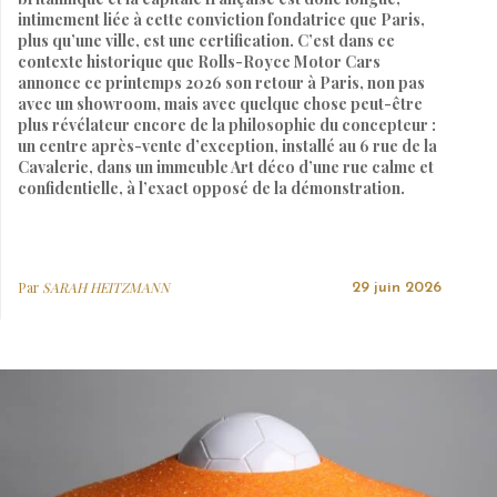
intimement liée à cette conviction fondatrice que Paris,
plus qu’une ville, est une certification. C’est dans ce
contexte historique que Rolls-Royce Motor Cars
annonce ce printemps 2026 son retour à Paris, non pas
avec un showroom, mais avec quelque chose peut-être
plus révélateur encore de la philosophie du concepteur :
un centre après-vente d’exception, installé au 6 rue de la
Cavalerie, dans un immeuble Art déco d’une rue calme et
confidentielle, à l’exact opposé de la démonstration.
Par
SARAH HEITZMANN
29 juin 2026