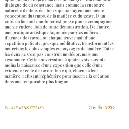
dialogue de circonstance, mais comme la rencontre
naturelle de deux écritures qui partagent une même
conception du temps, de la matière et du geste. D’un
côté, un lieu où le mobilier est pensé pour accompagner
une vie entière, loin de toute démonstration. De l’autre,
une pratique artistique façonnée par des milliers
d’heures de travail, où chaque œuvre naît d’une
répétition patiente, presque méditative, transformant les
matériaux les plus simples en paysages de lumière. Entre
les deux ne s’est pas construit un décor, mais une
résonance. Cette conversation à quatre voix raconte
moins la naissance d’une exposition que celle d’une
évidence : celle de savoir-faire qui, chacun à leur
manière, refusent l’éphémère pour inscrire la création
dans une temporalité plus longue.
Par
SARAH HEITZMANN
31 juillet 2026