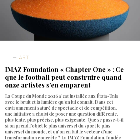
ART
IMAZ Foundation « Chapter One » : Ce
que le football peut construire quand
onze artistes s’en emparent
La Coupe du Monde 2026 s’est installée aux États-Unis
avec le bruit et la lumière qu’on lui connaît. Dans cet
environnement saturé de spectacle et de compétition,
une initiative a choisi de poser une question différente,
plus lente, plus précise, plus exigeante. Que se passe-t-il
si on prend l’objet le plus universel du sport le plus
universel du monde, et qu’on en fait le vecteur d’une
transformation concrète ? La IMAZ Foundation, fondée