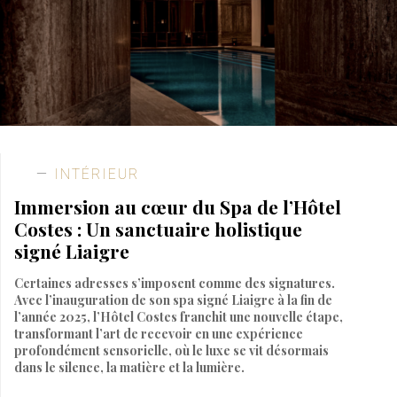
INTÉRIEUR
Immersion au cœur du Spa de l’Hôtel
Costes : Un sanctuaire holistique
signé Liaigre
Certaines adresses s’imposent comme des signatures.
Avec l’inauguration de son spa signé Liaigre à la fin de
l’année 2025, l’Hôtel Costes franchit une nouvelle étape,
transformant l’art de recevoir en une expérience
profondément sensorielle, où le luxe se vit désormais
dans le silence, la matière et la lumière.