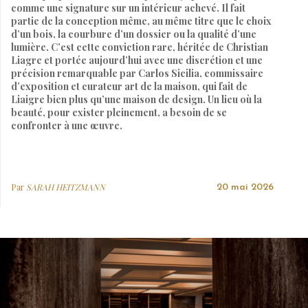
comme une signature sur un intérieur achevé. Il fait
partie de la conception même, au même titre que le choix
d’un bois, la courbure d’un dossier ou la qualité d’une
lumière. C’est cette conviction rare, héritée de Christian
Liagre et portée aujourd’hui avec une discrétion et une
précision remarquable par Carlos Sicilia, commissaire
d’exposition et curateur art de la maison, qui fait de
Liaigre bien plus qu’une maison de design. Un lieu où la
beauté, pour exister pleinement, a besoin de se
confronter à une œuvre.
Par
SARAH HEITZMANN
20 mai 2026