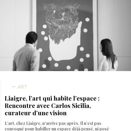
ART
Liaigre, l’art qui habite l’espace :
Rencontre avec Carlos Sicilia,
curateur d’une vision
L’art, chez Liaigre, n’arrive pas après. Il n’est pas
convoqué pour habiller un espace déjà pensé, ni posé