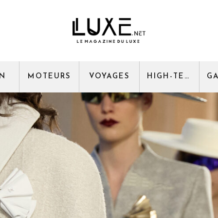
GN
MOTEURS
VOYAGES
HIGH-TECH