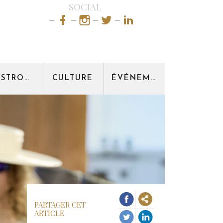
SOCIAL
GASTRONOMIE
CULTURE
ÉVÉNEMENT
PARTAGER CET
ARTICLE