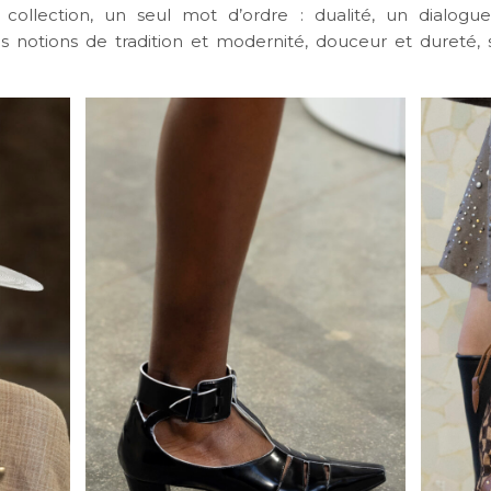
collection, un seul mot d’ordre : dualité, un dialogue
es notions de tradition et modernité, douceur et dureté, s