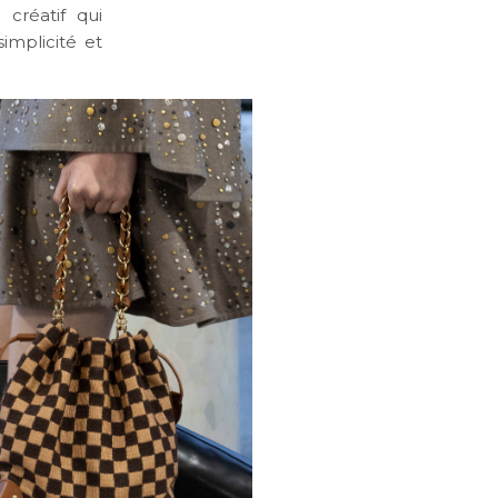
 créatif qui
implicité et