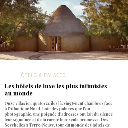
HÔTELS & PALACES
Les hôtels de luxe les plus intimistes
au monde
Onze villas ici, quatorze îles là, vingt-neuf chambres face
à l’Atlantique Nord. Loin des palaces que l’on
photographie, une poignée d’adresses ont fait du silence
leur signature et de la rareté leur seule promesse. Des
Seychelles à Terre-Neuve, tour du monde des hôtels de