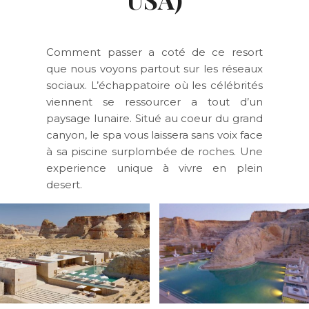
Comment passer a coté de ce resort
que nous voyons partout sur les réseaux
sociaux. L’échappatoire où les célébrités
viennent se ressourcer a tout d’un
paysage lunaire. Situé au coeur du grand
canyon, le spa vous laissera sans voix face
à sa piscine surplombée de roches. Une
experience unique à vivre en plein
desert.