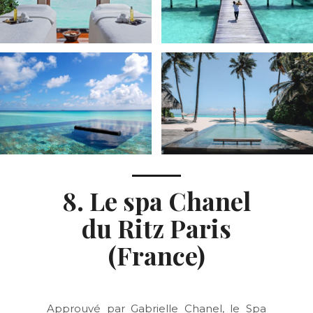
8. Le spa Chanel
du Ritz Paris
(France)
Approuvé par Gabrielle Chanel, le Spa