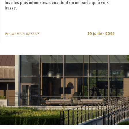
luxe les plus intimistes, ceux dont on ne parle qu’à voix
basse.
Par
MARTIN BETANT
30 juillet 2026