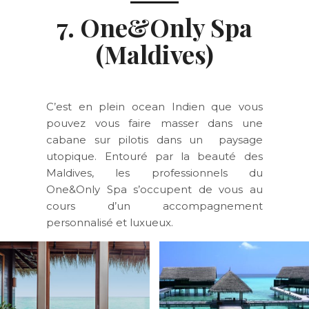
7. One&Only Spa
(Maldives)
C’est en plein ocean Indien que vous
pouvez vous faire masser dans une
cabane sur pilotis dans un paysage
utopique. Entouré par la beauté des
Maldives, les professionnels du
One&Only Spa s’occupent de vous au
cours d’un accompagnement
personnalisé et luxueux.