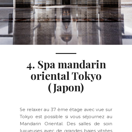
4. Spa mandarin
oriental Tokyo
(Japon)
Se relaxer au 37 ème étage avec vue sur
Tokyo est possible si vous séjournez au
Mandarin Oriental. Des salles de soin
luxueuses avec de grandes baies vitrées