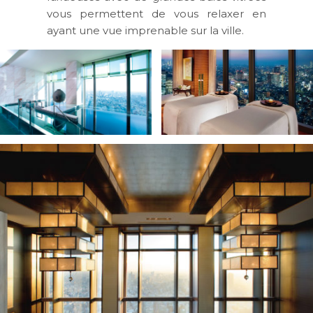
vous permettent de vous relaxer en
ayant une vue imprenable sur la ville.