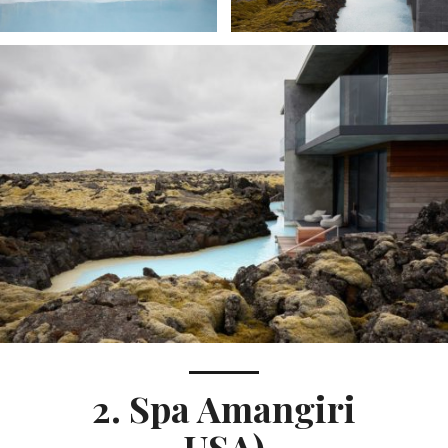
2. Spa Amangiri
USA)