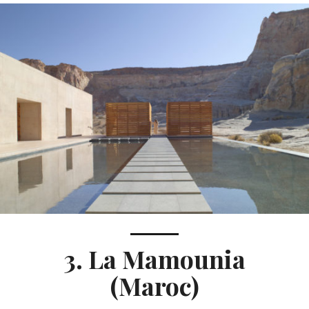
3. La Mamounia
(Maroc)