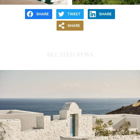
RELATED NEWS