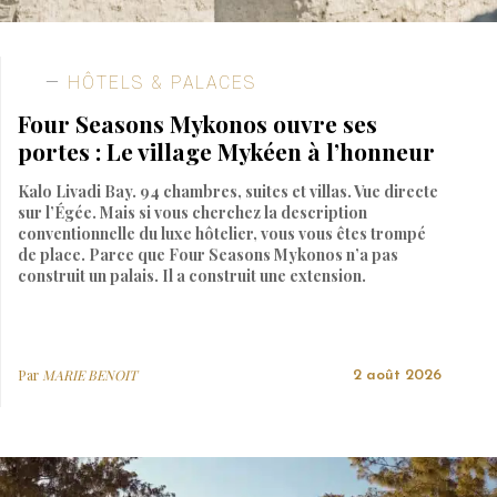
HÔTELS & PALACES
Four Seasons Mykonos ouvre ses
portes : Le village Mykéen à l’honneur
Kalo Livadi Bay. 94 chambres, suites et villas. Vue directe
sur l’Égée. Mais si vous cherchez la description
conventionnelle du luxe hôtelier, vous vous êtes trompé
de place. Parce que Four Seasons Mykonos n’a pas
construit un palais. Il a construit une extension.
Par
MARIE BENOIT
2 août 2026