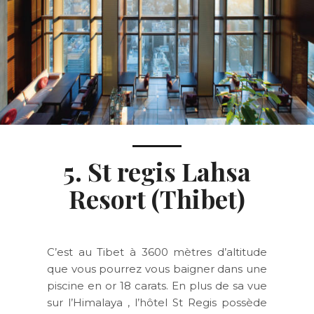
5. St regis Lahsa
Resort (Thibet)
C’est au Tibet à 3600 mètres d’altitude
que vous pourrez vous baigner dans une
piscine en or 18 carats. En plus de sa vue
sur l’Himalaya , l’hôtel St Regis possède