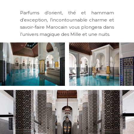
Parfums d’orient, thé et hammam
d’exception, l’incontournable charme et
savoir-faire Marocain vous plongera dans
l’univers magique des Mille et une nuits.