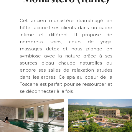
Cet ancien monastère réaménagé en
hôtel accueil ses clients dans un cadre
intime et différent. Il propose de
nombreux soins, cours de yoga,
massages detox et nous plonge en
symbiose avec la nature grâce à ses
sources d’eau chaude naturelles ou
encore ses salles de relaxation situées
dans les arbres. Ce spa au coeur de la
Toscane est parfait pour se ressourcer et
se déconnecter à la fois.