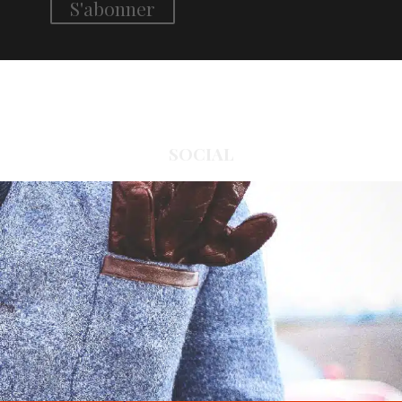
SOCIAL