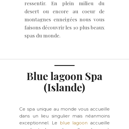
ressentir. En plein milieu du
desert ou encore au coeur de
montagnes enneigées nous vous
faisons découvrir les 10 plus beaux
spas du monde.
Blue lagoon Spa
(Islande)
Ce spa unique au monde vous accueille
dans un lieu singulier mais néanmoins
exceptionnel. Le
blue lagoon
accueille