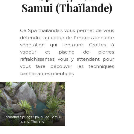
Samui (Thaïlande)
Ce Spa thaïlandais vous permet de vous
détendre au coeur de l’impressionnante
végétation qui l’entoure. Grottes à
vapeur et piscine de pierres
rafraîchissantes vous y attendent pour
vous faire découvrir les techniques
bienfaisantes orientales.
Tamarind Springs Spa in Koh Samui
Island, Thailand