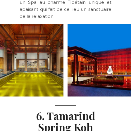
un Spa au charme Tibétain unique et
apaisant qui fait de ce lieu un sanctuaire
de la relaxation.
6. Tamarind
Spring Koh