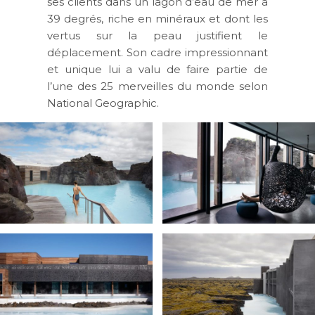
ses clients dans un lagon d’eau de mer à
39 degrés, riche en minéraux et dont les
vertus sur la peau justifient le
déplacement. Son cadre impressionnant
et unique lui a valu de faire partie de
l’une des 25 merveilles du monde selon
National Geographic.