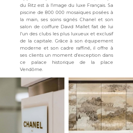
du Ritz est à l’image du luxe Français. Sa
piscine de 800 000 mosaïques posées à
la main, ses soins signés Chanel et son
salon de coiffure David Mallet fait de lui
l’un des clubs les plus luxueux et exclusif
de la capitale. Grâce à son équipement
moderne et son cadre raffiné, il offre à
ses clients un moment d’exception dans
ce palace historique de la place
Vendôme.