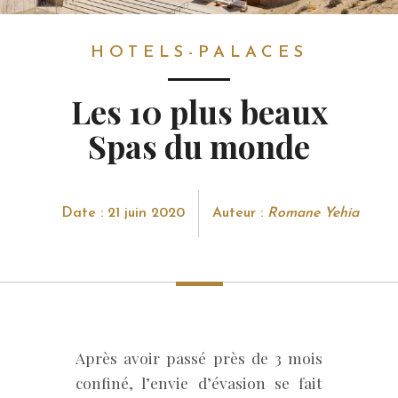
HOTELS-PALACES
HOTELS-PALACES
Les 10 plus beaux
Spas du monde
Date : 21 juin 2020
Auteur :
Romane Yehia
Après avoir passé près de 3 mois
confiné, l’envie d’évasion se fait