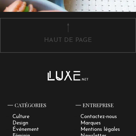
HAUT DE PAGE
CATÉGORIES
ENTREPRISE
Culture
Contactez-nous
Design
Marques
Événement
Mentions légales
Féminin
Newsletter