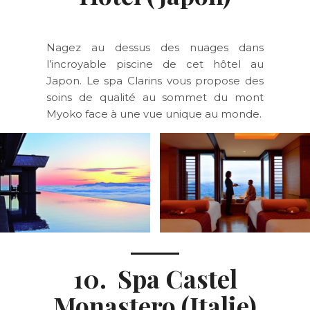
Nagez au dessus des nuages dans
l’incroyable piscine de cet hôtel au
Japon. Le spa Clarins vous propose des
soins de qualité au sommet du mont
Myoko face à une vue unique au monde.
10. Spa Castel
Monastero (Italie)