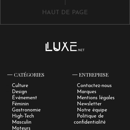
HAUT DE PAGE
CATÉGORIES
ENTREPRISE
Culture
Contactez-nous
Design
Marques
Événement
Mentions légales
Féminin
Newsletter
Gastronomie
Notre équipe
High-Tech
Politique de
Masculin
confidentialité
Moteurs