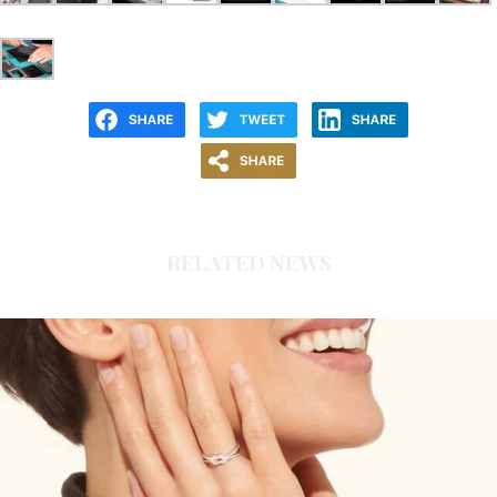
RELATED NEWS