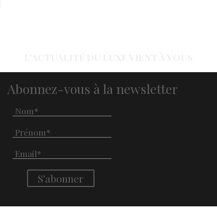
L'ACTUALITÉ DU LUXE VIENT À VOUS
Abonnez-vous à la newsletter