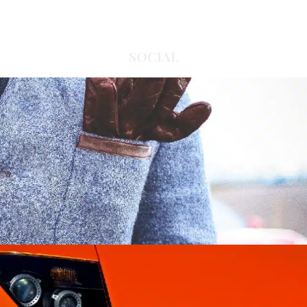
SOCIAL