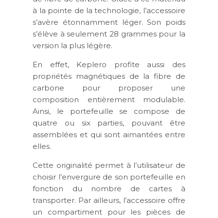
à la pointe de la technologie, l’accessoire
s’avère étonnamment léger. Son poids
s’élève à seulement 28 grammes pour la
version la plus légère.
En effet, Keplero profite aussi des
propriétés magnétiques de la fibre de
carbone pour proposer une
composition entièrement modulable.
Ainsi, le portefeuille se compose de
quatre ou six parties, pouvant être
assemblées et qui sont aimantées entre
elles.
Cette originalité permet à l’utilisateur de
choisir l’envergure de son portefeuille en
fonction du nombre de cartes à
transporter. Par ailleurs, l’accessoire offre
un compartiment pour les pièces de