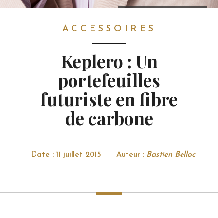
ACCESSOIRES
ACCESSOIRES
Keplero : Un
portefeuilles
futuriste en fibre
de carbone
Date : 11 juillet 2015
Auteur :
Bastien Belloc