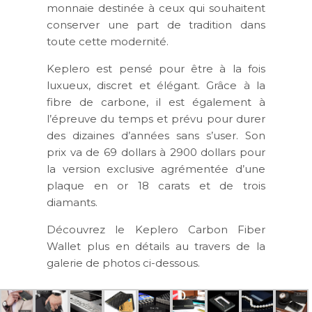
monnaie destinée à ceux qui souhaitent
conserver une part de tradition dans
toute cette modernité.
Keplero est pensé pour être à la fois
luxueux, discret et élégant. Grâce à la
fibre de carbone, il est également à
l’épreuve du temps et prévu pour durer
des dizaines d’années sans s’user. Son
prix va de 69 dollars à 2900 dollars pour
la version exclusive agrémentée d’une
plaque en or 18 carats et de trois
diamants.
Découvrez le Keplero Carbon Fiber
Wallet plus en détails au travers de la
galerie de photos ci-dessous.