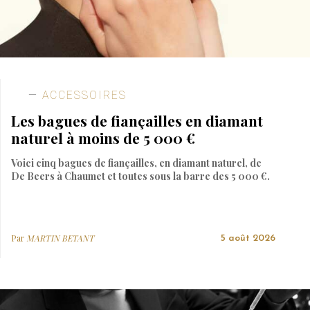
ACCESSOIRES
Les bagues de fiançailles en diamant
naturel à moins de 5 000 €
Voici cinq bagues de fiançailles, en diamant naturel, de
De Beers à Chaumet et toutes sous la barre des 5 000 €.
Par
MARTIN BETANT
5 août 2026