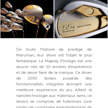
De toute l’histoire de prestige de
Maruman, leur driver est l’objet le plus
fantastique. Le Majesty Prestigio est une
œuvre née de 50 années d’expérience
et de savoir faire de la marque. Ce driver
de
2000 dollars
possède des
fonctionnalités intégrées donnant une
meilleure expérience du jeu. Alliant la
nanotechnologie aux matériaux rares, ce
drivers se compose de fullerènes (une
molécule composée essentiellement de