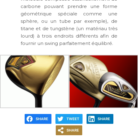
carbone pouvant prendre une forme
géométrique spéciale comme une
sphère, ou un tube par exemple), de
titane et de tungstène (un matériau très
lourd) à trois endroits différents afin de
fournir un swing parfaitement équilibré.