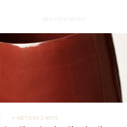
RELATED NEWS
MÉTIERS D’ARTS