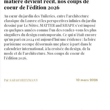
matière devient récit, nos coups de
coeur de l’édition 2026
Au cœur du jardin des Tuileries, entre l’architecture
classique du Louvre et les perspectives infinies du jardin
dessiné par Le Nôtre, MATTER and SHAPE s’est imposé
en quelques années comme l’un des rendez-vous les plus
singuliers du design contemporain. Ce qui n’était encore
qu’un pari en 2024 est aujourd’hui une évidence : la foire
parisienne occupe désormais une place à part dans le
calendrier international, à la croisée du design, de la
mode et de l’architecture. Nos coups de coeur de
l’édition 2026.
Par
SARAH HEITZMANN
10 mars 2026