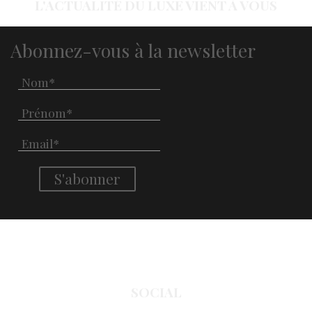
L'ACTUALITÉ DU LUXE VIENT À VOUS
Abonnez-vous à la newsletter
SOCIAL