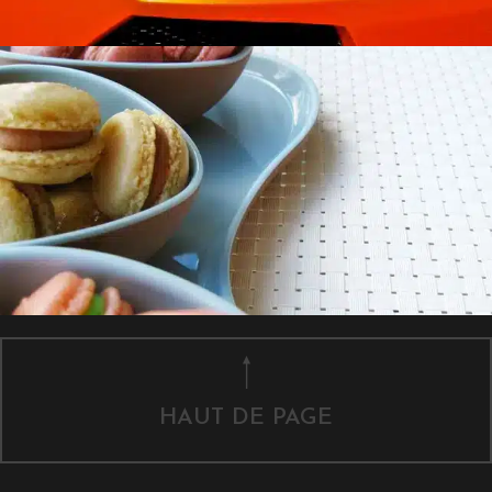
HAUT DE PAGE