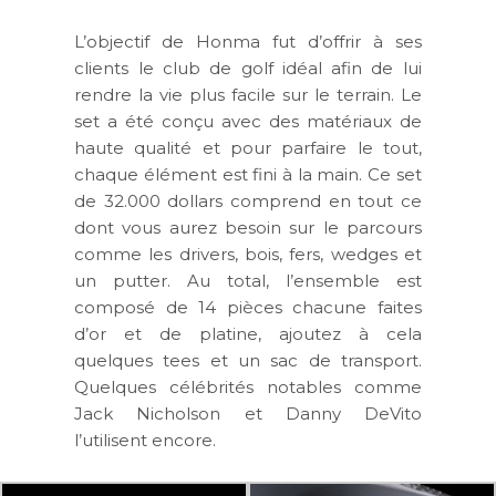
L’objectif de Honma fut d’offrir à ses
clients le club de golf idéal afin de lui
rendre la vie plus facile sur le terrain. Le
set a été conçu avec des matériaux de
haute qualité et pour parfaire le tout,
chaque élément est fini à la main. Ce set
de
32.000 dollars
comprend en tout ce
dont vous aurez besoin sur le parcours
comme les drivers, bois, fers, wedges et
un putter. Au total, l’ensemble est
composé de 14 pièces chacune faites
d’or et de platine, ajoutez à cela
quelques tees et un sac de transport.
Quelques célébrités notables comme
Jack Nicholson et Danny DeVito
l’utilisent encore.