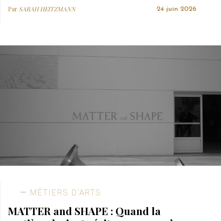
Par
SARAH HEITZMANN
24 juin 2026
MÉTIERS D’ARTS
MATTER and SHAPE : Quand la