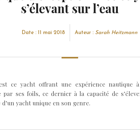
s’élevant sur l’eau
Date : 11 mai 2018
Auteur :
Sarah Heitzmann
’est ce yacht offrant une expérience nautique à
e par ses foils, ce dernier à la capacité de s’éleve
 d’un yacht unique en son genre.