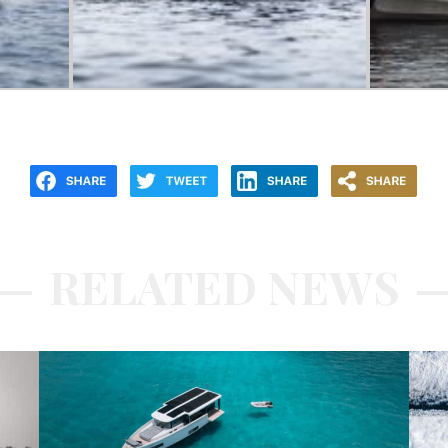
RELATED NEWS