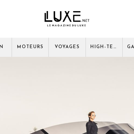
GN
MOTEURS
VOYAGES
HIGH-TECH