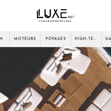
GN
MOTEURS
VOYAGES
HIGH-TECH