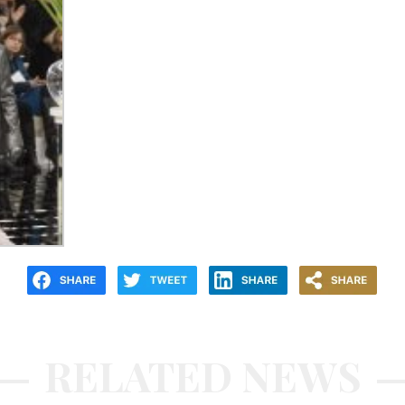
RELATED NEWS