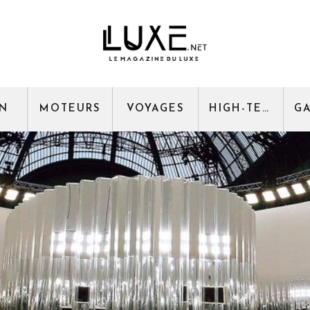
GN
MOTEURS
VOYAGES
HIGH-TECH