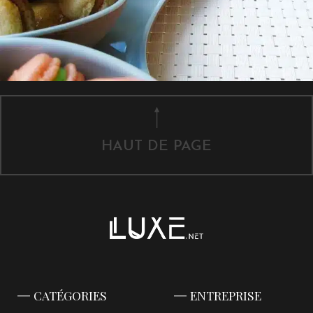
HAUT DE PAGE
CATÉGORIES
ENTREPRISE