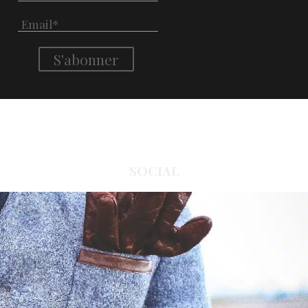
SOCIAL