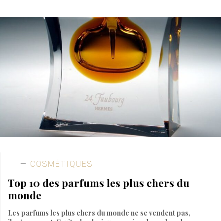
COSMÉTIQUES
Top 10 des parfums les plus chers du
monde
Les parfums les plus chers du monde ne se vendent pas,