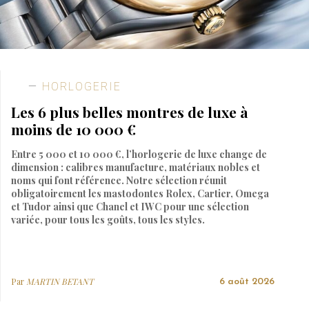
HORLOGERIE
Les 6 plus belles montres de luxe à
moins de 10 000 €
Entre 5 000 et 10 000 €, l’horlogerie de luxe change de
dimension : calibres manufacture, matériaux nobles et
noms qui font référence. Notre sélection réunit
obligatoirement les mastodontes Rolex, Cartier, Omega
et Tudor ainsi que Chanel et IWC pour une sélection
variée, pour tous les goûts, tous les styles.
Par
MARTIN BETANT
6 août 2026