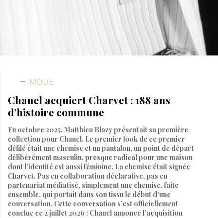
MODE
Chanel acquiert Charvet : 188 ans
d’histoire commune
En octobre 2025, Matthieu Blazy présentait sa première
collection pour Chanel. Le premier look de ce premier
défilé était une chemise et un pantalon, un point de départ
délibérément masculin, presque radical pour une maison
dont l’identité est aussi féminine. La chemise était signée
Charvet. Pas en collaboration déclarative, pas en
partenariat médiatisé, simplement une chemise, faite
ensemble, qui portait dans son tissu le début d’une
conversation. Cette conversation s’est officiellement
conclue ce 2 juillet 2026 : Chanel annonce l’acquisition