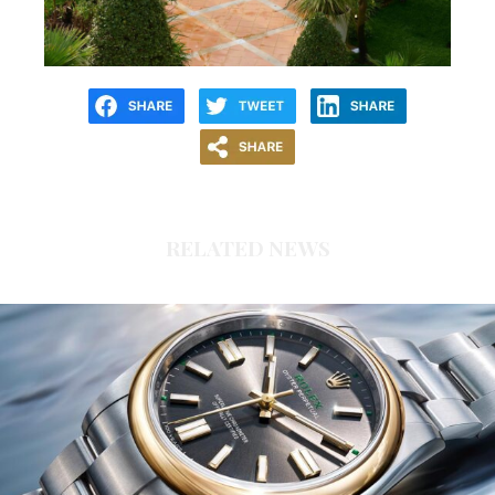
RELATED NEWS