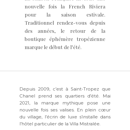
nouvelle fois la French Riviera
pour la saison estivale.
Traditionnel rendez-vous depuis
des années, le retour de la
boutique éphémère tropézienne
marque le début de l’été.
Depuis 2009, c’est à Saint-Tropez que
Chanel prend ses quartiers d’été. Mai
2021, la marque mythique pose une
nouvelle fois ses valises. En plein cœur
du village, l’écrin de luxe s’installe dans
l’hôtel particulier de la Villa Mistralée.