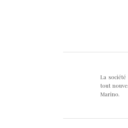
La société
tout nouvea
Marino.