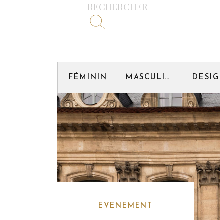
RECHERCHER
FÉMININ
MASCULIN
DESI
EVENEMENT