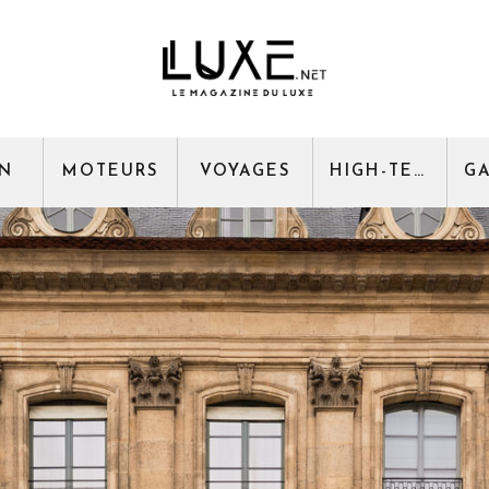
GN
MOTEURS
VOYAGES
HIGH-TECH