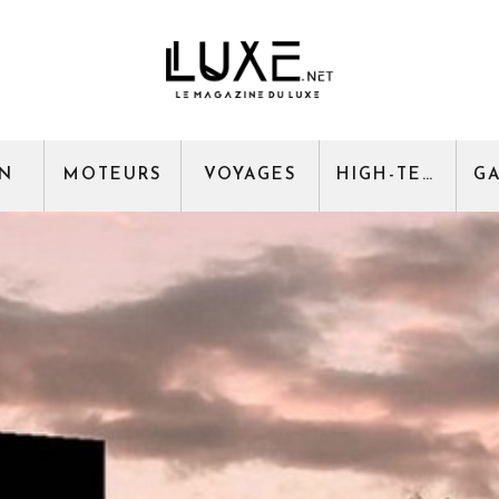
GN
MOTEURS
VOYAGES
HIGH-TECH