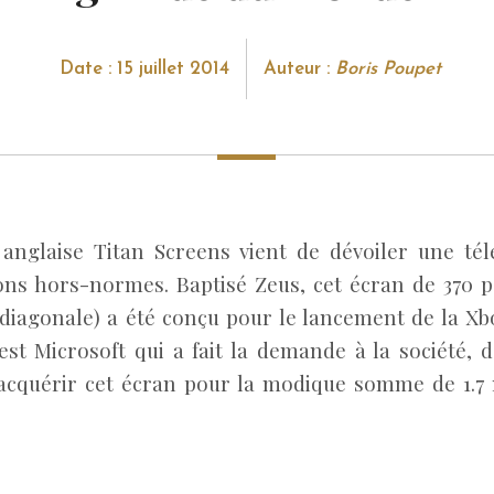
Date : 15 juillet 2014
Auteur :
Boris Poupet
 anglaise Titan Screens vient de dévoiler une tél
ns hors-normes. Baptisé Zeus, cet écran de 370 p
diagonale) a été conçu pour le lancement de la Xb
est Microsoft qui a fait la demande à la société, d
’acquérir cet écran pour la modique somme de 1.7 