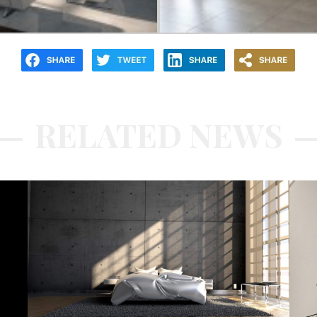
RELATED NEWS