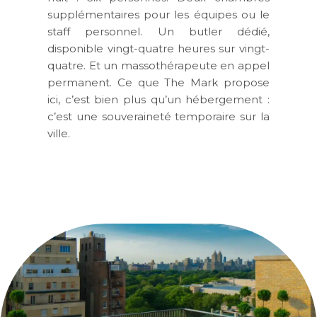
supplémentaires pour les équipes ou le
staff personnel. Un butler dédié,
disponible vingt-quatre heures sur vingt-
quatre. Et un massothérapeute en appel
permanent. Ce que The Mark propose
ici, c’est bien plus qu’un hébergement :
c’est une souveraineté temporaire sur la
ville.