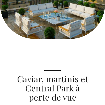
Caviar, martinis et
Central Park à
perte de vue