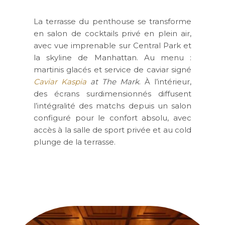
La terrasse du penthouse se transforme
en salon de cocktails privé en plein air,
avec vue imprenable sur Central Park et
la skyline de Manhattan. Au menu :
martinis glacés et service de caviar signé
Caviar Kaspia
at The Mark
. À l’intérieur,
des écrans surdimensionnés diffusent
l’intégralité des matchs depuis un salon
configuré pour le confort absolu, avec
accès à la salle de sport privée et au cold
plunge de la terrasse.