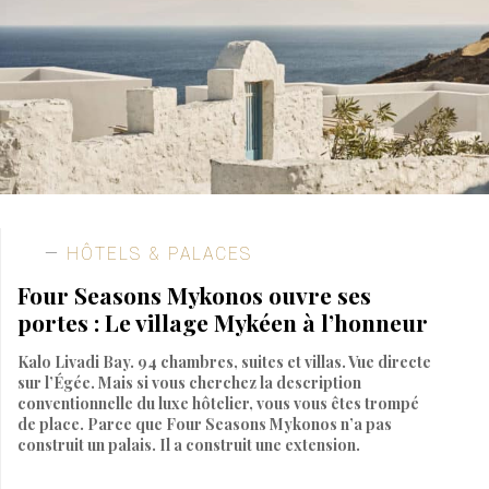
HÔTELS & PALACES
Four Seasons Mykonos ouvre ses
portes : Le village Mykéen à l’honneur
Kalo Livadi Bay. 94 chambres, suites et villas. Vue directe
sur l’Égée. Mais si vous cherchez la description
conventionnelle du luxe hôtelier, vous vous êtes trompé
de place. Parce que Four Seasons Mykonos n’a pas
construit un palais. Il a construit une extension.