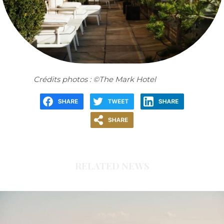
Crédits photos : ©The Mark Hotel
RELATED NEWS