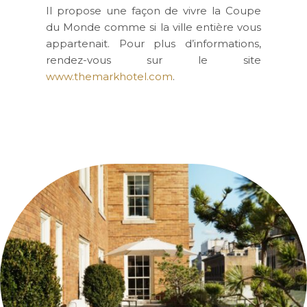
Il propose une façon de vivre la Coupe
du Monde comme si la ville entière vous
appartenait. Pour plus d’informations,
rendez-vous sur le site
www.themarkhotel.com
.