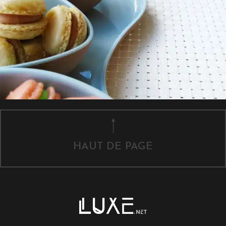
HAUT DE PAGE