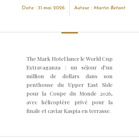
Date : 31 mai 2026
Auteur :
Martin Betant
The Mark Hotel lance le World Cup
Extravaganza : un séjour d’un
million de dollars dans son
penthouse du Upper East Side
pour la Coupe du Monde 2026,
avec hélicoptère privé pour la
finale et caviar Kaspia en terrasse.