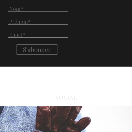
SOCIAL