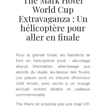
The Mark Hotel
World Cup
Extravaganza : Un
hélicoptère pour
aller en finale
Pour la grande finale, les transferts se
font en hélicoptère privé : décollage
depuis Manhattan, atterrissage aux
abords du stade, au-dessus des foules.
Les places sont en tribune d’honneur
côté terrain, avec accès à un lounge
exclusif, entrée dédiée et cadeaux
commémoratifs.
The Mark ne propose pas une loge VIP.