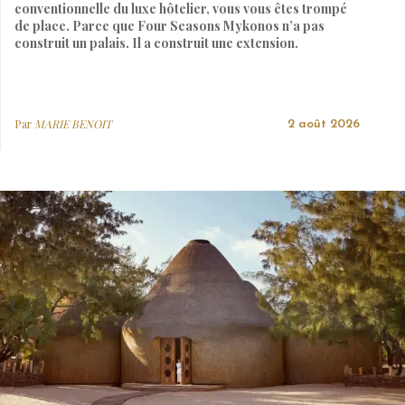
conventionnelle du luxe hôtelier, vous vous êtes trompé
de place. Parce que Four Seasons Mykonos n’a pas
construit un palais. Il a construit une extension.
Par
MARIE BENOIT
2 août 2026