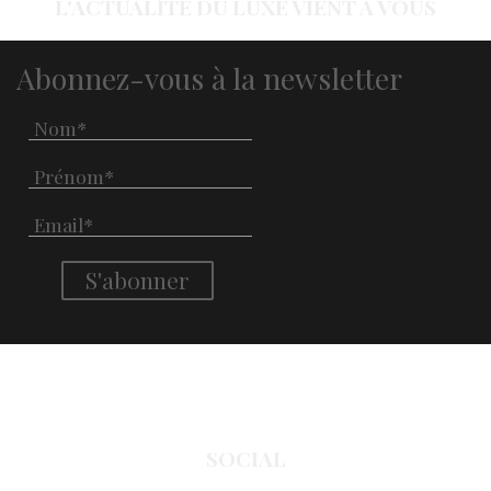
L'ACTUALITÉ DU LUXE VIENT À VOUS
Abonnez-vous à la newsletter
SOCIAL