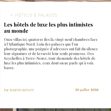
HÔTELS & PALACES
Les hôtels de luxe les plus intimistes
au monde
Onze villas ici, quatorze îles là, vingt-neuf chambres face
à l’Atlantique Nord. Loin des palaces que l’on
photographie, une poignée d’adresses ont fait du silence
leur signature et de la rareté leur seule promesse. Des
Seychelles à Terre-Neuve, tour du monde des hôtels de
luxe les plus intimistes, ceux dont on ne parle qu’à voix
basse.
Par
MARTIN BETANT
30 juillet 2026