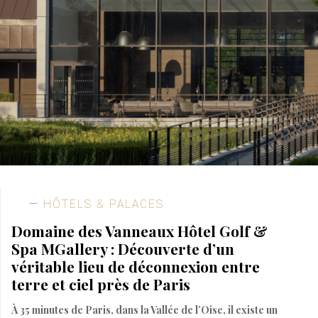
HÔTELS & PALACES
Domaine des Vanneaux Hôtel Golf &
Spa MGallery : Découverte d’un
véritable lieu de déconnexion entre
terre et ciel près de Paris
À 35 minutes de Paris, dans la Vallée de l’Oise, il existe un