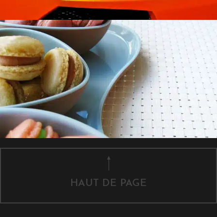
HAUT DE PAGE