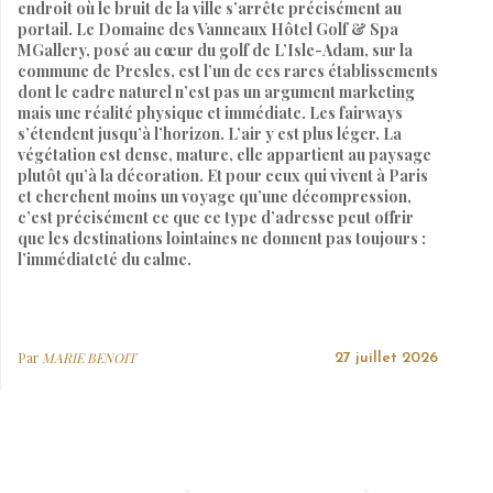
endroit où le bruit de la ville s’arrête précisément au
portail. Le Domaine des Vanneaux Hôtel Golf & Spa
MGallery, posé au cœur du golf de L’Isle-Adam, sur la
commune de Presles, est l’un de ces rares établissements
dont le cadre naturel n’est pas un argument marketing
mais une réalité physique et immédiate. Les fairways
s’étendent jusqu’à l’horizon. L’air y est plus léger. La
végétation est dense, mature, elle appartient au paysage
plutôt qu’à la décoration. Et pour ceux qui vivent à Paris
et cherchent moins un voyage qu’une décompression,
c’est précisément ce que ce type d’adresse peut offrir
que les destinations lointaines ne donnent pas toujours :
l’immédiateté du calme.
Par
MARIE BENOIT
27 juillet 2026