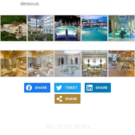
dessous.
RELATED NEWS