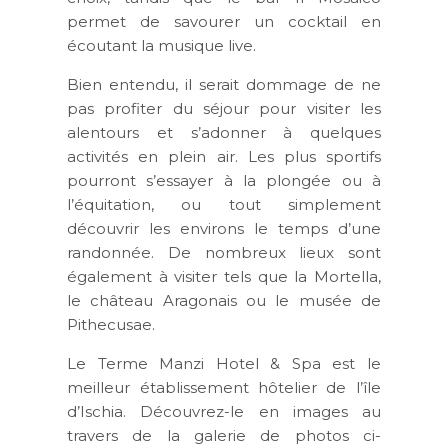
permet de savourer un cocktail en
écoutant la musique live.
Bien entendu, il serait dommage de ne
pas profiter du séjour pour visiter les
alentours et s’adonner à quelques
activités en plein air. Les plus sportifs
pourront s’essayer à la plongée ou à
l’équitation, ou tout simplement
découvrir les environs le temps d’une
randonnée. De nombreux lieux sont
également à visiter tels que la Mortella,
le château Aragonais ou le musée de
Pithecusae.
Le Terme Manzi Hotel & Spa est le
meilleur établissement hôtelier de l’île
d’Ischia. Découvrez-le en images au
travers de la galerie de photos ci-