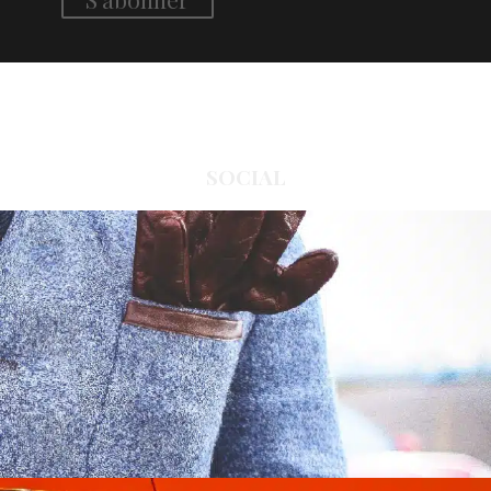
SOCIAL