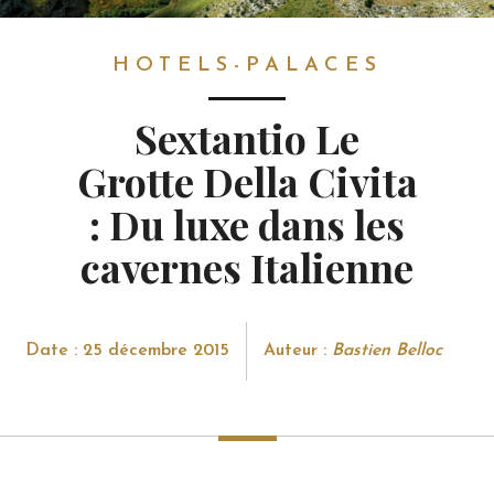
HOTELS-PALACES
HOTELS-PALACES
Sextantio Le
Grotte Della Civita
: Du luxe dans les
cavernes Italienne
Date : 25 décembre 2015
Auteur :
Bastien Belloc