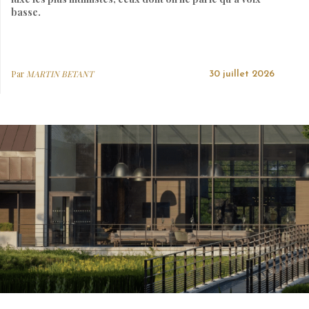
basse.
Par
MARTIN BETANT
30 juillet 2026