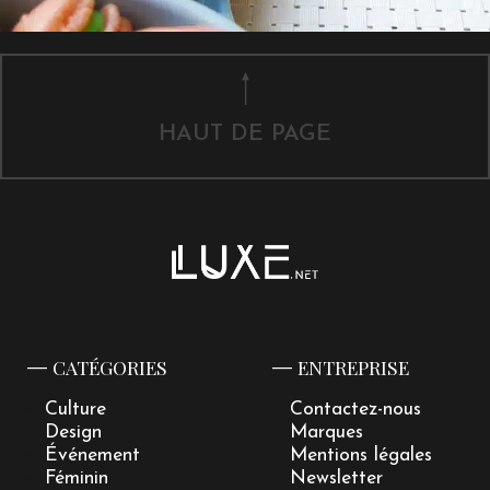
HAUT DE PAGE
CATÉGORIES
ENTREPRISE
Culture
Contactez-nous
Design
Marques
Événement
Mentions légales
Féminin
Newsletter