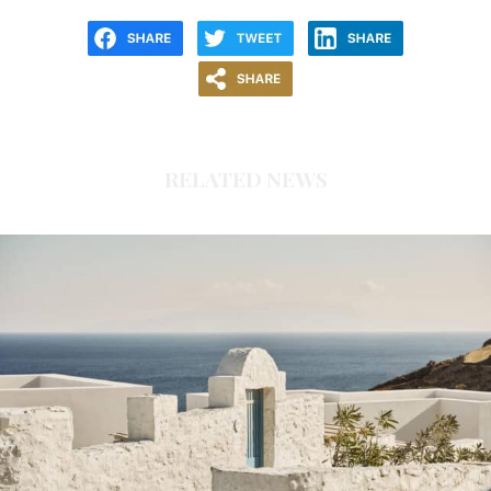
RELATED NEWS