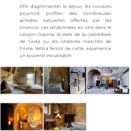
Afin d’agrémenter le séjour, les convives
pourront profiter des nombreuses
activités naturelles offertes par les
environs. Les randonnées en vélo dans le
canyon Gravina, la visite de la cathédrale
de Cività ou les célèbres marchés de
Fonte Vetica feront de cette expérience
un souvenir inoubliable.