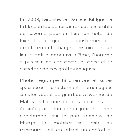
En 2009, l’architecte Daniele Kihlgren a
fait le pari fou de restaurer cet ensemble
de caverne pour en faire un hôtel de
luxe. Plutôt que de transformer cet
emplacement chargé d’histoire en un
lieu aseptisé dépourvu d’âme, l’homme
a pris soin de conserver l’essence et le
caractère de ces grottes antiques.
L’hôtel regroupe 18 chambre et suites
spacieuses directement aménagées
sous les voûtes de granit des cavernes de
Matera. Chacune de ces locations est
éclairée par la lumière du jour, et donne
directement sur le parc rocheux de
Murgia. Le mobilier se limite au
minimum, tout en offrant un confort et