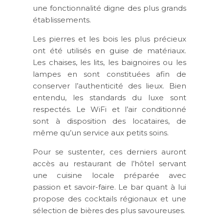
une fonctionnalité digne des plus grands
établissements.
Les pierres et les bois les plus précieux
ont été utilisés en guise de matériaux.
Les chaises, les lits, les baignoires ou les
lampes en sont constituées afin de
conserver l’authenticité des lieux. Bien
entendu, les standards du luxe sont
respectés. Le WiFi et l’air conditionné
sont à disposition des locataires, de
même qu’un service aux petits soins.
Pour se sustenter, ces derniers auront
accès au restaurant de l’hôtel servant
une cuisine locale préparée avec
passion et savoir-faire. Le bar quant à lui
propose des cocktails régionaux et une
sélection de bières des plus savoureuses.