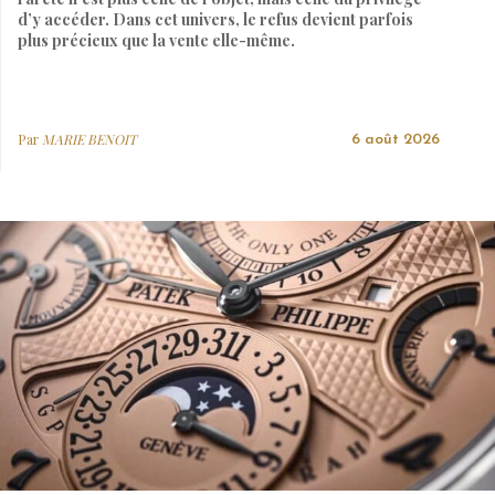
d’y accéder. Dans cet univers, le refus devient parfois
plus précieux que la vente elle-même.
Par
MARIE BENOIT
6 août 2026