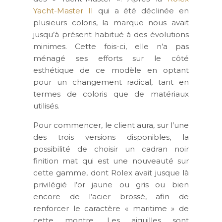
Yacht-Master II
qui a été déclinée en
plusieurs coloris, la marque nous avait
jusqu’à présent habitué à des évolutions
minimes. Cette fois-ci, elle n’a pas
ménagé ses efforts sur le côté
esthétique de ce modèle en optant
pour un changement radical, tant en
termes de coloris que de matériaux
utilisés.
Pour commencer, le client aura, sur l’une
des trois versions disponibles, la
possibilité de choisir un cadran noir
finition mat qui est une nouveauté sur
cette gamme, dont Rolex avait jusque là
privilégié l’or jaune ou gris ou bien
encore de l’acier brossé, afin de
renforcer le caractère « maritime » de
cette montre. Les aiguilles sont