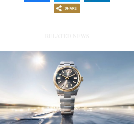
RELATED NEWS