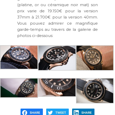
(platine, or ou céramique noir mat) son
prix varie de 19.150€ pour la version
37mm à 21.700€ pour la version 40mm.
Vous pouvez admirer ce magnifique
garde-temps au travers de la galerie de
photos ci-dessous: