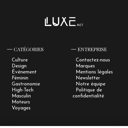
CATÉGORIES
ENTREPRISE
Culture
Contactez-nous
Design
Marques
Événement
Mentions légales
Féminin
Newsletter
Gastronomie
Notre équipe
High-Tech
Politique de
Masculin
confidentialité
Moteurs
Voyages