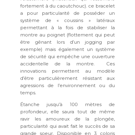
fortement à du caoutchouc). ce bracelet
a pour particularité de posséder un
système de « coussins » latéraux
permettant à la fois de stabiliser la
montre au poignet (flottement qui peut
être gênant lors d’un jogging par
exemple) mais également un système
de sécurité qui empêche une ouverture
accidentelle de la montre. Ces
innovations permettent au modèle
d’être particulièrement résistant aux
agressions de l’environnement ou du
temps.
Étanche jusqu’à 100 mètres de
profondeur, elle saura tout de même
ravir les amoureux de la plongée,
particularité qui avait fait le succès de sa
grande soeur. Disponible en 3 coloris