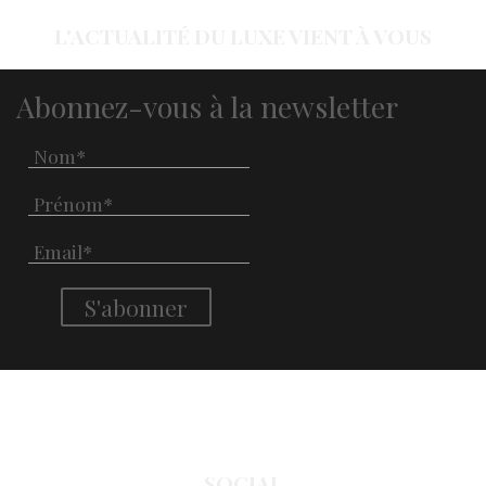
L'ACTUALITÉ DU LUXE VIENT À VOUS
Abonnez-vous à la newsletter
SOCIAL