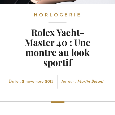
HORLOGERIE
HORLOGERIE
Rolex Yacht-
Master 40 : Une
montre au look
sportif
Date : 2 novembre 2015
Auteur :
Martin Betant