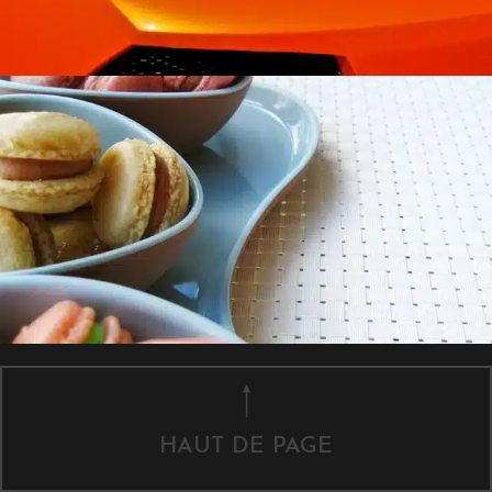
HAUT DE PAGE