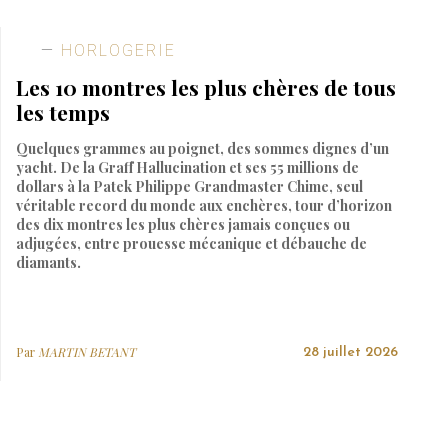
HORLOGERIE
Les 10 montres les plus chères de tous
les temps
Quelques grammes au poignet, des sommes dignes d’un
yacht. De la Graff Hallucination et ses 55 millions de
dollars à la Patek Philippe Grandmaster Chime, seul
véritable record du monde aux enchères, tour d’horizon
des dix montres les plus chères jamais conçues ou
adjugées, entre prouesse mécanique et débauche de
diamants.
Par
MARTIN BETANT
28 juillet 2026