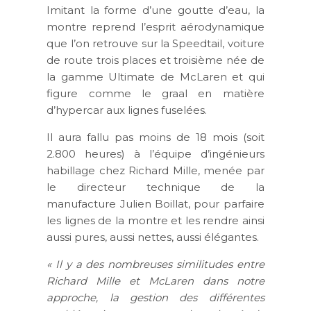
Imitant la forme d’une goutte d’eau, la
montre reprend l’esprit aérodynamique
que l’on retrouve sur la Speedtail, voiture
de route trois places et troisième née de
la gamme Ultimate de McLaren et qui
figure comme le graal en matière
d’hypercar aux lignes fuselées.
Il aura fallu pas moins de 18 mois (soit
2.800 heures) à l’équipe d’ingénieurs
habillage chez Richard Mille, menée par
le directeur technique de la
manufacture Julien Boillat, pour parfaire
les lignes de la montre et les rendre ainsi
aussi pures, aussi nettes, aussi élégantes.
« Il y a des nombreuses similitudes entre
Richard Mille et McLaren dans notre
approche, la gestion des différentes