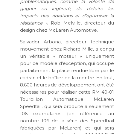
problématiques, comme la volonté de
gagner en légèreté, de réduire les
impacts des vibrations et d’optimiser la
résistance »
, Rob Melville, directeur du
design chez McLaren Automotive.
Salvador Arbona, directeur technique
mouvement chez Richard Mille, a conçu
un véritable « moteur » uniquement
pour ce modèle d’exception, qui occupe
parfaitement la place rendue libre par le
cadran et le boîtier de la montre. En tout,
8.600 heures de développement ont été
nécessaires pour réaliser cette RM 40-01
Tourbillon Automatique McLaren
Speedtail, qui sera produite à seulement
106 exemplaires (en référence au
nombre 106 de la série des Speedtrail
fabriquées par McLaren) et qui sera