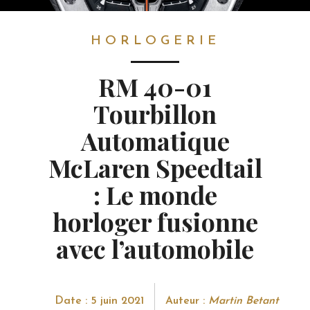
HORLOGERIE
HORLOGERIE
RM 40-01
Tourbillon
Automatique
McLaren Speedtail
: Le monde
horloger fusionne
avec l’automobile
Date : 5 juin 2021
Auteur :
Martin Betant