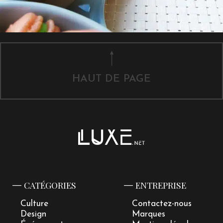
HAUT DE PAGE
CATÉGORIES
ENTREPRISE
Culture
Contactez-nous
Design
Marques