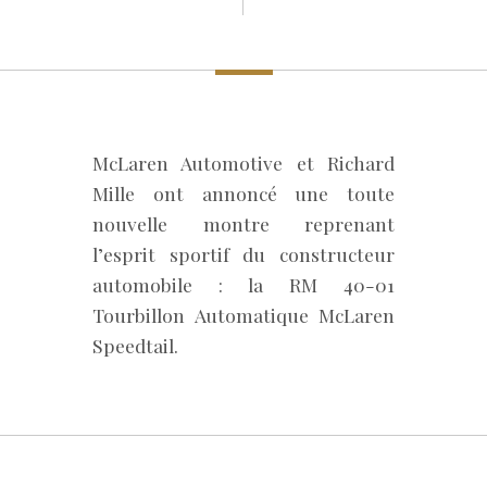
McLaren Automotive et Richard
Mille ont annoncé une toute
nouvelle montre reprenant
l’esprit sportif du constructeur
automobile : la RM 40-01
Tourbillon Automatique McLaren
Speedtail.