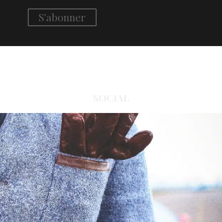
SOCIAL