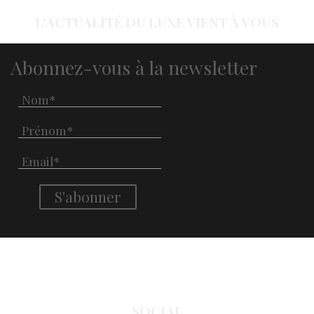
L'ACTUALITÉ DU LUXE VIENT À VOUS
Abonnez-vous à la newsletter
SOCIAL