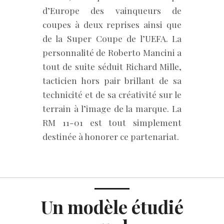
d’Europe des vainqueurs de
coupes à deux reprises ainsi que
de la Super Coupe de l’UEFA. La
personnalité de Roberto Mancini a
tout de suite séduit Richard Mille,
tacticien hors pair brillant de sa
technicité et de sa créativité sur le
terrain à l’image de la marque. La
RM 11-01 est tout simplement
destinée à honorer ce partenariat.
Un modèle étudié