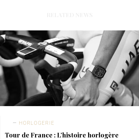
RELATED NEWS
HORLOGERIE
Tour de France : L’histoire horlogère