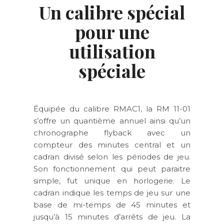
Un calibre spécial
pour une
utilisation
spéciale
Équipée du calibre RMAC1, la RM 11-01
s’offre un quantième annuel ainsi qu’un
chronographe flyback avec un
compteur des minutes central et un
cadran divisé selon les périodes de jeu.
Son fonctionnement qui peut paraitre
simple, fut unique en horlogerie. Le
cadran indique les temps de jeu sur une
base de mi-temps de 45 minutes et
jusqu’à 15 minutes d’arrêts de jeu. La