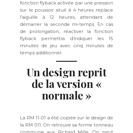
fonction flyback activée par une pression
sur le poussoir situé à 4 heures replace
l’aiguille à 12 heures, attendant de
démarrer la seconde mi-temps. En cas
de prolongation, réactiver la fonction
flyback permettra d’indiquer les 15
minutes de jeu avec cinq minutes de
temps additionnel.
Un design reprit
de la version «
normale »
La RM 11-01 a été copiée sur le design de
la RM 011. On retrouve sa forme tonneau
commune aux Richard Mille. On peut