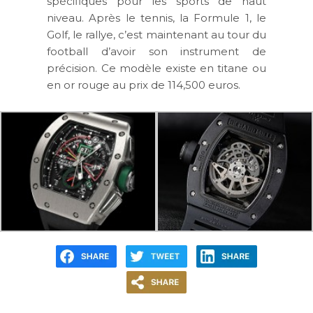
spécifiques pour les sports de haut
niveau. Après le tennis, la Formule 1, le
Golf, le rallye, c’est maintenant au tour du
football d’avoir son instrument de
précision. Ce modèle existe en titane ou
en or rouge au prix de
114,500 euros
.