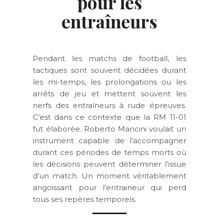
pour les
entraîneurs
Pendant les matchs de football, les
tactiques sont souvent décidées durant
les mi-temps, les prolongations ou les
arrêts de jeu et mettent souvent les
nerfs des entraîneurs à rude épreuves.
C’est dans ce contexte que la RM 11-01
fut élaborée. Roberto Mancini voulait un
instrument capable de l’accompagner
durant ces périodes de temps morts où
les décisions peuvent déterminer l’issue
d’un match. Un moment véritablement
angoissant pour l’entraineur qui perd
tous ses repères temporels.