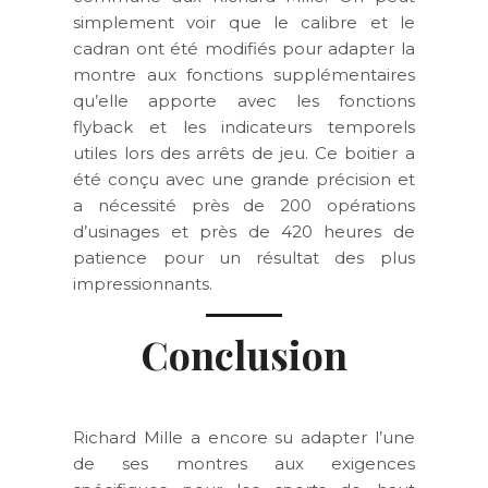
simplement voir que le calibre et le
cadran ont été modifiés pour adapter la
montre aux fonctions supplémentaires
qu’elle apporte avec les fonctions
flyback et les indicateurs temporels
utiles lors des arrêts de jeu. Ce boitier a
été conçu avec une grande précision et
a nécessité près de 200 opérations
d’usinages et près de 420 heures de
patience pour un résultat des plus
impressionnants.
Conclusion
Richard Mille a encore su adapter l’une
de ses montres aux exigences