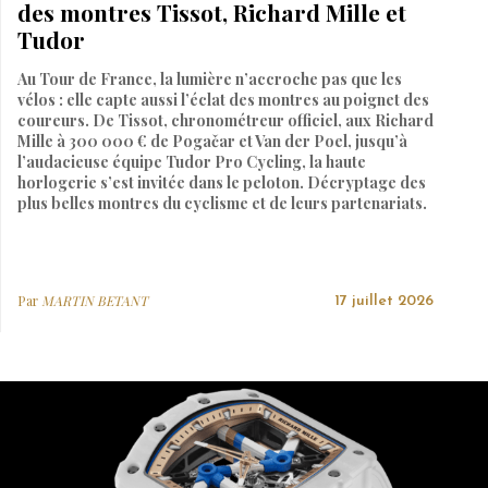
des montres Tissot, Richard Mille et
Tudor
Au Tour de France, la lumière n’accroche pas que les
vélos : elle capte aussi l’éclat des montres au poignet des
coureurs. De Tissot, chronométreur officiel, aux Richard
Mille à 300 000 € de Pogačar et Van der Poel, jusqu’à
l’audacieuse équipe Tudor Pro Cycling, la haute
horlogerie s’est invitée dans le peloton. Décryptage des
plus belles montres du cyclisme et de leurs partenariats.
Par
MARTIN BETANT
17 juillet 2026