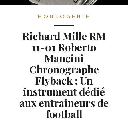
HORLOGERIE
HORLOGERIE
Richard Mille RM
11-01 Roberto
Mancini
Chronographe
Flyback : Un
instrument dédié
aux entraineurs de
football