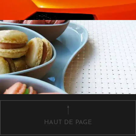
HAUT DE PAGE