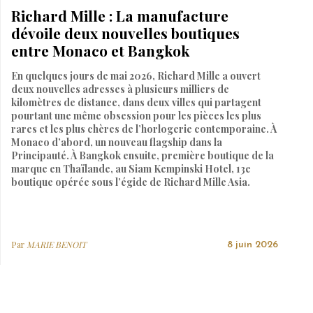
Richard Mille : La manufacture
dévoile deux nouvelles boutiques
entre Monaco et Bangkok
En quelques jours de mai 2026, Richard Mille a ouvert
deux nouvelles adresses à plusieurs milliers de
kilomètres de distance, dans deux villes qui partagent
pourtant une même obsession pour les pièces les plus
rares et les plus chères de l’horlogerie contemporaine. À
Monaco d’abord, un nouveau flagship dans la
Principauté. À Bangkok ensuite, première boutique de la
marque en Thaïlande, au Siam Kempinski Hotel, 13e
boutique opérée sous l’égide de Richard Mille Asia.
Par
MARIE BENOIT
8 juin 2026