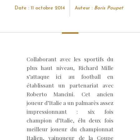
Date : 11 octobre 2014
Auteur :
Boris Poupet
Collaborant avec les sportifs du
plus haut niveau, Richard Mille
s’attaque ici au football en
établissant un partenariat avec
Roberto Mancini. Cet ancien
joueur d’Italie a un palmarès assez
impressionnant : six fois
champion d’Italie, élu deux fois
meilleur joueur du championnat
Italien, vainqueur de la Coupe