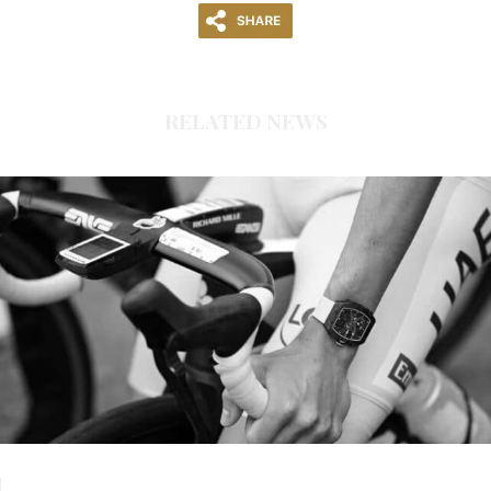
RELATED NEWS