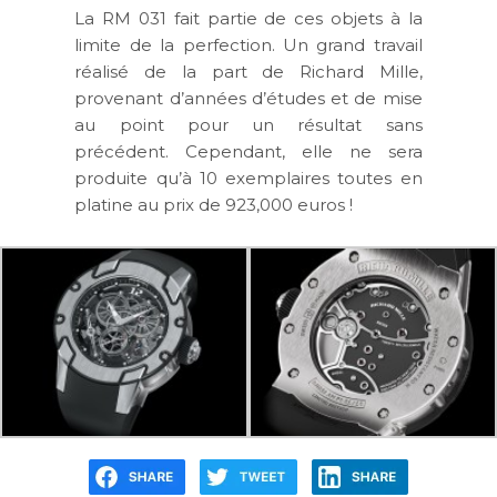
La RM 031 fait partie de ces objets à la
limite de la perfection. Un grand travail
réalisé de la part de Richard Mille,
provenant d’années d’études et de mise
au point pour un résultat sans
précédent. Cependant, elle ne sera
produite qu’à 10 exemplaires toutes en
platine au prix de
923,000 euros
!