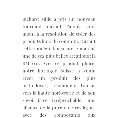
Richard Mille a pris un nouveau
tournant durant l’année 2012
quant à la résolution de créer des
produits hors du commun. Durant
cette année il lança sur le marché
une de ses plus belles créations : la
RM 031. Avec ce produit phare,
notre horloger Suisse a voulu
créer un produit des plus
orthodoxes, résolument tourné
vers la haute horlogerie et de son
savoir-faire irréprochable, une
alliance de la pureté de ces lignes
avec des composants aux