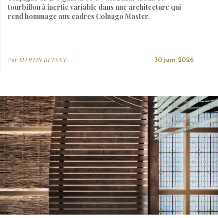
tourbillon à inertie variable dans une architecture qui
rend hommage aux cadres Colnago Master.
Par
MARTIN BETANT
30 juin 2026