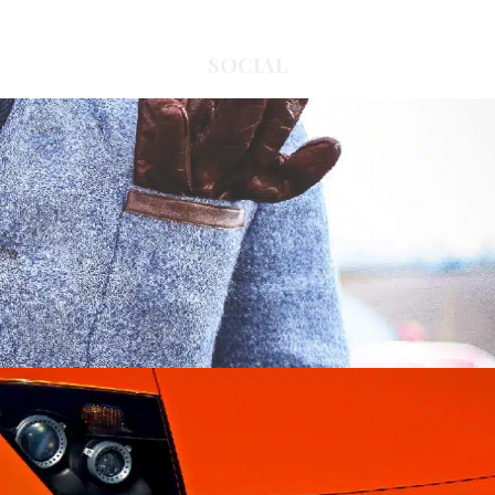
SOCIAL