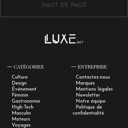
HAUT DE PAGE
CATÉGORIES
ENTREPRISE
Culture
Contactez-nous
Design
Marques
Événement
Mentions légales
Féminin
Newsletter
Gastronomie
Notre équipe
High-Tech
Politique de
Masculin
confidentialité
Moteurs
Voyages