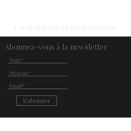
L'ACTUALITÉ DU LUXE VIENT À VOUS
Abonnez-vous à la newsletter