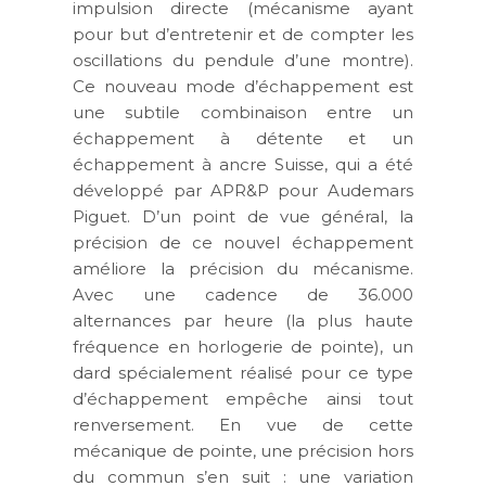
impulsion directe (mécanisme ayant
pour but d’entretenir et de compter les
oscillations du pendule d’une montre).
Ce nouveau mode d’échappement est
une subtile combinaison entre un
échappement à détente et un
échappement à ancre Suisse, qui a été
développé par APR&P pour Audemars
Piguet. D’un point de vue général, la
précision de ce nouvel échappement
améliore la précision du mécanisme.
Avec une cadence de 36.000
alternances par heure (la plus haute
fréquence en horlogerie de pointe), un
dard spécialement réalisé pour ce type
d’échappement empêche ainsi tout
renversement. En vue de cette
mécanique de pointe, une précision hors
du commun s’en suit : une variation