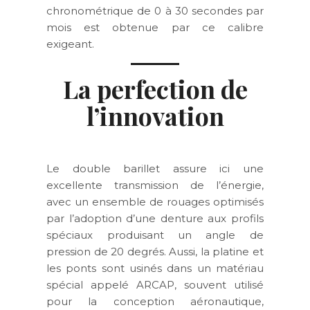
chronométrique de 0 à 30 secondes par
mois est obtenue par ce calibre
exigeant.
La perfection de
l’innovation
Le double barillet assure ici une
excellente transmission de l’énergie,
avec un ensemble de rouages optimisés
par l’adoption d’une denture aux profils
spéciaux produisant un angle de
pression de 20 degrés. Aussi, la platine et
les ponts sont usinés dans un matériau
spécial appelé ARCAP, souvent utilisé
pour la conception aéronautique,