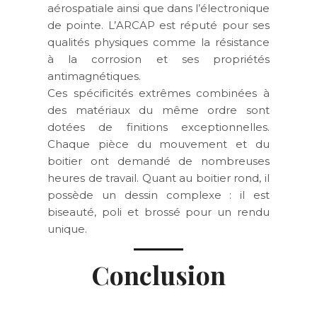
aérospatiale ainsi que dans l’électronique
de pointe. L’ARCAP est réputé pour ses
qualités physiques comme la résistance
à la corrosion et ses propriétés
antimagnétiques.
Ces spécificités extrêmes combinées à
des matériaux du même ordre sont
dotées de finitions exceptionnelles.
Chaque pièce du mouvement et du
boitier ont demandé de nombreuses
heures de travail. Quant au boitier rond, il
possède un dessin complexe : il est
biseauté, poli et brossé pour un rendu
unique.
Conclusion