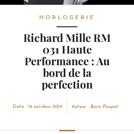
HORLOGERIE
HORLOGERIE
Richard Mille RM
031 Haute
Performance : Au
bord de la
perfection
Date : 16 octobre 2014
Auteur :
Boris Poupet