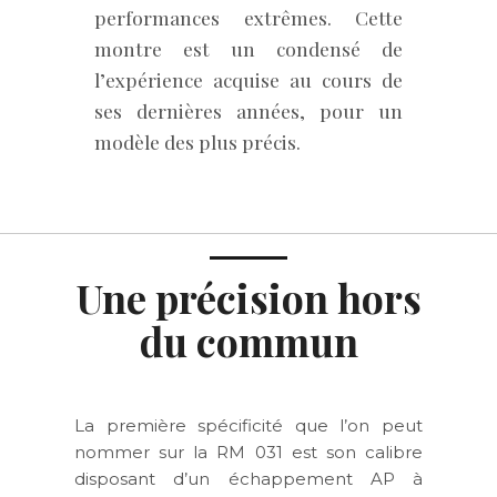
performances extrêmes. Cette
montre est un condensé de
l’expérience acquise au cours de
ses dernières années, pour un
modèle des plus précis.
Une précision hors
du commun
La première spécificité que l’on peut
nommer sur la RM 031 est son calibre
disposant d’un échappement AP à