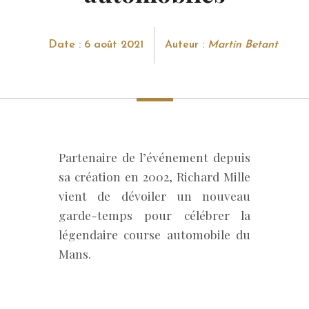
Date : 6 août 2021
Auteur :
Martin Betant
Partenaire de l’événement depuis
sa création en 2002, Richard Mille
vient de dévoiler un nouveau
garde-temps pour célébrer la
légendaire course automobile du
Mans.