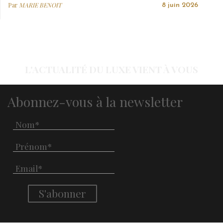
Par
MARIE BENOIT
8 juin 2026
L'ACTUALITÉ DU LUXE VIENT À VOUS
Abonnez-vous à la newsletter