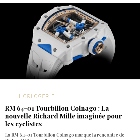
HORLOGERIE
RM 64-01 Tourbillon Colnago : La
nouvelle Richard Mille imaginée pour
les cyclistes
La RM 64-01 Tourbillon Colnago marque la rencontre de