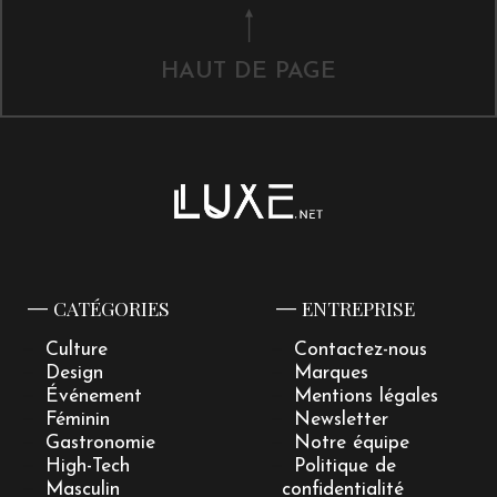
HAUT DE PAGE
CATÉGORIES
ENTREPRISE
Culture
Contactez-nous
Design
Marques
Événement
Mentions légales
Féminin
Newsletter
Gastronomie
Notre équipe
High-Tech
Politique de
Masculin
confidentialité