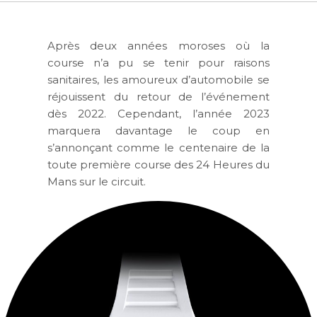
Après deux années moroses où la
course n’a pu se tenir pour raisons
sanitaires, les amoureux d’automobile se
réjouissent du retour de l’événement
dès 2022. Cependant, l’année 2023
marquera davantage le coup en
s’annonçant comme le centenaire de la
toute première course des 24 Heures du
Mans sur le circuit.