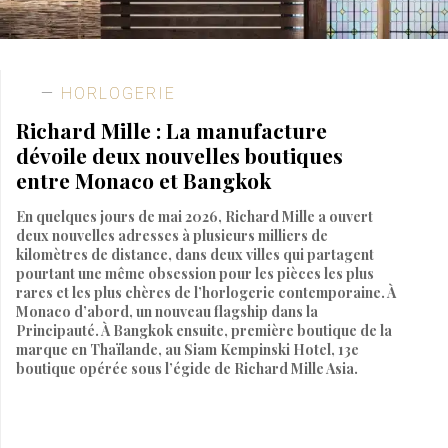
HORLOGERIE
Richard Mille : La manufacture
dévoile deux nouvelles boutiques
entre Monaco et Bangkok
En quelques jours de mai 2026, Richard Mille a ouvert
deux nouvelles adresses à plusieurs milliers de
kilomètres de distance, dans deux villes qui partagent
pourtant une même obsession pour les pièces les plus
rares et les plus chères de l’horlogerie contemporaine. À
Monaco d’abord, un nouveau flagship dans la
Principauté. À Bangkok ensuite, première boutique de la
marque en Thaïlande, au Siam Kempinski Hotel, 13e
boutique opérée sous l’égide de Richard Mille Asia.