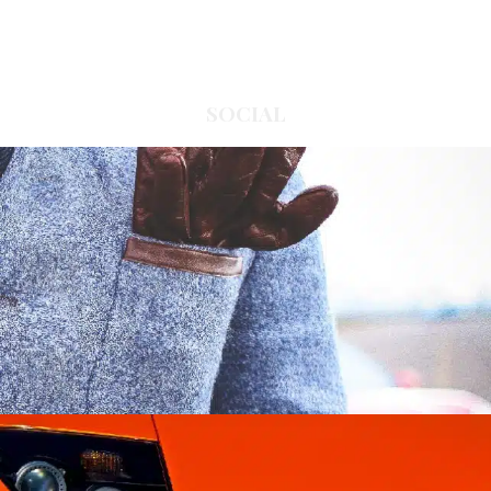
SOCIAL