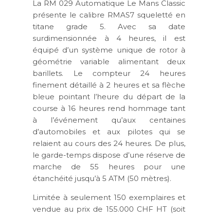
La RM 029 Automatique Le Mans Classic
présente le calibre RMAS7 squeletté en
titane grade 5. Avec sa date
surdimensionnée à 4 heures, il est
équipé d’un système unique de rotor à
géométrie variable alimentant deux
barillets. Le compteur 24 heures
finement détaillé à 2 heures et sa flèche
bleue pointant l’heure du départ de la
course à 16 heures rend hommage tant
à l’événement qu’aux centaines
d’automobiles et aux pilotes qui se
relaient au cours des 24 heures. De plus,
le garde-temps dispose d’une réserve de
marche de 55 heures pour une
étanchéité jusqu’à 5 ATM (50 mètres).
Limitée à seulement 150 exemplaires et
vendue au prix de 155.000 CHF HT (soit