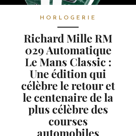
HORLOGERIE
HORLOGERIE
Richard Mille RM
029 Automatique
Le Mans Classic :
Une édition qui
célèbre le retour et
le centenaire de la
plus célèbre des
courses
automobiles