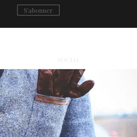
SOCIAL