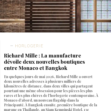
HORLOGERIE
Richard Mille : La manufacture
dévoile deux nouvelles boutiques
entre Monaco et Bangkok
En quelques jours de mai 2026, Richard Mille a ouvert
deux nouvelles adresses à plusieurs milliers de
kilomètres de distance, dans deux villes qui partagent
pourtant une même obsession pour les pièces les plus
rares et les plus chères de l’horlogerie contemporaine. À
Monaco d’abord, un nouveau flagship dans la
Principauté. À Bangkok ensuite, première boutique de la
marque en Thaïlande, au Siam Kempinski Hotel, 13e