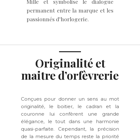
Mille et symbolise le dialogue
permanent entre la marque et les
passionnés d’horlogerie.
Originalité et
maitre d’orfèvrerie
Conçues pour donner un sens au mot
originalité, le boitier, le cadran et la
couronne lui confèrent une grande
élégance, le tout dans une harmonie
quasi-parfaite. Cependant, la précision
de la mesure du temps reste la priorité