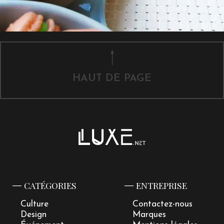
HAUT DE PAGE
CATÉGORIES
ENTREPRISE
Culture
Contactez-nous
Design
Marques