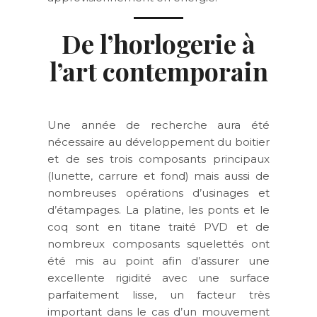
De l’horlogerie à
l’art contemporain
Une année de recherche aura été
nécessaire au développement du boitier
et de ses trois composants principaux
(lunette, carrure et fond) mais aussi de
nombreuses opérations d’usinages et
d’étampages. La platine, les ponts et le
coq sont en titane traité PVD et de
nombreux composants squelettés ont
été mis au point afin d’assurer une
excellente rigidité avec une surface
parfaitement lisse, un facteur très
important dans le cas d’un mouvement