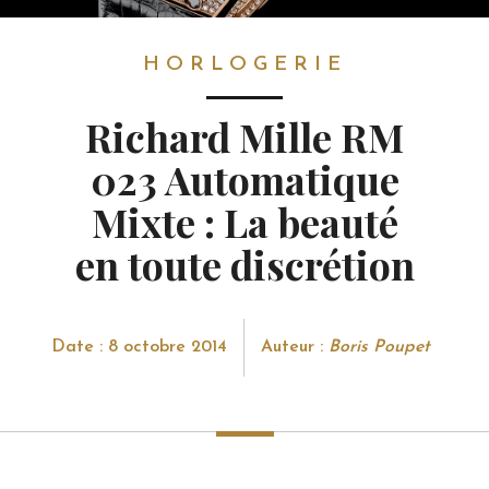
HORLOGERIE
HORLOGERIE
Richard Mille RM
023 Automatique
Mixte : La beauté
en toute discrétion
Date : 8 octobre 2014
Auteur :
Boris Poupet