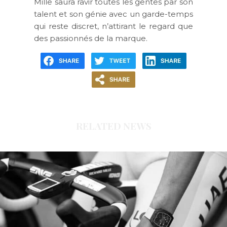
Mille saura ravir toutes les gentes par son
talent et son génie avec un garde-temps
qui reste discret, n’attirant le regard que
des passionnés de la marque.
RELATED NEWS