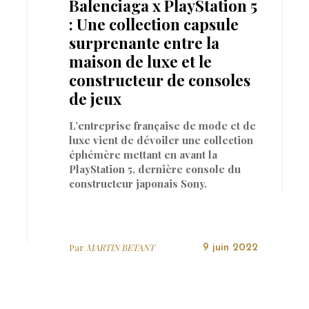
Balenciaga x PlayStation 5
: Une collection capsule
surprenante entre la
maison de luxe et le
e
constructeur de consoles
de jeux
L’entreprise française de mode et de
luxe vient de dévoiler une collection
éphémère mettant en avant la
PlayStation 5, dernière console du
constructeur japonais Sony.
Par
MARTIN BETANT
9 juin 2022