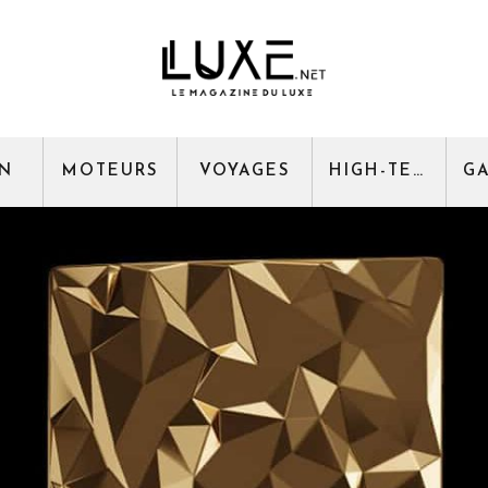
GN
MOTEURS
VOYAGES
HIGH-TECH