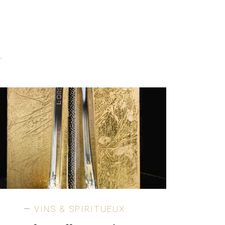
VINS & SPIRITUEUX