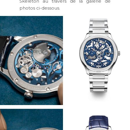
Skeleton au travers de la galerie de
photos ci-dessous.