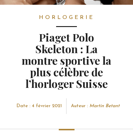
HORLOGERIE
HORLOGERIE
Piaget Polo
Skeleton : La
montre sportive la
plus célèbre de
l’horloger Suisse
Date : 4 février 2021
Auteur :
Martin Betant