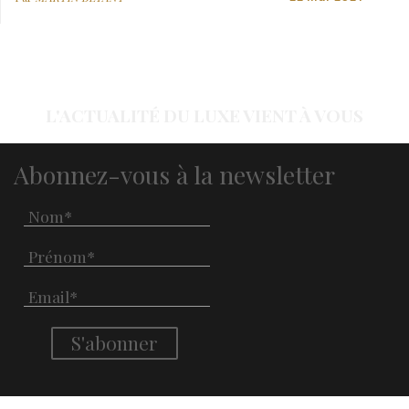
L'ACTUALITÉ DU LUXE VIENT À VOUS
Abonnez-vous à la newsletter