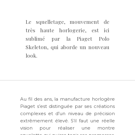
Le squelletage, mouvement de
très haute horlogerie, est ici
sublimé par la Piaget Polo
Skeleton, qui aborde un nouveau
look.
Au fil des ans, la manufacture horlogère
Piaget s’est distinguée par ses créations
complexes et d’un niveau de précision
extrêmement élevé. S’il faut une réelle
vision pour réaliser une montre