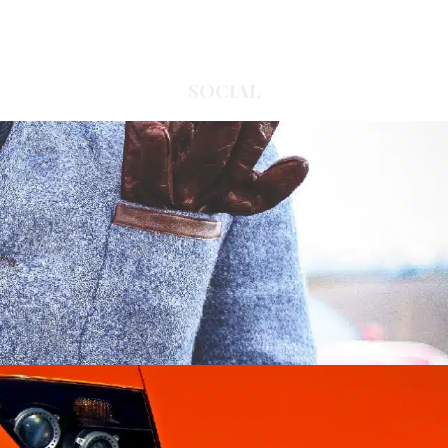
SOCIAL