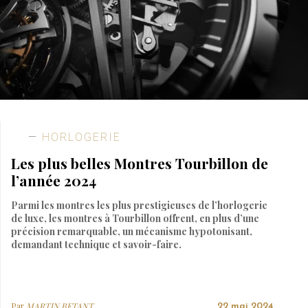
HORLOGERIE
Les plus belles Montres Tourbillon de
l’année 2024
Parmi les montres les plus prestigieuses de l’horlogerie
de luxe, les montres à Tourbillon offrent, en plus d’une
précision remarquable, un mécanisme hypotonisant,
demandant technique et savoir-faire.
Par
MARTIN BETANT
22 mai 2024