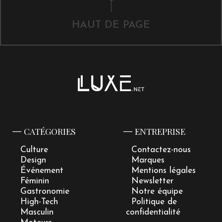
HAUT DE PAGE
CATÉGORIES
ENTREPRISE
Culture
Contactez-nous
Design
Marques
Événement
Mentions légales
Féminin
Newsletter
Gastronomie
Notre équipe
High-Tech
Politique de
Masculin
confidentialité