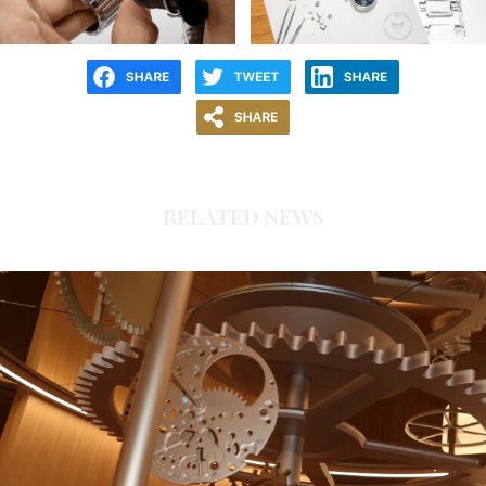
RELATED NEWS