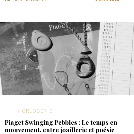
HORLOGERIE
Piaget Swinging Pebbles : Le temps en
mouvement, entre joaillerie et poésie