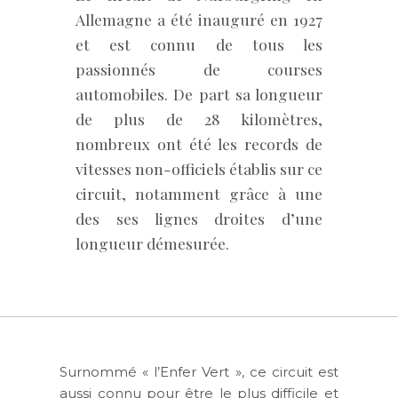
Allemagne a été inauguré en 1927
et est connu de tous les
passionnés de courses
automobiles. De part sa longueur
de plus de 28 kilomètres,
nombreux ont été les records de
vitesses non-officiels établis sur ce
circuit, notamment grâce à une
des ses lignes droites d’une
longueur démesurée.
Surnommé « l’Enfer Vert », ce circuit est
aussi connu pour être le plus difficile et