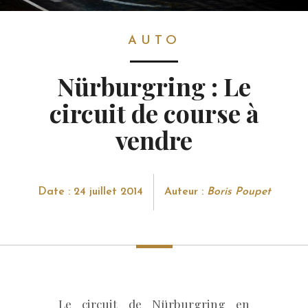
AUTO
AUTO
Nürburgring : Le
circuit de course à
vendre
Date : 24 juillet 2014
Auteur :
Boris Poupet
Le circuit de Nürburgring en