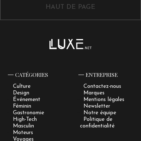
HAUT DE PAGE
CATÉGORIES
ENTREPRISE
Culture
Contactez-nous
Design
Marques
Événement
Mentions légales
Féminin
Newsletter
Gastronomie
Notre équipe
High-Tech
Politique de
Masculin
confidentialité
Moteurs
Voyages