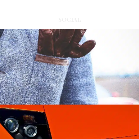
SOCIAL