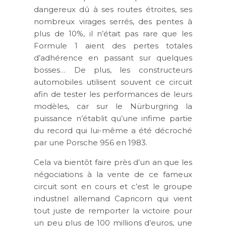
dangereux dû à ses routes étroites, ses
nombreux virages serrés, des pentes à
plus de 10%, il n’était pas rare que les
Formule 1 aient des pertes totales
d’adhérence en passant sur quelques
bosses… De plus, les constructeurs
automobiles utilisent souvent ce circuit
afin de tester les performances de leurs
modèles, car sur le Nürburgring la
puissance n’établit qu’une infime partie
du record qui lui-même a été décroché
par une Porsche 956 en 1983.
Cela va bientôt faire près d’un an que les
négociations à la vente de ce fameux
circuit sont en cours et c’est le groupe
industriel allemand Capricorn qui vient
tout juste de remporter la victoire pour
un peu plus de
100 millions d’euros
, une