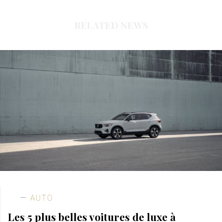
RELATED NEWS
AUTO
Les 5 plus belles voitures de luxe à