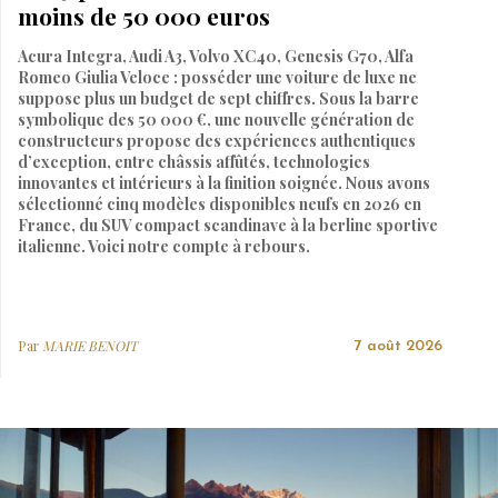
moins de 50 000 euros
Acura Integra, Audi A3, Volvo XC40, Genesis G70, Alfa
Romeo Giulia Veloce : posséder une voiture de luxe ne
suppose plus un budget de sept chiffres. Sous la barre
symbolique des 50 000 €, une nouvelle génération de
constructeurs propose des expériences authentiques
d’exception, entre châssis affûtés, technologies
innovantes et intérieurs à la finition soignée. Nous avons
sélectionné cinq modèles disponibles neufs en 2026 en
France, du SUV compact scandinave à la berline sportive
italienne. Voici notre compte à rebours.
Par
MARIE BENOIT
7 août 2026