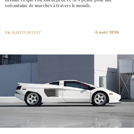
soixantaine de marchés à travers le monde.
Par
MARTIN BETANT
6 août 2026