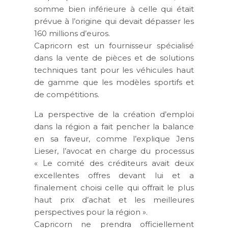
somme bien inférieure à celle qui était
prévue à l’origine qui devait dépasser les
160 millions d’euros.
Capricorn est un fournisseur spécialisé
dans la vente de pièces et de solutions
techniques tant pour les véhicules haut
de gamme que les modèles sportifs et
de compétitions.
La perspective de la création d’emploi
dans la région a fait pencher la balance
en sa faveur, comme l’explique Jens
Lieser, l’avocat en charge du processus
« Le comité des créditeurs avait deux
excellentes offres devant lui et a
finalement choisi celle qui offrait le plus
haut prix d’achat et les meilleures
perspectives pour la région ».
Capricorn ne prendra officiellement