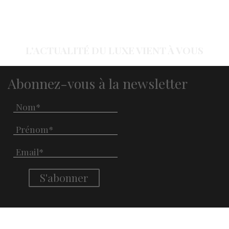
L'ACTUALITÉ DU LUXE VIENT À VOUS
Abonnez-vous à la newsletter