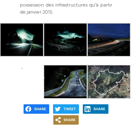
possession des infrastructures qu’à partir
de janvier 2015.