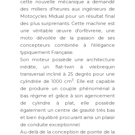
cette nouvelle mécanique a demandé
des milliers d’heures aux ingénieurs de
Motocycles Midual pour un résultat final
des plus surprenants. Cette machine est
une véritable œuvre d’orfèvrerie, une
moto dévoilée de la passion de ses
concepteurs combinée à l’élégance
typiquement Française.
Son moteur possède une architecture
inédite, un flat-twin à vilebrequin
transversal incliné à 25 degrés pour une
3
cylindrée de 1000 cm
. Elle est capable
de produire un couple phénoménal à
bas régime et grâce à son agencement
de cylindre à plat, elle possède
également un centre de gravité très bas
et bien équilibré procurant ainsi un plaisir
de conduite exceptionnel.
Au-delà de la conception de pointe de la