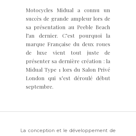
Motocycles Midual a connu un
succès de grande ampleur lors de
sa présentation au Peeble Beach
l’an dernier. C’est pourquoi la
marque Française du deux roues
de luxe vient tout juste de
présenter sa dernière création : la
Midual Type 1 lors du Salon Privé
London qui s’est déroulé début
septembre.
La conception et le développement de