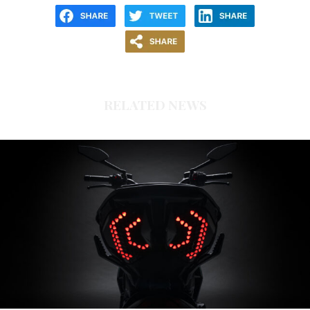
RELATED NEWS