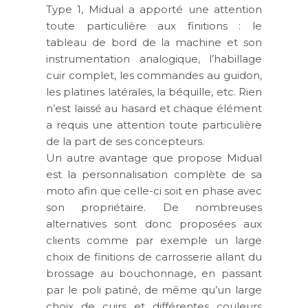
Type 1, Midual a apporté une attention
toute particulière aux finitions : le
tableau de bord de la machine et son
instrumentation analogique, l’habillage
cuir complet, les commandes au guidon,
les platines latérales, la béquille, etc. Rien
n’est laissé au hasard et chaque élément
a requis une attention toute particulière
de la part de ses concepteurs.
Un autre avantage que propose Midual
est la personnalisation complète de sa
moto afin que celle-ci soit en phase avec
son propriétaire. De nombreuses
alternatives sont donc proposées aux
clients comme par exemple un large
choix de finitions de carrosserie allant du
brossage au bouchonnage, en passant
par le poli patiné, de même qu’un large
choix de cuirs et différentes couleurs