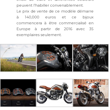
peuvent l’habiller convenablement.
Le prix de vente de ce modèle démarre
à
140,000 euros
et ce bijoux
commencera à être commercialisé en
Europe à partir de 2016 avec 35
exemplaires seulement.