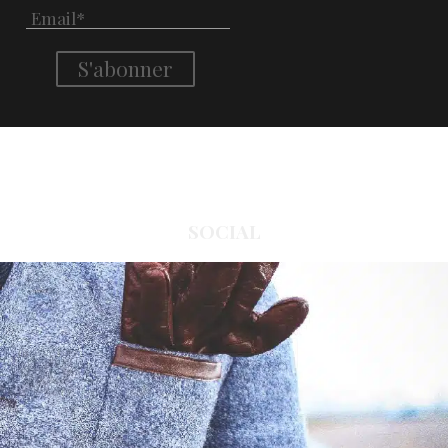
SOCIAL