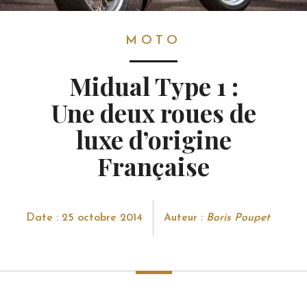
MOTO
MOTO
Midual Type 1 :
Une deux roues de
luxe d’origine
Française
Date : 25 octobre 2014
Auteur :
Boris Poupet