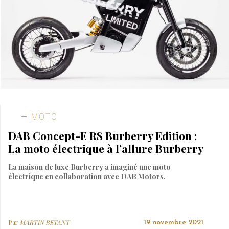
MOTO
DAB Concept-E RS Burberry Edition :
La moto électrique à l’allure Burberry
La maison de luxe Burberry a imaginé une moto
électrique en collaboration avec DAB Motors.
Par
MARTIN BETANT
19 novembre 2021