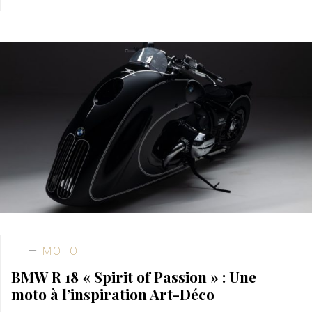
MOTO
BMW R 18 « Spirit of Passion » : Une
moto à l’inspiration Art-Déco