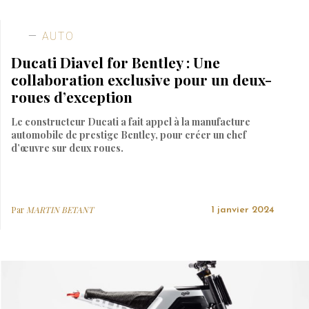
AUTO
Ducati Diavel for Bentley : Une
collaboration exclusive pour un deux-
roues d’exception
Le constructeur Ducati a fait appel à la manufacture
automobile de prestige Bentley, pour créer un chef
d’œuvre sur deux roues.
Par
MARTIN BETANT
1 janvier 2024