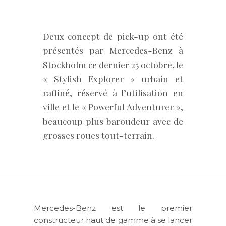
Deux concept de pick-up ont été
présentés par Mercedes-Benz à
Stockholm ce dernier 25 octobre, le
« Stylish Explorer » urbain et
raffiné, réservé à l’utilisation en
ville et le « Powerful Adventurer »,
beaucoup plus baroudeur avec de
grosses roues tout-terrain.
Mercedes-Benz est le premier
constructeur haut de gamme à se lancer