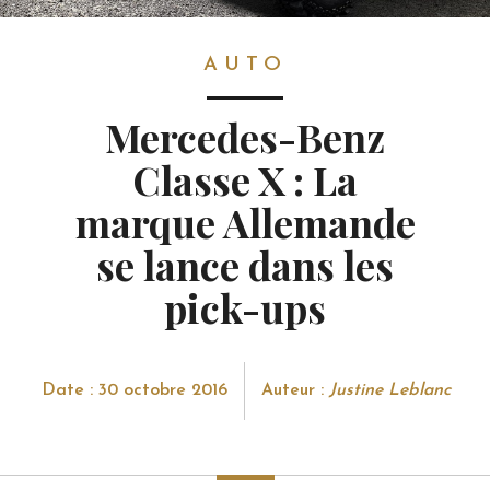
AUTO
AUTO
Mercedes-Benz
Classe X : La
marque Allemande
se lance dans les
pick-ups
Date : 30 octobre 2016
Auteur :
Justine Leblanc