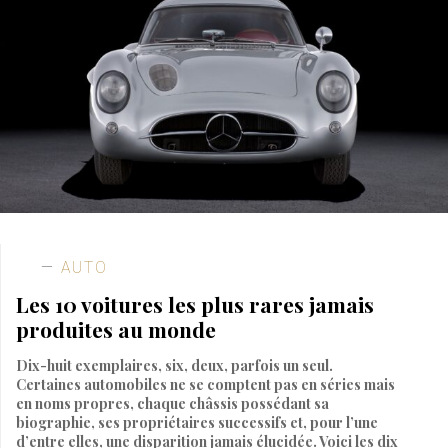
AUTO
Les 10 voitures les plus rares jamais
produites au monde
Dix-huit exemplaires, six, deux, parfois un seul.
Certaines automobiles ne se comptent pas en séries mais
en noms propres, chaque châssis possédant sa
biographie, ses propriétaires successifs et, pour l’une
d’entre elles, une disparition jamais élucidée. Voici les dix