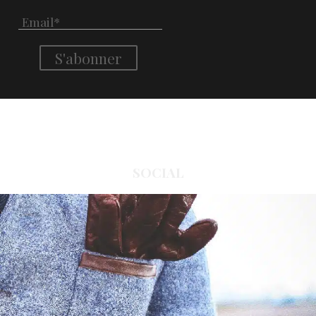
SOCIAL