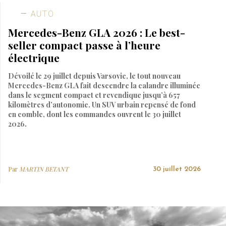
AUTO
Mercedes-Benz GLA 2026 : Le best-
seller compact passe à l’heure
électrique
Dévoilé le 29 juillet depuis Varsovie, le tout nouveau
Mercedes-Benz GLA fait descendre la calandre illuminée
dans le segment compact et revendique jusqu’à 657
kilomètres d’autonomie. Un SUV urbain repensé de fond
en comble, dont les commandes ouvrent le 30 juillet
2026.
Par
MARTIN BETANT
30 juillet 2026