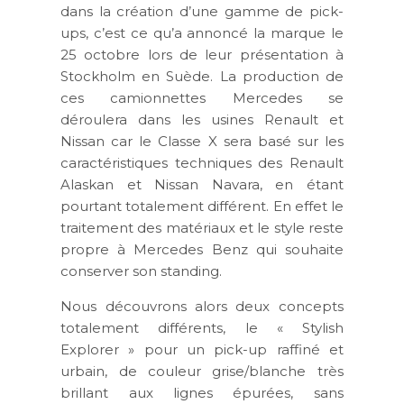
dans la création d’une gamme de pick-
ups, c’est ce qu’a annoncé la marque le
25 octobre lors de leur présentation à
Stockholm en Suède. La production de
ces camionnettes Mercedes se
déroulera dans les usines Renault et
Nissan car le Classe X sera basé sur les
caractéristiques techniques des Renault
Alaskan et Nissan Navara, en étant
pourtant totalement différent. En effet le
traitement des matériaux et le style reste
propre à Mercedes Benz qui souhaite
conserver son standing.
Nous découvrons alors deux concepts
totalement différents, le « Stylish
Explorer » pour un pick-up raffiné et
urbain, de couleur grise/blanche très
brillant aux lignes épurées, sans