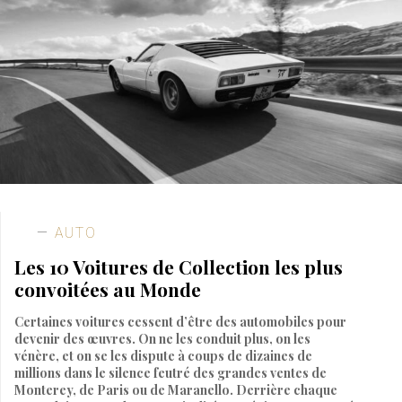
AUTO
Les 10 Voitures de Collection les plus
convoitées au Monde
Certaines voitures cessent d’être des automobiles pour
devenir des œuvres. On ne les conduit plus, on les
vénère, et on se les dispute à coups de dizaines de
millions dans le silence feutré des grandes ventes de
Monterey, de Paris ou de Maranello. Derrière chaque