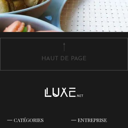
HAUT DE PAGE
CATÉGORIES
ENTREPRISE