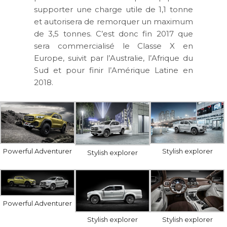
supporter une charge utile de 1,1 tonne
et autorisera de remorquer un maximum
de 3,5 tonnes. C’est donc fin 2017 que
sera commercialisé le Classe X en
Europe, suivit par l’Australie, l’Afrique du
Sud et pour finir l’Amérique Latine en
2018.
Powerful Adventurer
Stylish explorer
Stylish explorer
Powerful Adventurer
Stylish explorer
Stylish explorer