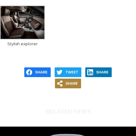
Stylish explorer
RELATED NEWS