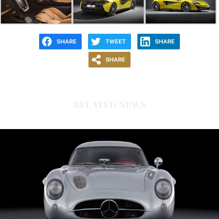
RELATED NEWS