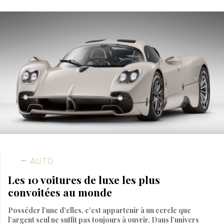
AUTO
Les 10 voitures de luxe les plus
convoitées au monde
Posséder l’une d’elles, c’est appartenir à un cercle que
l’argent seul ne suffit pas toujours à ouvrir. Dans l’univers