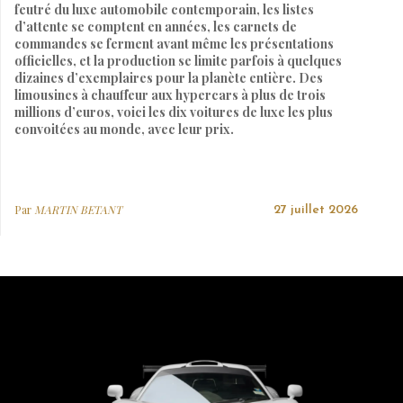
feutré du luxe automobile contemporain, les listes
d’attente se comptent en années, les carnets de
commandes se ferment avant même les présentations
officielles, et la production se limite parfois à quelques
dizaines d’exemplaires pour la planète entière. Des
limousines à chauffeur aux hypercars à plus de trois
millions d’euros, voici les dix voitures de luxe les plus
convoitées au monde, avec leur prix.
Par
MARTIN BETANT
27 juillet 2026