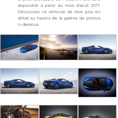
disponible à partir du mois d’août 2017.
Découvrez ce véhicule de rêve plus en
détail au travers de la galerie de photos
ci-dessous.