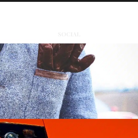
SOCIAL