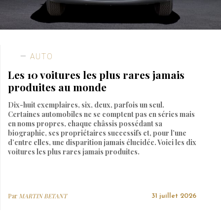
AUTO
Les 10 voitures les plus rares jamais
produites au monde
Dix-huit exemplaires, six, deux, parfois un seul.
Certaines automobiles ne se comptent pas en séries mais
en noms propres, chaque châssis possédant sa
biographie, ses propriétaires successifs et, pour l’une
d’entre elles, une disparition jamais élucidée. Voici les dix
voitures les plus rares jamais produites.
Par
MARTIN BETANT
31 juillet 2026