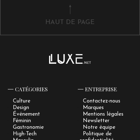
HAUT DE PAGE
CATÉGORIES
ENTREPRISE
Culture
Contactez-nous
Design
Marques
Événement
Mentions légales
Féminin
Newsletter
Gastronomie
Notre équipe
High-Tech
Politique de