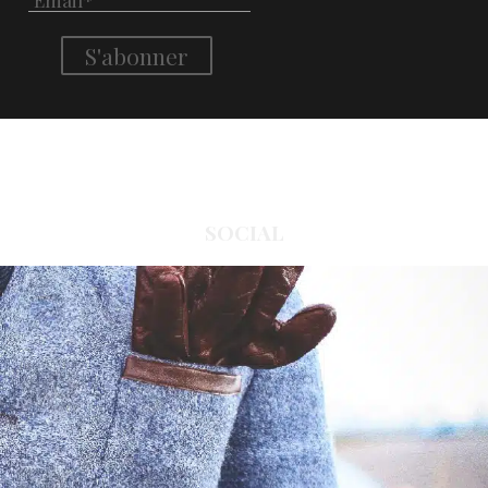
SOCIAL