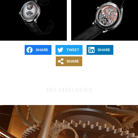
RELATED NEWS