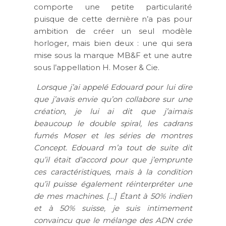
comporte une petite particularité
puisque de cette dernière n’a pas pour
ambition de créer un seul modèle
horloger, mais bien deux : une qui sera
mise sous la marque MB&F et une autre
sous l’appellation H. Moser & Cie.
Lorsque j’ai appelé Edouard pour lui dire
que j’avais envie qu’on collabore sur une
création, je lui ai dit que j’aimais
beaucoup le double spiral, les cadrans
fumés Moser et les séries de montres
Concept. Edouard m’a tout de suite dit
qu’il était d’accord pour que j’emprunte
ces caractéristiques, mais à la condition
qu’il puisse également réinterpréter une
de mes machines. […] Étant à 50% indien
et à 50% suisse, je suis intimement
convaincu que le mélange des ADN crée