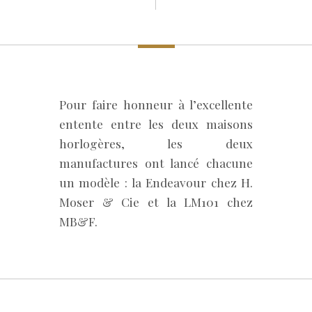
Pour faire honneur à l’excellente
entente entre les deux maisons
horlogères, les deux
manufactures ont lancé chacune
un modèle : la Endeavour chez H.
Moser & Cie et la LM101 chez
MB&F.