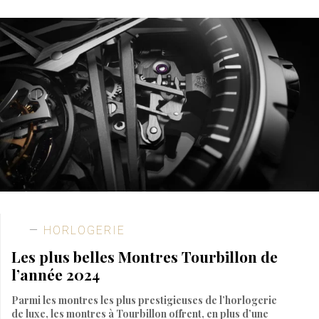
HORLOGERIE
Les plus belles Montres Tourbillon de
l’année 2024
Parmi les montres les plus prestigieuses de l’horlogerie
de luxe, les montres à Tourbillon offrent, en plus d’une