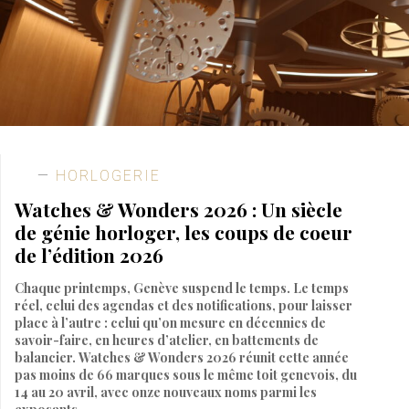
HORLOGERIE
Watches & Wonders 2026 : Un siècle
de génie horloger, les coups de coeur
de l’édition 2026
Chaque printemps, Genève suspend le temps. Le temps
réel, celui des agendas et des notifications, pour laisser
place à l’autre : celui qu’on mesure en décennies de
savoir-faire, en heures d’atelier, en battements de
balancier. Watches & Wonders 2026 réunit cette année
pas moins de 66 marques sous le même toit genevois, du
14 au 20 avril, avec onze nouveaux noms parmi les