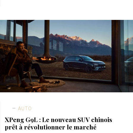
AUTO
XPeng G9L : Le nouveau SUV chinois
prêt à révolutionner le marché