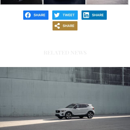
RELATED NEWS