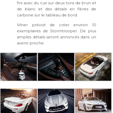
fini avec du cuir sur deux tons de brun et
de blanc et des détails en fibres de
carbone sur le tableau de bord.
Vilner prévoit de créer environ 10
exemplaires de Stormtrooper. De plus
amples détails seront annoncés dans un
avenir proche.