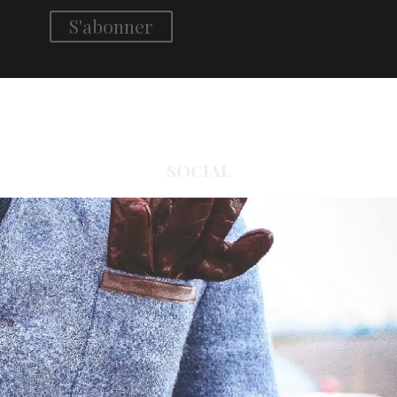
SOCIAL