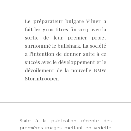
Le préparateur bulgare Vilner a
fait les gros titres fin 2013 avec la
sortie de leur premier projet
surnommé le bullshark. La société
a l’intention de donner suite à ce
succès avec le développement et le
dévoilement de la nouvelle BMW
Stormtrooper.
Suite à la publication récente des
premières images mettant en vedette