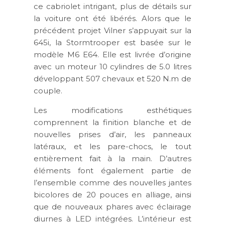
ce cabriolet intrigant, plus de détails sur
la voiture ont été libérés. Alors que le
précédent projet Vilner s’appuyait sur la
645i, la Stormtrooper est basée sur le
modèle M6 E64. Elle est livrée d’origine
avec un moteur 10 cylindres de 5.0 litres
développant 507 chevaux et 520 N.m de
couple.
Les modifications esthétiques
comprennent la finition blanche et de
nouvelles prises d’air, les panneaux
latéraux, et les pare-chocs, le tout
entièrement fait à la main. D’autres
éléments font également partie de
l’ensemble comme des nouvelles jantes
bicolores de 20 pouces en alliage, ainsi
que de nouveaux phares avec éclairage
diurnes à LED intégrées. L’intérieur est