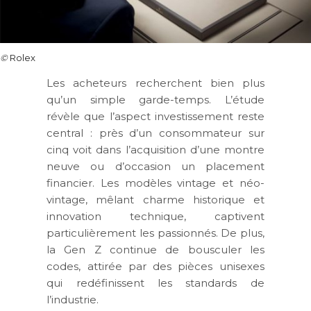
©
Rolex
Les acheteurs recherchent bien plus
qu’un simple garde-temps. L’étude
révèle que l’aspect investissement reste
central : près d’un consommateur sur
cinq voit dans l’acquisition d’une montre
neuve ou d’occasion un placement
financier. Les modèles vintage et néo-
vintage, mêlant charme historique et
innovation technique, captivent
particulièrement les passionnés. De plus,
la Gen Z continue de bousculer les
codes, attirée par des pièces unisexes
qui redéfinissent les standards de
l’industrie.