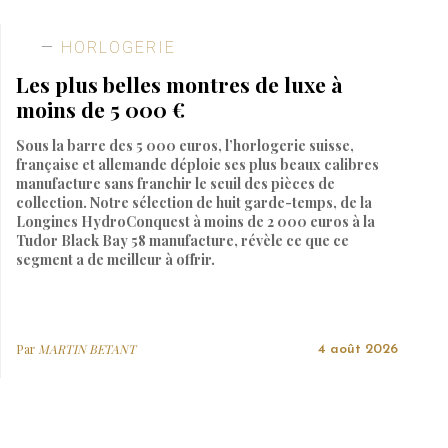
HORLOGERIE
Les plus belles montres de luxe à
moins de 5 000 €
Sous la barre des 5 000 euros, l’horlogerie suisse,
française et allemande déploie ses plus beaux calibres
manufacture sans franchir le seuil des pièces de
collection. Notre sélection de huit garde-temps, de la
Longines HydroConquest à moins de 2 000 euros à la
Tudor Black Bay 58 manufacture, révèle ce que ce
segment a de meilleur à offrir.
Par
MARTIN BETANT
4 août 2026