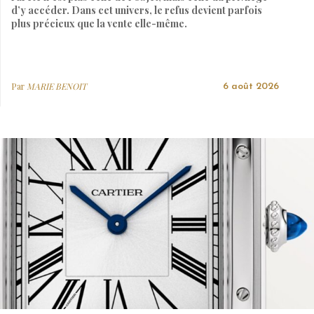
d’y accéder. Dans cet univers, le refus devient parfois
plus précieux que la vente elle-même.
Par
MARIE BENOIT
6 août 2026