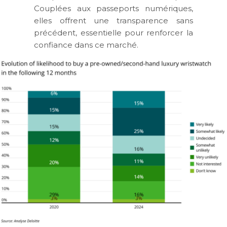
Couplées aux passeports numériques,
elles offrent une transparence sans
précédent, essentielle pour renforcer la
confiance dans ce marché.