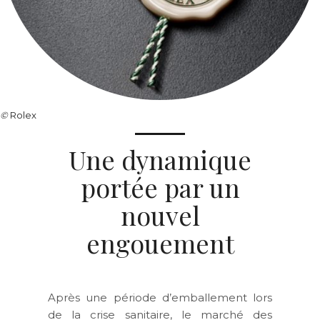
©
Rolex
Une dynamique
portée par un
nouvel
engouement
Après une période d’emballement lors
de la crise sanitaire, le marché des