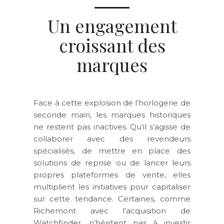
Un engagement
croissant des
marques
Face à cette explosion de l’horlogerie de
seconde main, les marques historiques
ne restent pas inactives. Qu’il s’agisse de
collaborer avec des revendeurs
spécialisés, de mettre en place des
solutions de reprise ou de lancer leurs
propres plateformes de vente, elles
multiplient les initiatives pour capitaliser
sur cette tendance. Certaines, comme
Richemont avec l’acquisition de
Watchfinder, n’hésitent pas à investir