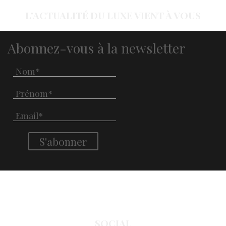
L'ACTUALITÉ DU LUXE VIENT À VOUS
Abonnez-vous à la newsletter
SOCIAL