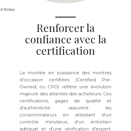
©
Rolex
Renforcer la
confiance avec la
certification
La montée en puissance des montres
d’occasion certifiées (Certified Pre-
Owned, ou CPO) reflète une évolution
majeure des attentes des acheteurs. Ces
certifications, gages de qualité et
d’authenticité, rassurent les
consommateurs en attestant d’un
contrôle minutieux, d’un entretien
adéquat et d’une vérification d’expert.