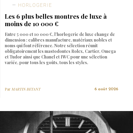
HORLOGERIE
Les 6 plus belles montres de luxe à
moins de 10 000 €
Entre 5 000 et 10 000 €, l’horlogerie de luxe change de
dimension : calibres manufacture, matériaux nobles et
noms qui font référence. Notre sélection réunit
obligatoirement les mastodontes Rolex, Cartier, Omega
et Tudor ainsi que Chanel et IWC pour une sélection
variée, pour tous les goûts, tous les styles.
Par
MARTIN BETANT
6 août 2026