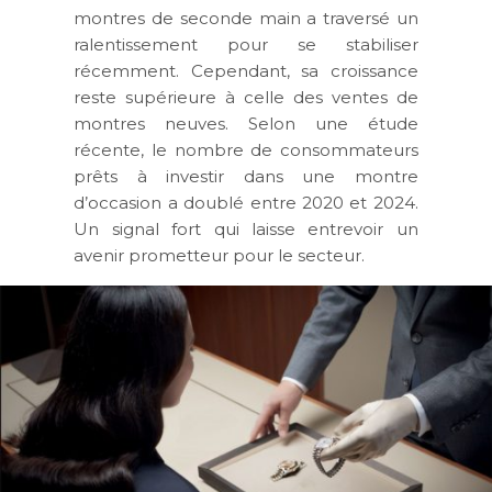
montres de seconde main a traversé un
ralentissement pour se stabiliser
récemment. Cependant, sa croissance
reste supérieure à celle des ventes de
montres neuves. Selon une étude
récente, le nombre de consommateurs
prêts à investir dans une montre
d’occasion a doublé entre 2020 et 2024.
Un signal fort qui laisse entrevoir un
avenir prometteur pour le secteur.