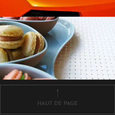
HAUT DE PAGE