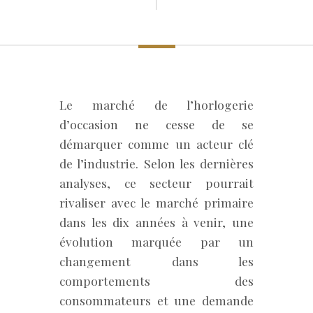
Le marché de l’horlogerie
d’occasion ne cesse de se
démarquer comme un acteur clé
de l’industrie. Selon les dernières
analyses, ce secteur pourrait
rivaliser avec le marché primaire
dans les dix années à venir, une
évolution marquée par un
changement dans les
comportements des
consommateurs et une demande