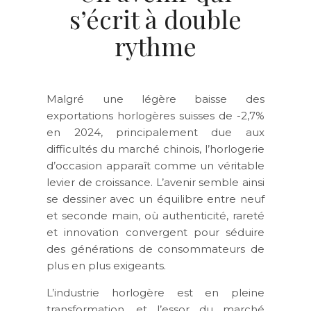
s’écrit à double
rythme
Malgré une légère baisse des
exportations horlogères suisses de -2,7%
en 2024, principalement due aux
difficultés du marché chinois, l’horlogerie
d’occasion apparaît comme un véritable
levier de croissance. L’avenir semble ainsi
se dessiner avec un équilibre entre neuf
et seconde main, où authenticité, rareté
et innovation convergent pour séduire
des générations de consommateurs de
plus en plus exigeants.
L’industrie horlogère est en pleine
transformation, et l’essor du marché