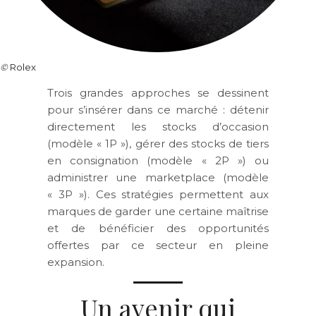
©
Rolex
Trois grandes approches se dessinent
pour s’insérer dans ce marché : détenir
directement les stocks d’occasion
(modèle « 1P »), gérer des stocks de tiers
en consignation (modèle « 2P ») ou
administrer une marketplace (modèle
« 3P »). Ces stratégies permettent aux
marques de garder une certaine maîtrise
et de bénéficier des opportunités
offertes par ce secteur en pleine
expansion.
Un avenir qui