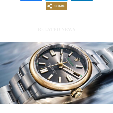
RELATED NEWS