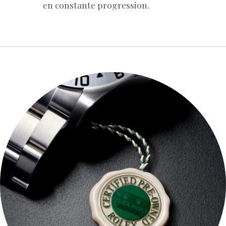
en constante progression.