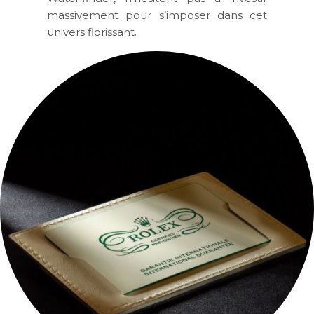
massivement pour s’imposer dans cet
univers florissant.