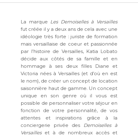
La marque
Les Demoiselles à Versailles
fut créée il y a deux ans de cela avec une
idéologie très forte : juriste de formation
mais versaillaise de coeur et passionnée
par l’histoire de Versailles, Katia Lobato
décide aux côtés de sa famille et en
hommage à ses deux filles Diane et
Victoria nées à Versailles (et d’où en est
le nom), de créer un concept de location
saisonnière haut de gamme. Un concept
unique en son genre où il vous est
possible de personnaliser votre séjour en
fonction de votre personnalité, de vos
attentes et inspirations grâce à la
conciergerie privée des
Demoiselles à
Versailles
et à de nombreux accès et