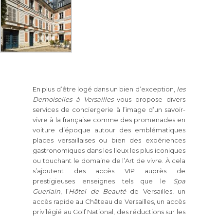
En plus d’être logé dans un bien d’exception,
les
Demoiselles à Versailles
vous propose divers
services de conciergerie à l’image d’un savoir-
vivre à la française comme des promenades en
voiture d’époque autour des emblématiques
places versaillaises ou bien des expériences
gastronomiques dans les lieux les plus iconiques
ou touchant le domaine de l’Art de vivre. À cela
s’ajoutent des accès VIP auprès de
prestigieuses enseignes tels que le
Spa
Guerlain
, l’
Hôtel de Beauté
de Versailles, un
accès rapide au Château de Versailles, un accès
privilégié au Golf National, des réductions sur les