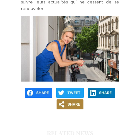
suivre leurs actualités qui ne cessent de se
renouveler.
RELATED NEWS