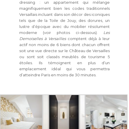
dressing : un appartement qui mélange
magnifiquement bien les codes traditionnels
Versaillais incluant dans son décor des iconiques
tels que de la Toile de Jouy, des dorures, un
lustre d’époque avec du mobilier résolument
moderne (voir photos ci-dessous).
Les
Demoiselles à Versailles
comptent déjà à leur
actif non moins de 6 biens dont chacun offrent
soit une vue directe sur le Château de Versailles
ou sont soit classés meublés de tourisme 5
étoiles. Ils témoignent en plus d’un
emplacement idéal qui vous permettra
d’atteindre Paris en moins de 30 minutes.