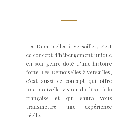
Les Demoiselles à Versailles, c’est
ce concept d’hébergement unique
en son genre doté d’une histoire
forte. Les Demoiselles à Versailles,
c’est aussi ce concept qui offre
une nouvelle vision du luxe à la
française et qui saura vous
transmettre une expérience
réelle.