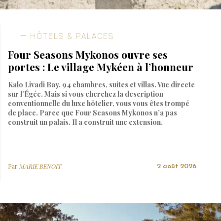
HÔTELS & PALACES
Four Seasons Mykonos ouvre ses
portes : Le village Mykéen à l’honneur
Kalo Livadi Bay. 94 chambres, suites et villas. Vue directe
sur l’Égée. Mais si vous cherchez la description
conventionnelle du luxe hôtelier, vous vous êtes trompé
de place. Parce que Four Seasons Mykonos n’a pas
construit un palais. Il a construit une extension.
Par
MARIE BENOIT
2 août 2026