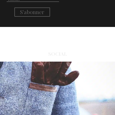
SOCIAL