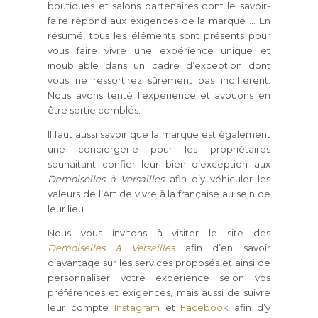
boutiques et salons partenaires dont le savoir-
faire répond aux exigences de la marque … En
résumé, tous les éléments sont présents pour
vous faire vivre une expérience unique et
inoubliable dans un cadre d’exception dont
vous ne ressortirez sûrement pas indifférent.
Nous avons tenté l’expérience et avouons en
être sortie comblés.
Il faut aussi savoir que la marque est également
une conciergerie pour les propriétaires
souhaitant confier leur bien d’exception aux
Demoiselles à Versailles
afin d’y véhiculer les
valeurs de l’Art de vivre à la française au sein de
leur lieu.
Nous vous invitons à visiter le site des
Demoiselles à Versailles
afin d’en savoir
d’avantage sur les services proposés et ainsi de
personnaliser votre expérience selon vos
préférences et exigences, mais aussi de suivre
leur compte
Instagram
et
Facebook
afin d’y