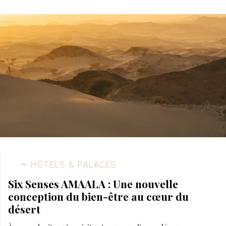
HÔTELS & PALACES
Six Senses AMAALA : Une nouvelle
conception du bien-être au cœur du
désert