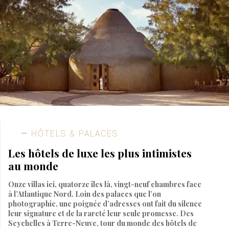
HÔTELS & PALACES
Les hôtels de luxe les plus intimistes
au monde
Onze villas ici, quatorze îles là, vingt-neuf chambres face
à l’Atlantique Nord. Loin des palaces que l’on
photographie, une poignée d’adresses ont fait du silence
leur signature et de la rareté leur seule promesse. Des
Seychelles à Terre-Neuve, tour du monde des hôtels de