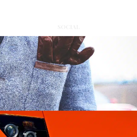
SOCIAL