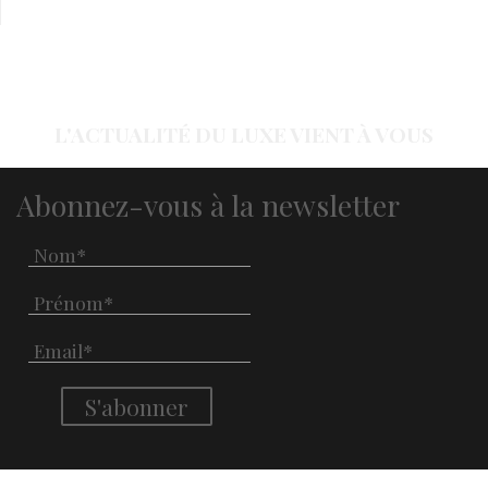
L'ACTUALITÉ DU LUXE VIENT À VOUS
Abonnez-vous à la newsletter