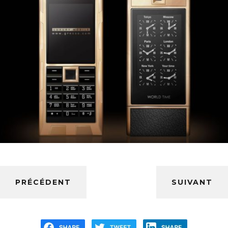
PRÉCÉDENT
SUIVANT