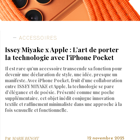
ACCESSOIRES
Issey Miyake x Apple : L’art de porter
la technologie avec l’iPhone Pocket
Il est rare qu’un accessoire transcende sa fonction pour
devenir une déclaration de style, une idée, presque un
manifeste. Avec iPhone Pocket, fruit d’une collaboration
entre ISSEY MIYAKE et Apple, la technologie se pare
d’élégance et de poésie. Présenté comme une poche
supplémentaire, cet objet inédit conjugue innovation
textile et raffinement minimaliste dans une approche à la
fois sensuelle et fonctionnelle.
Par
MARIE BENOIT
12 novembre 2025