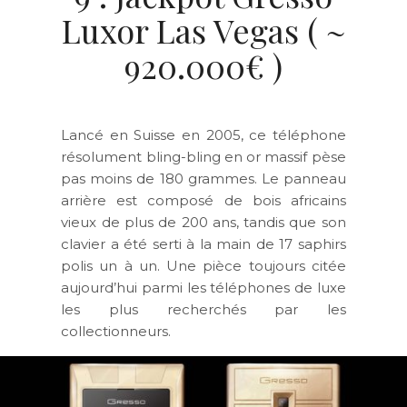
Luxor Las Vegas ( ~
920.000€ )
Lancé en Suisse en 2005, ce téléphone
résolument bling-bling en or massif pèse
pas moins de 180 grammes. Le panneau
arrière est composé de bois africains
vieux de plus de 200 ans, tandis que son
clavier a été serti à la main de 17 saphirs
polis un à un. Une pièce toujours citée
aujourd’hui parmi les téléphones de luxe
les plus recherchés par les
collectionneurs.