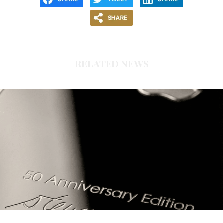
RELATED NEWS