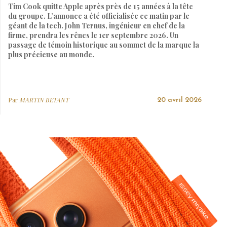
Tim Cook quitte Apple après près de 15 années à la tête
du groupe. L’annonce a été officialisée ce matin par le
géant de la tech. John Ternus, ingénieur en chef de la
firme, prendra les rênes le 1er septembre 2026. Un
passage de témoin historique au sommet de la marque la
plus précieuse au monde.
Par
MARTIN BETANT
20 avril 2026