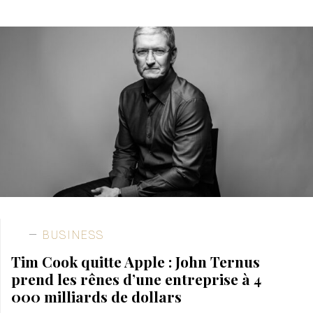
BUSINESS
Tim Cook quitte Apple : John Ternus
prend les rênes d’une entreprise à 4
000 milliards de dollars