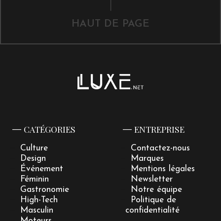
HAUT DE PAGE
CATÉGORIES
ENTREPRISE
Culture
Contactez-nous
Design
Marques
Événement
Mentions légales
Féminin
Newsletter
Gastronomie
Notre équipe
High-Tech
Politique de
Masculin
confidentialité
Moteurs