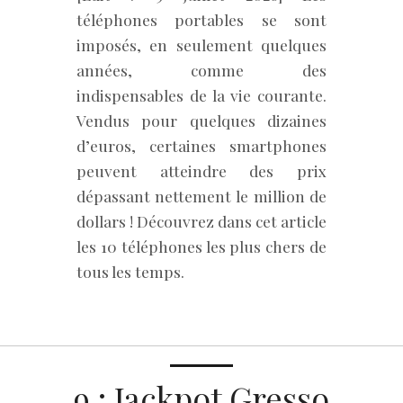
téléphones portables se sont
imposés, en seulement quelques
années, comme des
indispensables de la vie courante.
Vendus pour quelques dizaines
d’euros, certaines smartphones
peuvent atteindre des prix
dépassant nettement le million de
dollars ! Découvrez dans cet article
les 10 téléphones les plus chers de
tous les temps.
9 : Jackpot Gresso