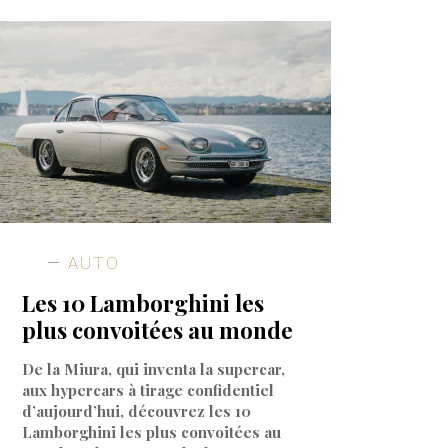
AUTO
Les 10 Lamborghini les
plus convoitées au monde
De la Miura, qui inventa la supercar,
aux hypercars à tirage confidentiel
d’aujourd’hui, découvrez les 10
Lamborghini les plus convoitées au