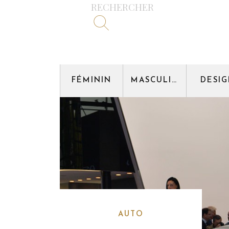
RECHERCHER
FÉMININ
MASCULIN
DESI
AUTO