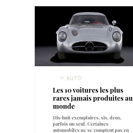
AUTO
Les 10 voitures les plus
rares jamais produites au
monde
Dix-huit exemplaires, six, deux,
parfois un seul. Certaines
automobiles ne se comptent pas en