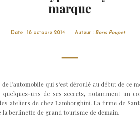
marque
Date : 18 octobre 2014
Auteur :
Boris Poupet
de l’automobile qui s’est déroulé au début de ce m
er quelques-uns de ses secrets, notamment un co
des ateliers de chez Lamborghini. La firme de Sant
e la berlinette de grand tourisme de demain.