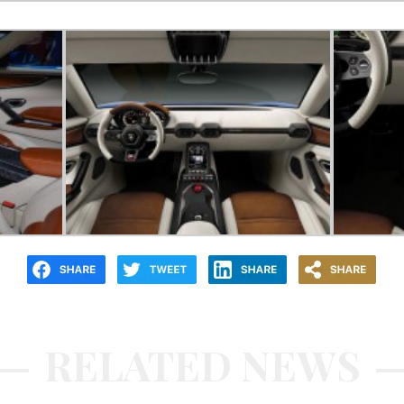
RELATED NEWS