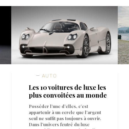
AUTO
Les 10 voitures de luxe les
plus convoitées au monde
Posséder l’une d’elles, c’est
appartenir à un cercle que l’argent
seul ne suffit pas toujours à ouvrir.
Dans l’univers feutré du luxe