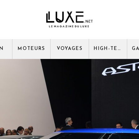
GN
MOTEURS
VOYAGES
HIGH-TECH