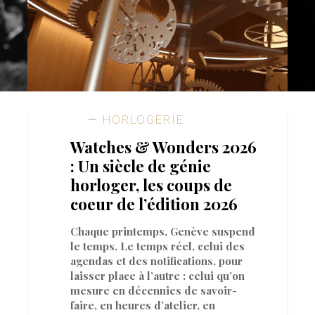
HORLOGERIE
Watches & Wonders 2026
: Un siècle de génie
horloger, les coups de
coeur de l’édition 2026
Chaque printemps, Genève suspend
le temps. Le temps réel, celui des
agendas et des notifications, pour
laisser place à l’autre : celui qu’on
mesure en décennies de savoir-
faire, en heures d’atelier, en