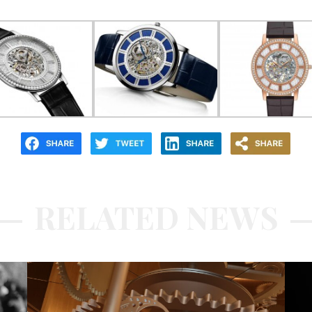
RELATED NEWS