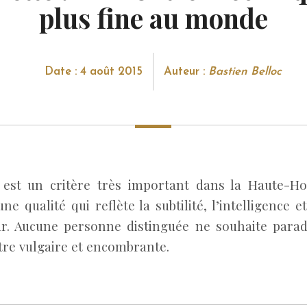
plus fine au monde
Date : 4 août 2015
Auteur :
Bastien Belloc
 est un critère très important dans la Haute-Hor
’une qualité qui reflète la subtilité, l’intelligence et
r. Aucune personne distinguée ne souhaite parad
re vulgaire et encombrante.