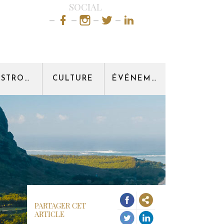
SOCIAL
GASTRONOMIE
CULTURE
ÉVÉNEMENT
PARTAGER CET
ARTICLE