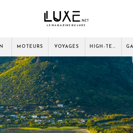
GN
MOTEURS
VOYAGES
HIGH-TECH