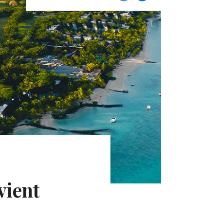
vient