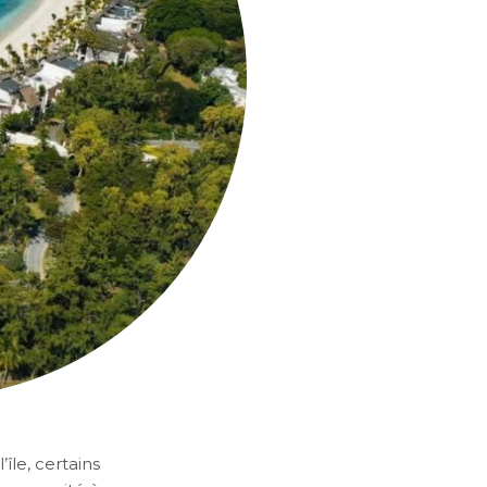
île, certains