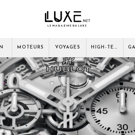
GN
MOTEURS
VOYAGES
HIGH-TECH