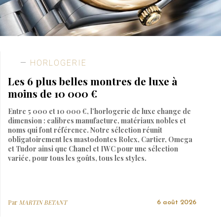
HORLOGERIE
Les 6 plus belles montres de luxe à
moins de 10 000 €
Entre 5 000 et 10 000 €, l’horlogerie de luxe change de
dimension : calibres manufacture, matériaux nobles et
noms qui font référence. Notre sélection réunit
obligatoirement les mastodontes Rolex, Cartier, Omega
et Tudor ainsi que Chanel et IWC pour une sélection
variée, pour tous les goûts, tous les styles.
Par
MARTIN BETANT
6 août 2026