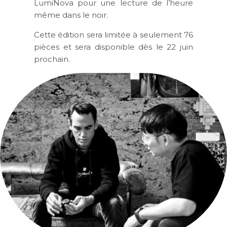
LumiNova pour une lecture de l’heure
même dans le noir.
Cette édition sera limitée à seulement 76
pièces et sera disponible dès le 22 juin
prochain.