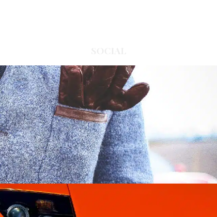
SOCIAL