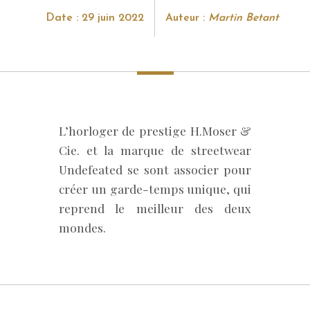
Date : 29 juin 2022
Auteur :
Martin Betant
L’horloger de prestige H.Moser &
Cie. et la marque de streetwear
Undefeated se sont associer pour
créer un garde-temps unique, qui
reprend le meilleur des deux
mondes.