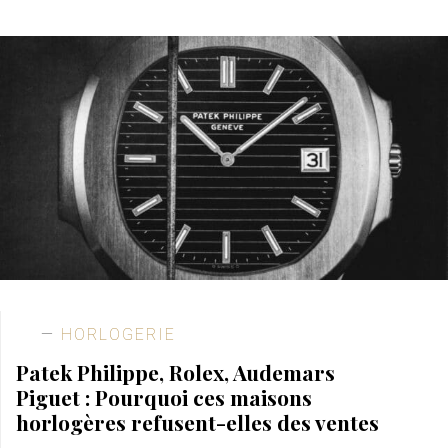
HORLOGERIE
Patek Philippe, Rolex, Audemars
Piguet : Pourquoi ces maisons
horlogères refusent-elles des ventes