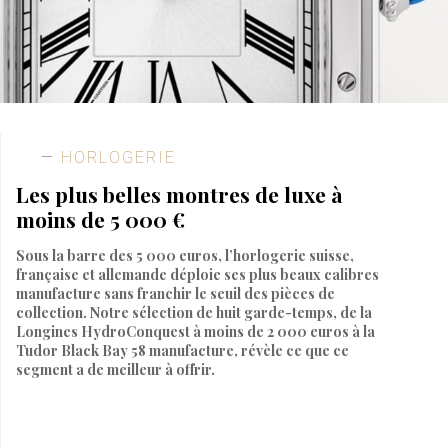
HORLOGERIE
Les plus belles montres de luxe à
moins de 5 000 €
Sous la barre des 5 000 euros, l’horlogerie suisse,
française et allemande déploie ses plus beaux calibres
manufacture sans franchir le seuil des pièces de
collection. Notre sélection de huit garde-temps, de la
Longines HydroConquest à moins de 2 000 euros à la
Tudor Black Bay 58 manufacture, révèle ce que ce
segment a de meilleur à offrir.