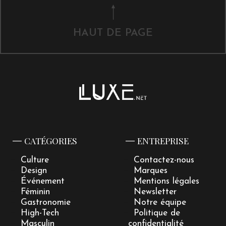
HAUT DE PAGE
CATÉGORIES
ENTREPRISE
Culture
Contactez-nous
Design
Marques
Événement
Mentions légales
Féminin
Newsletter
Gastronomie
Notre équipe
High-Tech
Politique de
Masculin
confidentialité