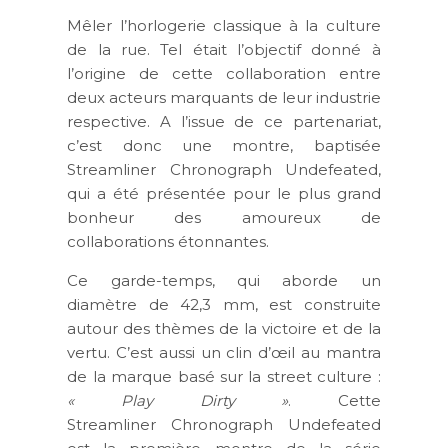
Mêler l’horlogerie classique à la culture
de la rue. Tel était l’objectif donné à
l’origine de cette collaboration entre
deux acteurs marquants de leur industrie
respective. A l’issue de ce partenariat,
c’est donc une montre, baptisée
Streamliner Chronograph Undefeated,
qui a été présentée pour le plus grand
bonheur des amoureux de
collaborations étonnantes.
Ce garde-temps, qui aborde un
diamètre de 42,3 mm, est construite
autour des thèmes de la victoire et de la
vertu. C’est aussi un clin d’œil au mantra
de la marque basé sur la street culture :
« Play Dirty »
. Cette
Streamliner Chronograph Undefeated