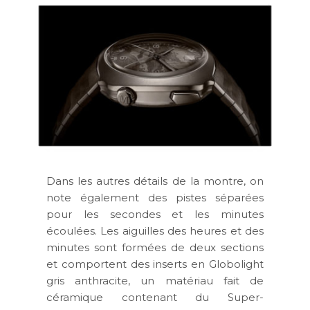
Dans les autres détails de la montre, on
note également des pistes séparées
pour les secondes et les minutes
écoulées. Les aiguilles des heures et des
minutes sont formées de deux sections
et comportent des inserts en Globolight
gris anthracite, un matériau fait de
céramique contenant du Super-