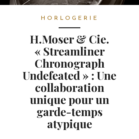
HORLOGERIE
HORLOGERIE
H.Moser & Cie.
« Streamliner
Chronograph
Undefeated » : Une
collaboration
unique pour un
garde-temps
atypique