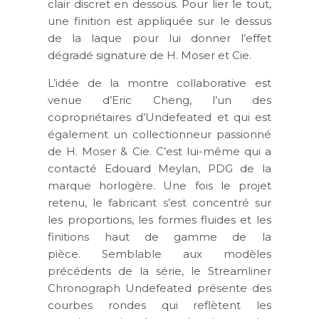
clair discret en dessous. Pour lier le tout,
une finition est appliquée sur le dessus
de la laque pour lui donner l’effet
dégradé signature de H. Moser et Cie.
L’idée de la montre collaborative est
venue d’Eric Cheng, l’un des
copropriétaires d’Undefeated et qui est
également un collectionneur passionné
de H. Moser & Cie. C’est lui-même qui a
contacté Edouard Meylan, PDG de la
marque horlogère. Une fois le projet
retenu, le fabricant s’est concentré sur
les proportions, les formes fluides et les
finitions haut de gamme de la
pièce. Semblable aux modèles
précédents de la série, le Streamliner
Chronograph Undefeated présente des
courbes rondes qui reflètent les