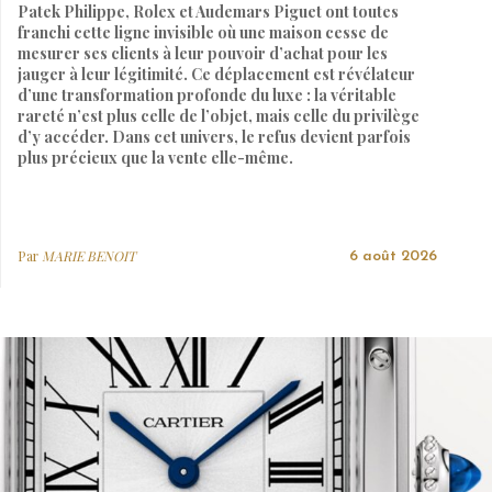
Patek Philippe, Rolex et Audemars Piguet ont toutes
franchi cette ligne invisible où une maison cesse de
mesurer ses clients à leur pouvoir d’achat pour les
jauger à leur légitimité. Ce déplacement est révélateur
d’une transformation profonde du luxe : la véritable
rareté n’est plus celle de l’objet, mais celle du privilège
d’y accéder. Dans cet univers, le refus devient parfois
plus précieux que la vente elle-même.
Par
MARIE BENOIT
6 août 2026