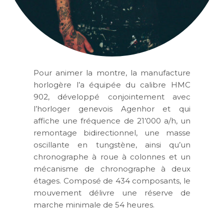
Pour animer la montre, la manufacture
horlogère l’a équipée du calibre HMC
902, développé conjointement avec
l’horloger genevois Agenhor et qui
affiche une fréquence de 21’000 a/h, un
remontage bidirectionnel, une masse
oscillante en tungstène, ainsi qu’un
chronographe à roue à colonnes et un
mécanisme de chronographe à deux
étages. Composé de 434 composants, le
mouvement délivre une réserve de
marche minimale de 54 heures.