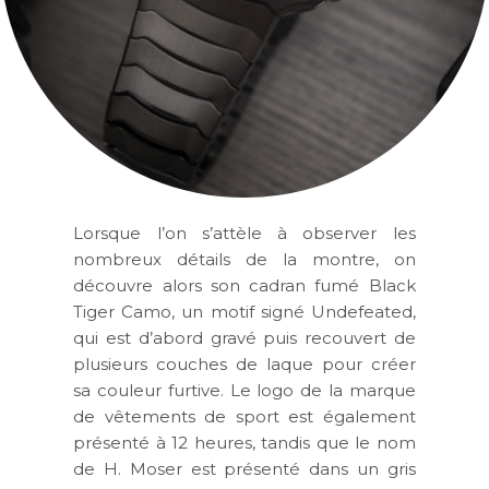
Lorsque l’on s’attèle à observer les
nombreux détails de la montre, on
découvre alors son cadran fumé Black
Tiger Camo, un motif signé Undefeated,
qui est d’abord gravé puis recouvert de
plusieurs couches de laque pour créer
sa couleur furtive. Le logo de la marque
de vêtements de sport est également
présenté à 12 heures, tandis que le nom
de H. Moser est présenté dans un gris