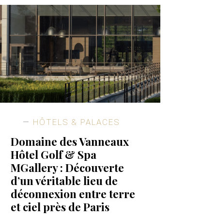
HÔTELS & PALACES
Domaine des Vanneaux
Hôtel Golf & Spa
MGallery : Découverte
d’un véritable lieu de
déconnexion entre terre
et ciel près de Paris