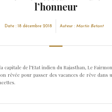
l’honneur
Date : 18 décembre 2018
Auteur :
Martin Betant
la capitale de l’Etat indien du Rajasthan, Le Fairmon
tion rêvée pour passer des vacances de rêve dans 
acettes.