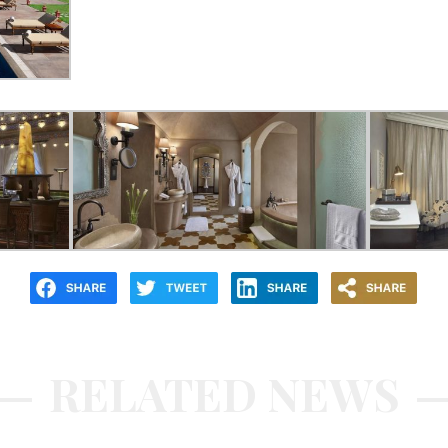
RELATED NEWS