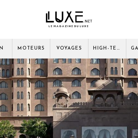
GN
MOTEURS
VOYAGES
HIGH-TECH