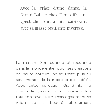
Avec la grâce d’une danse, la
Grand Bal de chez Dior offre un
spectacle tout-à-fait saisissant
avec sa masse oscillante inversée.
La maison Dior, connue et reconnue
dans le monde entier pour ses créations
de haute couture, ne se limite plus au
seul monde de la mode et des défilés.
Avec cette collection Grand Bal, le
groupe français montre une nouvelle fois
tout son savoir-faire, mais également sa
vision de la beauté absolument