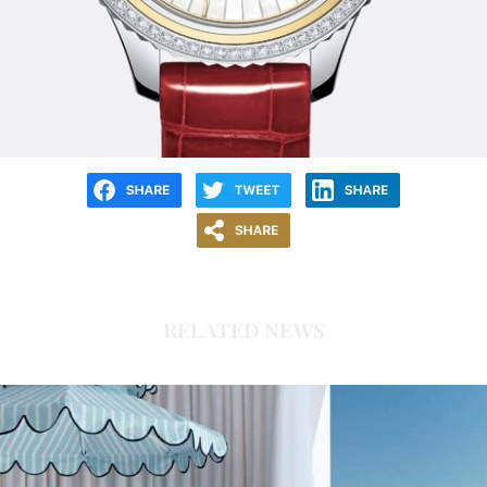
RELATED NEWS