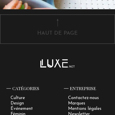
HAUT DE PAGE
CATÉGORIES
ENTREPRISE
Culture
Contactez-nous
Design
Marques
Événement
Mentions légales
Féminin
Newsletter