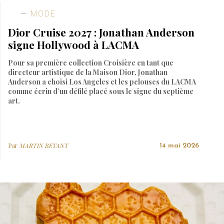
MODE
Dior Cruise 2027 : Jonathan Anderson
signe Hollywood à LACMA
Pour sa première collection Croisière en tant que
directeur artistique de la Maison Dior, Jonathan
Anderson a choisi Los Angeles et les pelouses du LACMA
comme écrin d’un défilé placé sous le signe du septième
art.
Par
MARTIN BETANT
14 mai 2026