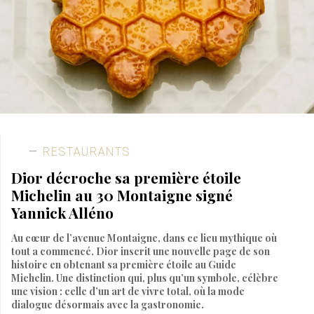
RESTAURANTS
Dior décroche sa première étoile
Michelin au 30 Montaigne signé
Yannick Alléno
Au cœur de l’avenue Montaigne, dans ce lieu mythique où
tout a commencé, Dior inscrit une nouvelle page de son
histoire en obtenant sa première étoile au Guide
Michelin. Une distinction qui, plus qu’un symbole, célèbre
une vision : celle d’un art de vivre total, où la mode
dialogue désormais avec la gastronomie.