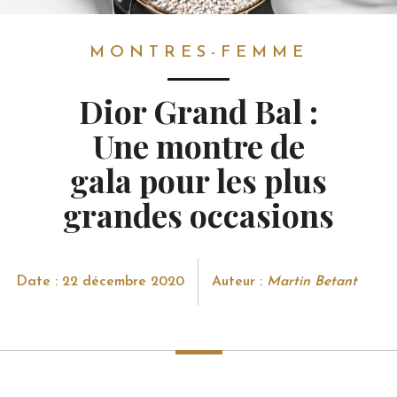
MONTRES-FEMME
MONTRES-FEMME
Dior Grand Bal :
Une montre de
gala pour les plus
grandes occasions
Date : 22 décembre 2020
Auteur :
Martin Betant