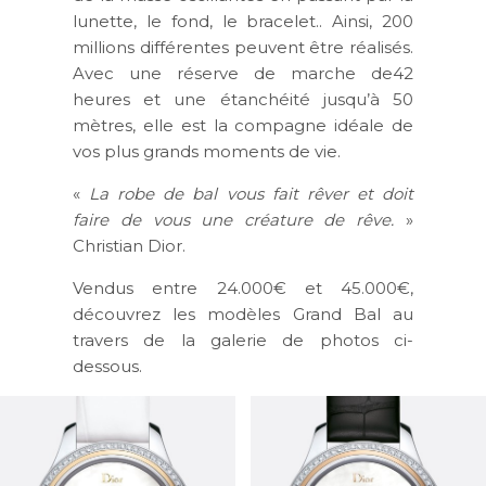
lunette, le fond, le bracelet.. Ainsi, 200
millions différentes peuvent être réalisés.
Avec une réserve de marche de42
heures et une étanchéité jusqu’à 50
mètres, elle est la compagne idéale de
vos plus grands moments de vie.
«
La robe de bal vous fait rêver et doit
faire de vous une créature de rêve.
»
Christian Dior.
Vendus entre 24.000€ et 45.000€,
découvrez les modèles Grand Bal au
travers de la galerie de photos ci-
dessous.