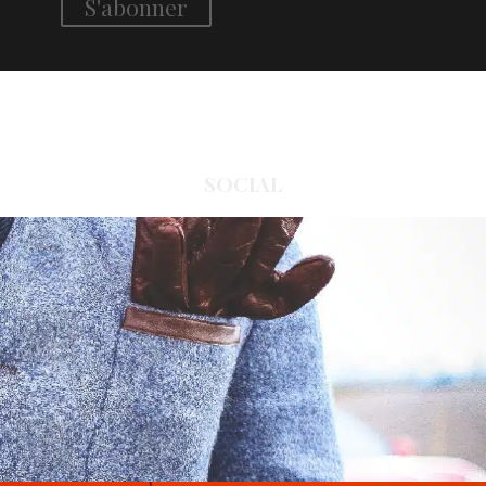
SOCIAL