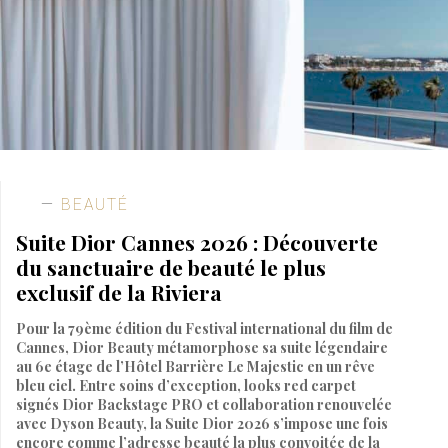
BEAUTÉ
Suite Dior Cannes 2026 : Découverte
du sanctuaire de beauté le plus
exclusif de la Riviera
Pour la 79ème édition du Festival international du film de
Cannes, Dior Beauty métamorphose sa suite légendaire
au 6e étage de l’Hôtel Barrière Le Majestic en un rêve
bleu ciel. Entre soins d’exception, looks red carpet
signés Dior Backstage PRO et collaboration renouvelée
avec Dyson Beauty, la Suite Dior 2026 s’impose une fois
encore comme l’adresse beauté la plus convoitée de la