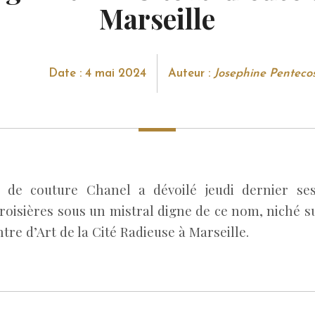
Marseille
Date : 4 mai 2024
Auteur :
Josephine Penteco
 de couture Chanel a dévoilé jeudi dernier ses
roisières sous un mistral digne de ce nom, niché su
re d’Art de la Cité Radieuse à Marseille.