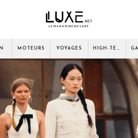
GN
MOTEURS
VOYAGES
HIGH-TECH