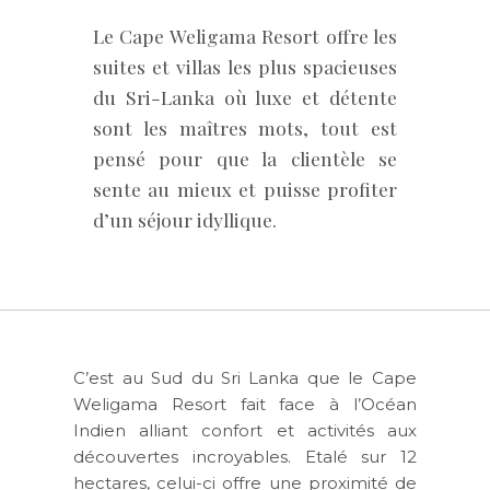
Le Cape Weligama Resort offre les
suites et villas les plus spacieuses
du Sri-Lanka où luxe et détente
sont les maîtres mots, tout est
pensé pour que la clientèle se
sente au mieux et puisse profiter
d’un séjour idyllique.
C’est au Sud du Sri Lanka que le Cape
Weligama Resort fait face à l’Océan
Indien alliant confort et activités aux
découvertes incroyables. Etalé sur 12
hectares, celui-ci offre une proximité de