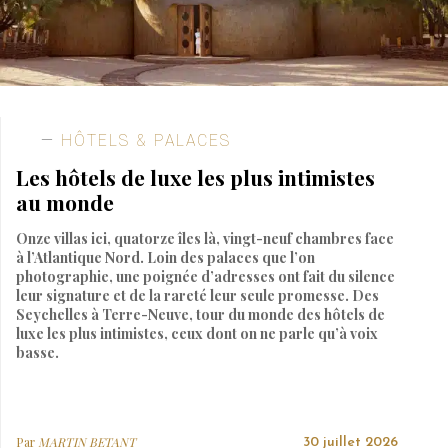
HÔTELS & PALACES
Les hôtels de luxe les plus intimistes
au monde
Onze villas ici, quatorze îles là, vingt-neuf chambres face
à l’Atlantique Nord. Loin des palaces que l’on
photographie, une poignée d’adresses ont fait du silence
leur signature et de la rareté leur seule promesse. Des
Seychelles à Terre-Neuve, tour du monde des hôtels de
luxe les plus intimistes, ceux dont on ne parle qu’à voix
basse.
Par
MARTIN BETANT
30 juillet 2026