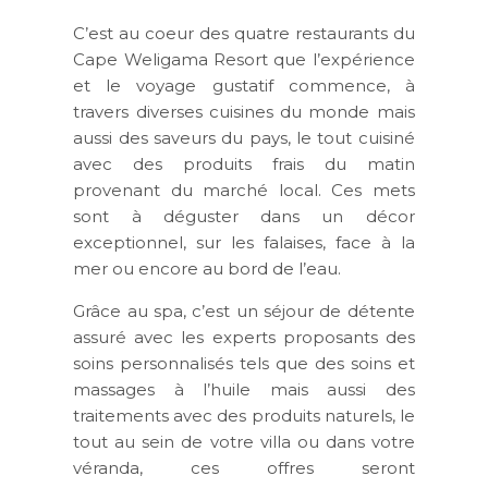
C’est au coeur des quatre restaurants du
Cape Weligama Resort que l’expérience
et le voyage gustatif commence, à
travers diverses cuisines du monde mais
aussi des saveurs du pays, le tout cuisiné
avec des produits frais du matin
provenant du marché local. Ces mets
sont à déguster dans un décor
exceptionnel, sur les falaises, face à la
mer ou encore au bord de l’eau.
Grâce au spa, c’est un séjour de détente
assuré avec les experts proposants des
soins personnalisés tels que des soins et
massages à l’huile mais aussi des
traitements avec des produits naturels, le
tout au sein de votre villa ou dans votre
véranda, ces offres seront