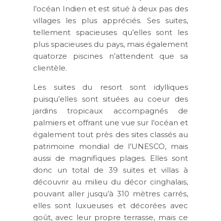
l’océan Indien et est situé à deux pas des
villages les plus appréciés. Ses suites,
tellement spacieuses qu’elles sont les
plus spacieuses du pays, mais également
quatorze piscines n’attendent que sa
clientèle.
Les suites du resort sont idylliques
puisqu’elles sont situées au coeur des
jardins tropicaux accompagnés de
palmiers et offrant une vue sur l’océan et
également tout près des sites classés au
patrimoine mondial de l’UNESCO, mais
aussi de magnifiques plages. Elles sont
donc un total de 39 suites et villas à
découvrir au milieu du décor cinghalais,
pouvant aller jusqu’à 310 mètres carrés,
elles sont luxueuses et décorées avec
goût, avec leur propre terrasse, mais ce