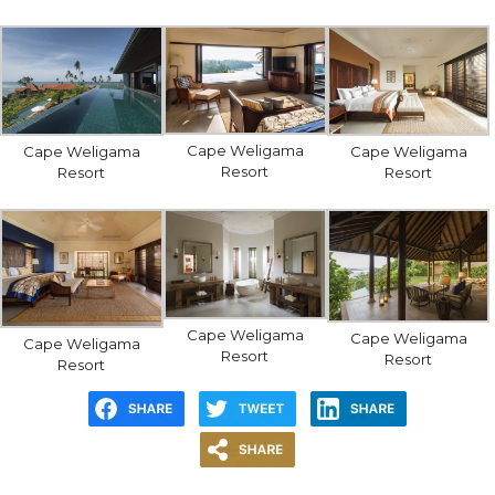
Cape Weligama
Cape Weligama
Cape Weligama
Resort
Resort
Resort
Cape Weligama
Cape Weligama
Cape Weligama
Resort
Resort
Resort