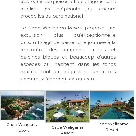
des eaux turquoises et des lagons sans
oublier les éléphants ou encore
crocodiles du parc national.
Le Cape Weligama Resort propose une
excursion plus qu’exceptionnelle
puisqu’il s’agit de passer une journée à la
rencontre des dauphins, orques et
baleines bleues et beaucoup d’autres
espèces qui habitent dans les fonds
marins, tout en dégustant un repas
savoureux à bord du catamaran.
Cape Weligama
Cape Weligama
Cape Weligama
Resort
Resort
Resort