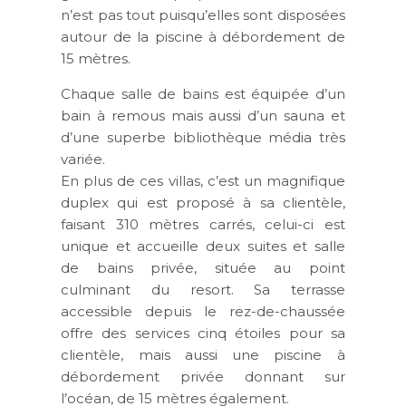
n’est pas tout puisqu’elles sont disposées
autour de la piscine à débordement de
15 mètres.
Chaque salle de bains est équipée d’un
bain à remous mais aussi d’un sauna et
d’une superbe bibliothèque média très
variée.
En plus de ces villas, c’est un magnifique
duplex qui est proposé à sa clientèle,
faisant 310 mètres carrés, celui-ci est
unique et accueille deux suites et salle
de bains privée, située au point
culminant du resort. Sa terrasse
accessible depuis le rez-de-chaussée
offre des services cinq étoiles pour sa
clientèle, mais aussi une piscine à
débordement privée donnant sur
l’océan, de 15 mètres également.