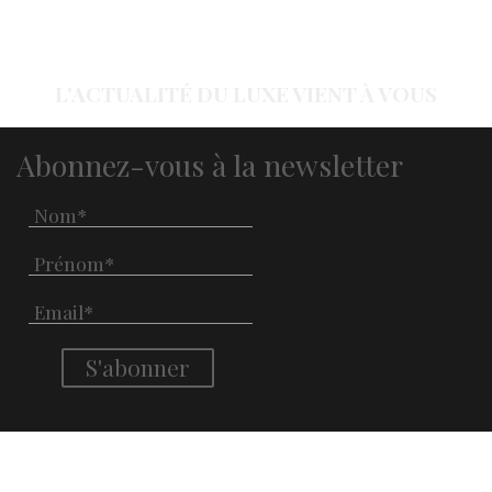
L'ACTUALITÉ DU LUXE VIENT À VOUS
Abonnez-vous à la newsletter