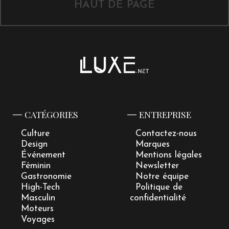
HAUT DE PAGE
CATÉGORIES
ENTREPRISE
Culture
Contactez-nous
Design
Marques
Événement
Mentions légales
Féminin
Newsletter
Gastronomie
Notre équipe
High-Tech
Politique de
Masculin
confidentialité
Moteurs
Voyages