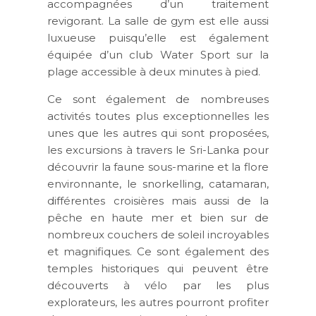
accompagnées d’un traitement
revigorant. La salle de gym est elle aussi
luxueuse puisqu’elle est également
équipée d’un club Water Sport sur la
plage accessible à deux minutes à pied.
Ce sont également de nombreuses
activités toutes plus exceptionnelles les
unes que les autres qui sont proposées,
les excursions à travers le Sri-Lanka pour
découvrir la faune sous-marine et la flore
environnante, le snorkelling, catamaran,
différentes croisières mais aussi de la
pêche en haute mer et bien sur de
nombreux couchers de soleil incroyables
et magnifiques. Ce sont également des
temples historiques qui peuvent être
découverts à vélo par les plus
explorateurs, les autres pourront profiter