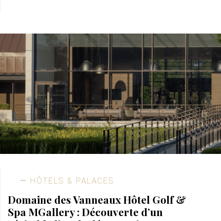
HÔTELS & PALACES
Domaine des Vanneaux Hôtel Golf &
Spa MGallery : Découverte d’un