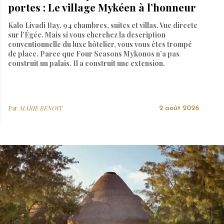
portes : Le village Mykéen à l’honneur
Kalo Livadi Bay. 94 chambres, suites et villas. Vue directe
sur l’Égée. Mais si vous cherchez la description
conventionnelle du luxe hôtelier, vous vous êtes trompé
de place. Parce que Four Seasons Mykonos n’a pas
construit un palais. Il a construit une extension.
Par
MARIE BENOIT
2 août 2026