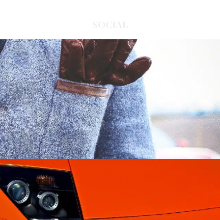
SOCIAL