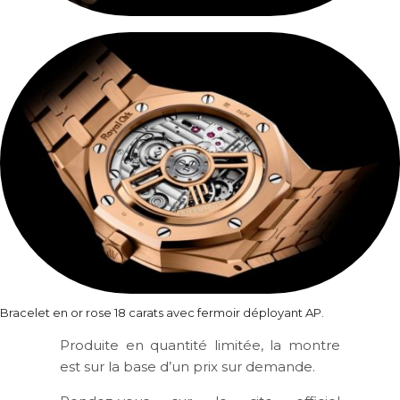
Bracelet en or rose 18 carats avec fermoir déployant AP.
Produite en quantité limitée, la montre
est sur la base d’un prix sur demande.