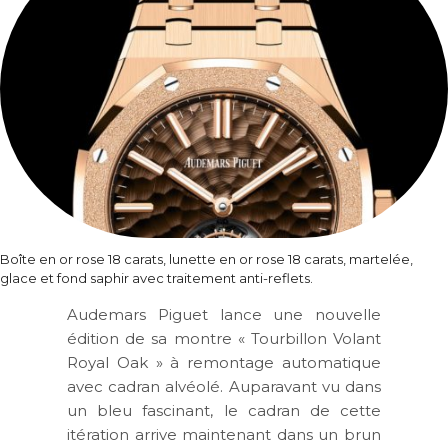
Boîte en or rose 18 carats, lunette en or rose 18 carats, martelée,
glace et fond saphir avec traitement anti-reflets.
Audemars Piguet lance une nouvelle
édition de sa montre « Tourbillon Volant
Royal Oak » à remontage automatique
avec cadran alvéolé. Auparavant vu dans
un bleu fascinant, le cadran de cette
itération arrive maintenant dans un brun