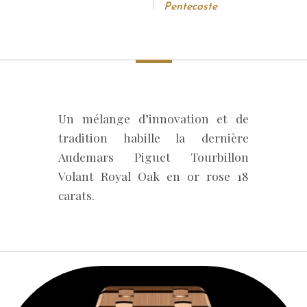
Pentecoste
Un mélange d’innovation et de
tradition habille la dernière
Audemars Piguet Tourbillon
Volant Royal Oak en or rose 18
carats.