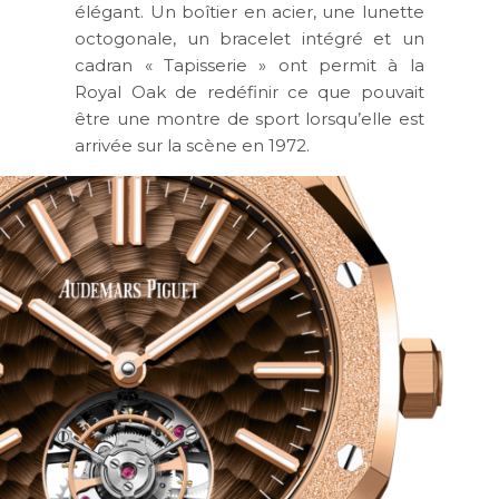
élégant. Un boîtier en acier, une lunette
octogonale, un bracelet intégré et un
cadran « Tapisserie » ont permit à la
Royal Oak de redéfinir ce que pouvait
être une montre de sport lorsqu’elle est
arrivée sur la scène en 1972.