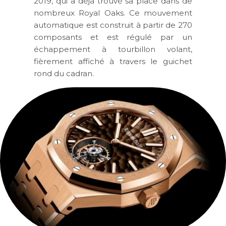
2019, qui a déjà trouvé sa place dans de
nombreux Royal Oaks. Ce mouvement
automatique est construit à partir de 270
composants et est régulé par un
échappement à tourbillon volant,
fièrement affiché à travers le guichet
rond du cadran.