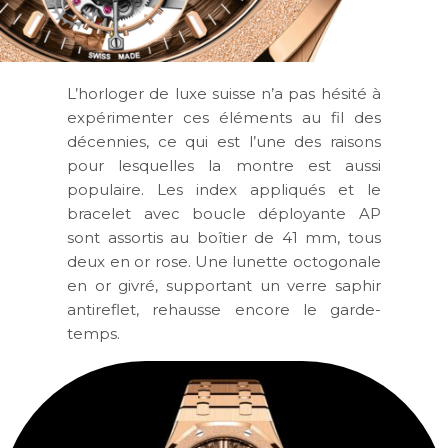
L’horloger de luxe suisse n’a pas hésité à
expérimenter ces éléments au fil des
décennies, ce qui est l’une des raisons
pour lesquelles la montre est aussi
populaire. Les index appliqués et le
bracelet avec boucle déployante AP
sont assortis au boîtier de 41 mm, tous
deux en or rose. Une lunette octogonale
en or givré, supportant un verre saphir
antireflet, rehausse encore le garde-
temps.