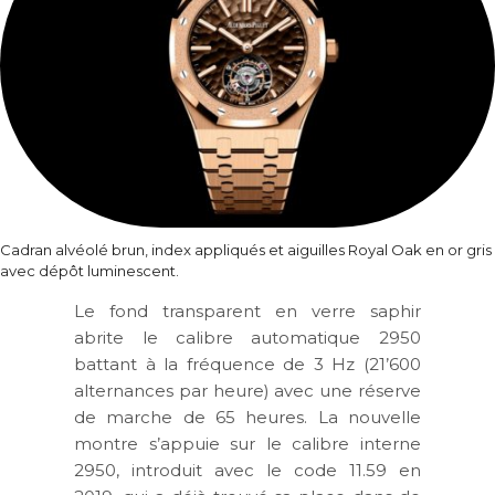
Cadran alvéolé brun, index appliqués et aiguilles Royal Oak en or gris
avec dépôt luminescent.
Le fond transparent en verre saphir
abrite le calibre automatique 2950
battant à la fréquence de 3 Hz (21’600
alternances par heure) avec une réserve
de marche de 65 heures. La nouvelle
montre s’appuie sur le calibre interne
2950, ​​introduit avec le code 11.59 en