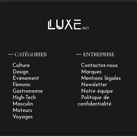
CATÉGORIES
ENTREPRISE
Culture
Contactez-nous
Design
Marques
Événement
Mentions légales
Féminin
Newsletter
Gastronomie
Notre équipe
High-Tech
Politique de
Masculin
confidentialité
Moteurs
Voyages