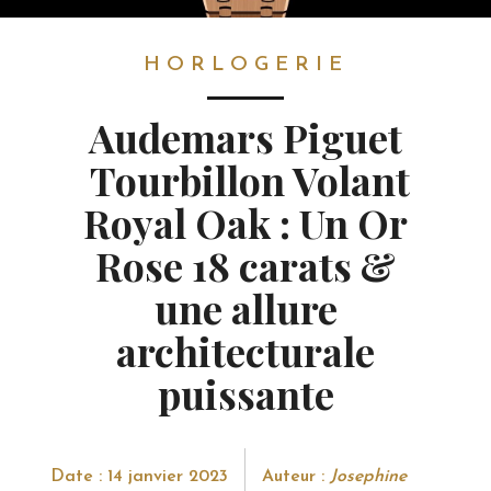
HORLOGERIE
HORLOGERIE
Audemars Piguet
Tourbillon Volant
Royal Oak : Un Or
Rose 18 carats &
une allure
architecturale
puissante
Date : 14 janvier 2023
Auteur :
Josephine