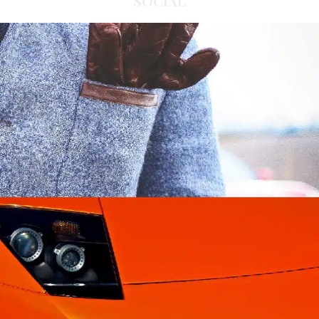
SOCIAL