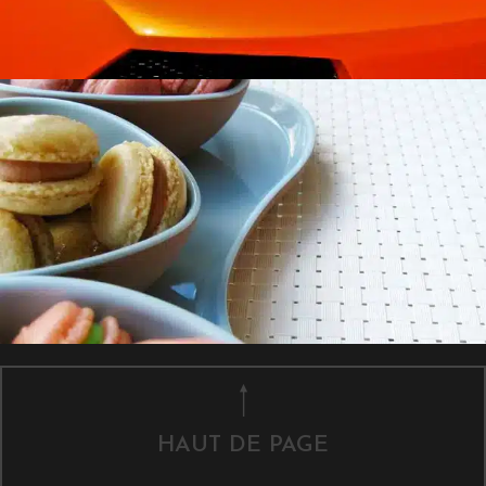
HAUT DE PAGE