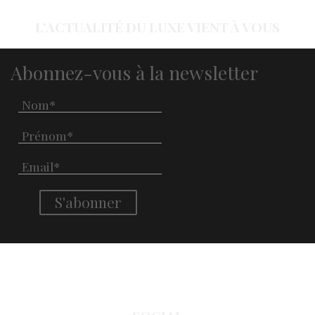
L'ACTUALITÉ DU LUXE VIENT À VOUS
Abonnez-vous à la newsletter